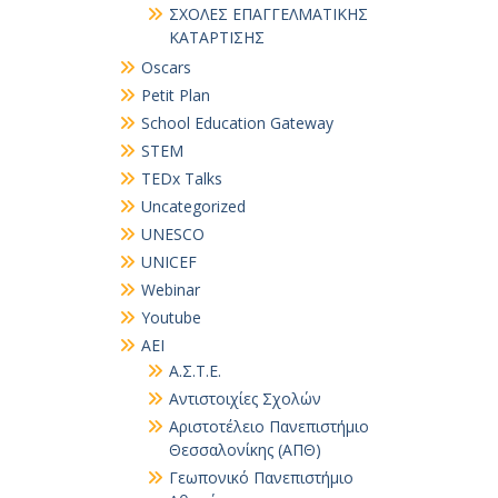
ΣΧΟΛΕΣ ΕΠΑΓΓΕΛΜΑΤΙΚΗΣ
ΚΑΤΑΡΤΙΣΗΣ
Oscars
Petit Plan
School Education Gateway
STEM
TEDx Talks
Uncategorized
UNESCO
UNICEF
Webinar
Youtube
ΑΕΙ
Α.Σ.Τ.Ε.
Αντιστοιχίες Σχολών
Αριστοτέλειο Πανεπιστήμιο
Θεσσαλονίκης (ΑΠΘ)
Γεωπονικό Πανεπιστήμιο