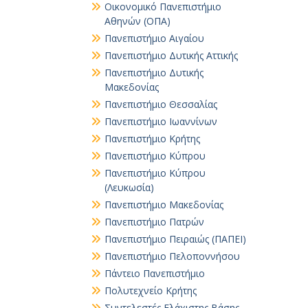
Οικονομικό Πανεπιστήμιο
Αθηνών (ΟΠΑ)
Πανεπιστήμιο Αιγαίου
Πανεπιστήμιο Δυτικής Αττικής
Πανεπιστήμιο Δυτικής
Μακεδονίας
Πανεπιστήμιο Θεσσαλίας
Πανεπιστήμιο Ιωαννίνων
Πανεπιστήμιο Κρήτης
Πανεπιστήμιο Κύπρου
Πανεπιστήμιο Κύπρου
(Λευκωσία)
Πανεπιστήμιο Μακεδονίας
Πανεπιστήμιο Πατρών
Πανεπιστήμιο Πειραιώς (ΠΑΠΕΙ)
Πανεπιστήμιο Πελοποννήσου
Πάντειο Πανεπιστήμιο
Πολυτεχνείο Κρήτης
Συντελεστές Ελάχιστης Βάσης