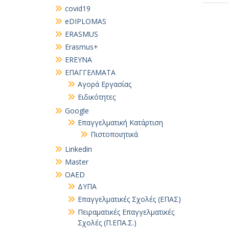
covid19
eDIPLOMAS
ERASMUS
Erasmus+
EREYNA
EΠΑΓΓΕΛΜΑΤΑ
Αγορά Εργασίας
Ειδικότητες
Google
Επαγγελματική Κατάρτιση
Πιστοποιητικά
Linkedin
Master
OAED
ΔΥΠΑ
Επαγγελματικές Σχολές (ΕΠΑΣ)
Πειραματικές Επαγγελματικές
Σχολές (Π.ΕΠΑ.Σ.)