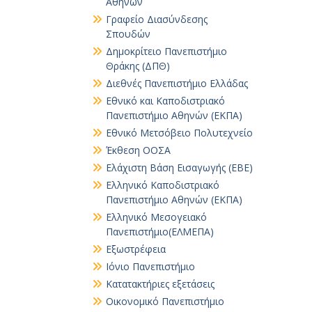
Αθηνών
Γραφείο Διασύνδεσης
Σπουδών
Δημοκρίτειο Πανεπιστήμιο
Θράκης (ΔΠΘ)
Διεθνές Πανεπιστήμιο Ελλάδας
Εθνικό και Καποδιστριακό
Πανεπιστήμιο Αθηνών (ΕΚΠΑ)
Εθνικό Μετσόβειο Πολυτεχνείο
Έκθεση ΟΟΣΑ
Ελάχιστη Βάση Εισαγωγής (ΕΒΕ)
Ελληνικό Καποδιστριακό
Πανεπιστήμιο Αθηνών (ΕΚΠΑ)
Ελληνικό Μεσογειακό
Πανεπιστήμιο(ΕΛΜΕΠΑ)
Εξωστρέφεια
Ιόνιο Πανεπιστήμιο
Κατατακτήριες εξετάσεις
Οικονομικό Πανεπιστήμιο