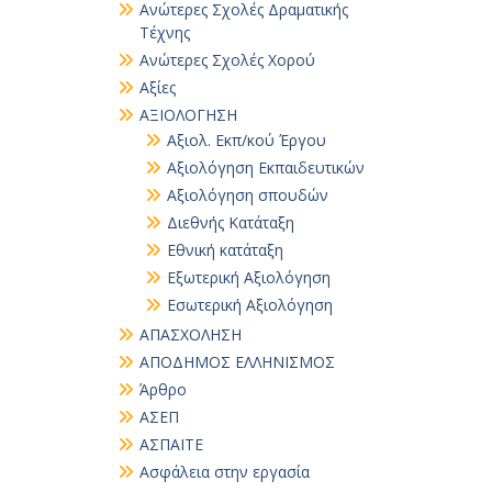
Ανώτερες Σχολές Δραματικής
Τέχνης
Ανώτερες Σχολές Χορού
Αξίες
ΑΞΙΟΛΟΓΗΣΗ
Αξιολ. Εκπ/κού Έργου
Αξιολόγηση Εκπαιδευτικών
Αξιολόγηση σπουδών
Διεθνής Κατάταξη
Εθνική κατάταξη
Εξωτερική Αξιολόγηση
Εσωτερική Αξιολόγηση
ΑΠΑΣΧΟΛΗΣΗ
ΑΠΟΔΗΜΟΣ ΕΛΛΗΝΙΣΜΟΣ
Άρθρο
ΑΣΕΠ
ΑΣΠΑΙΤΕ
Ασφάλεια στην εργασία