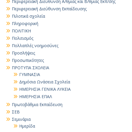
Περιφερειακή Διεύθυνση Α/θμιας και Β/θμιας Εκπ/σης
Περιφερειακή Διεύθυνση Εκπαίδευσης
Πιλοτικά σχολεία
Πληροφορική
ΠΟΛΙΤΙΚΗ
Πολιτισμός
Πολλαπλές νοημοσύνες
Προσλήψεις
Προσωπικότητες
ΠΡΟΤΥΠΑ ΣΧΟΛΕΙΑ
ΓΥΜΝΑΣΙΑ
Δημόσια Ωνάσεια Σχολεία
ΗΜΕΡΗΣΙΑ ΓΕΝΙΚΑ ΛΥΚΕΙΑ
ΗΜΕΡΗΣΙΑ ΕΠΑΛ
Πρωτοβάθμια Εκπαίδευση
ΣΕΒ
Σεμινάρια
Ημερίδα