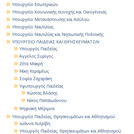
Υπουργείο Εσωτερικών
Υπουργείο Κοινωνικής συνοχής και Οικογένειας
Υπουργείο Μετανάστευσης και Ασύλου
Υπουργείο Ναυτιλίας
Υπουργείο Ναυτιλίας και Νησιωτικής Πολιτικής
ΥΠΟΥΡΓΕΙΟ ΠΑΙΔΕΙΑΣ ΚΑΙ ΘΡΗΣΚΕΥΜΑΤΩΝ
Yπουργός Παιδείας
Άγγελος Συρίγος
Ζέτα Μακρή
Νίκη Κεραμέως
Σοφία Ζαχαράκη
Υφυπουργός Παιδείας
Κώστας Βλάσης
Νίκος Παπαϊωάννου
Ψηφιακή Μέριμνα
Υπουργείο Παιδείας, Θρησκευμάτων και Αθλητισμού
Ιωάννα Λυτρίβη
Υπουργός Παιδείας, Θρησκευμάτων και Αθλητισμού