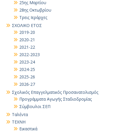
25ης Μαρτίου
28ης Οκτωβρίου
Τρεις Ιεράρχες
ΣΧΟΛΙΚΟ ΕΤΟΣ
2019-20
2020-21
2021-22
2022-2023
2023-24
2024-25
2025-26
2026-27
Σχολικός Επαγγελματικός Προσανατολισμός
Προγράμματα Αγωγής Σταδιοδρομίας
Σύμβουλοι ΣΕΠ
Ταλέντα
ΤΕΧΝΗ
Εικαστικά