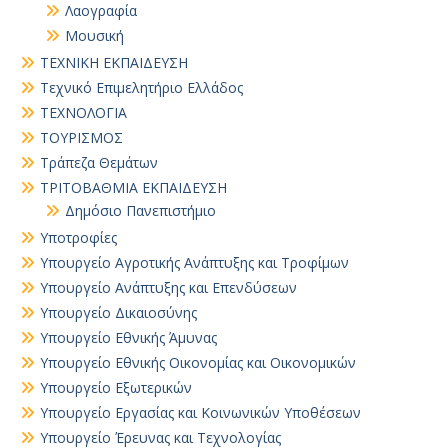
Λαογραφία
Μουσική
ΤΕΧΝΙΚΗ ΕΚΠΑΙΔΕΥΣΗ
Τεχνικό Επιμελητήριο Ελλάδος
ΤΕΧΝΟΛΟΓΙΑ
ΤΟΥΡΙΣΜΟΣ
Τράπεζα Θεμάτων
ΤΡΙΤΟΒΑΘΜΙΑ ΕΚΠΑΙΔΕΥΣΗ
Δημόσιο Πανεπιστήμιο
Υποτροφίες
Υπουργείο Αγροτικής Ανάπτυξης και Τροφίμων
Υπουργείο Ανάπτυξης και Επενδύσεων
Υπουργείο Δικαιοσύνης
Υπουργείο Εθνικής Άμυνας
Υπουργείο Εθνικής Οικονομίας και Οικονομικών
Υπουργείο Εξωτερικών
Υπουργείο Εργασίας και Κοινωνικών Υποθέσεων
Υπουργείο Έρευνας και Τεχνολογίας