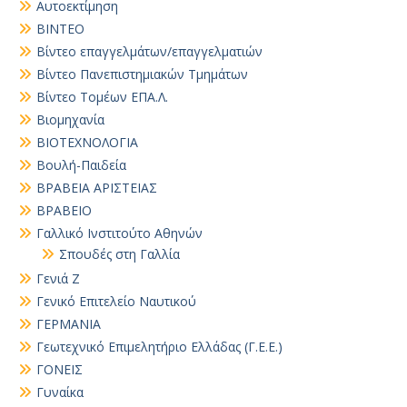
Αυτοεκτίμηση
ΒΙΝΤΕΟ
Βίντεο επαγγελμάτων/επαγγελματιών
Βίντεο Πανεπιστημιακών Τμημάτων
Βίντεο Τομέων ΕΠΑ.Λ.
Βιομηχανία
ΒΙΟΤΕΧΝΟΛΟΓΙΑ
Βουλή-Παιδεία
ΒΡΑΒΕΙΑ ΑΡΙΣΤΕΙΑΣ
ΒΡΑΒΕΙΟ
Γαλλικό Ινστιτούτο Αθηνών
Σπουδές στη Γαλλία
Γενιά Ζ
Γενικό Επιτελείο Ναυτικού
ΓΕΡΜΑΝΙΑ
Γεωτεχνικό Επιμελητήριο Ελλάδας (Γ.Ε.Ε.)
ΓΟΝΕΙΣ
Γυναίκα