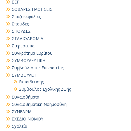
ΣΕΠ
ΣΟΒΑΡΕΣ ΠΑΘΗΣΕΙΣ
Σπαζοκεφαλιές
Σπουδές
ΣΠΟΥΔΕΣ
ΣΤΑΔΙΟΔΡΟΜΙΑ
Στερεότυπα
Συγκρότημα Ευρίπου
ΣΥΜΒΟΥΛΕΥΤΙΚΗ
Συμβούλιο της Επικρατείας
ΣΥΜΒΟΥΛΟΙ
Εκπαίδευσης
Σύμβουλος Σχολικής Ζωής
Συναισθήματα
Συναισθηματική Νοημοσύνη
ΣΥΝΕΔΡΙΑ
ΣΧΕΔΙΟ ΝΟΜΟΥ
Σχολεία