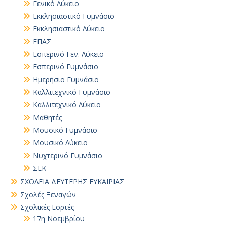
Γενικό Λύκειο
Εκκλησιαστικό Γυμνάσιο
Εκκλησιαστικό Λύκειο
ΕΠΑΣ
Εσπερινό Γεν. Λύκειο
Εσπερινό Γυμνάσιο
Ημερήσιο Γυμνάσιο
Καλλιτεχνικό Γυμνάσιο
Καλλιτεχνικό Λύκειο
Μαθητές
Μουσικό Γυμνάσιο
Μουσικό Λύκειο
Νυχτερινό Γυμνάσιο
ΣΕΚ
ΣΧΟΛΕΙΑ ΔΕΥΤΕΡΗΣ ΕΥΚΑΙΡΙΑΣ
Σχολές Ξεναγών
Σχολικές Εορτές
17η Νοεμβρίου