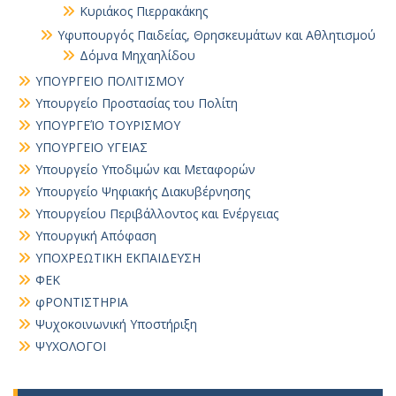
Κυριάκος Πιερρακάκης
Υφυπουργός Παιδείας, Θρησκευμάτων και Αθλητισμού
Δόμνα Μηχαηλίδου
ΥΠΟΥΡΓΕΙΟ ΠΟΛΙΤΙΣΜΟΥ
Υπουργείο Προστασίας του Πολίτη
ΥΠΟΥΡΓΕΊΟ ΤΟΥΡΙΣΜΟΥ
ΥΠΟΥΡΓΕΙΟ ΥΓΕΙΑΣ
Υπουργείο Υποδιμών και Μεταφορών
Υπουργείο Ψηφιακής Διακυβέρνησης
Υπουργείου Περιβάλλοντος και Ενέργειας
Υπουργική Απόφαση
ΥΠΟΧΡΕΩΤΙΚΗ ΕΚΠΑΙΔΕΥΣΗ
ΦΕΚ
φΡΟΝΤΙΣΤΗΡΙΑ
Ψυχοκοινωνική Υποστήριξη
ΨΥΧΟΛΟΓΟΙ