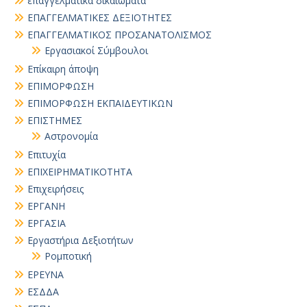
επαγγελματικα δικαιωματα
ΕΠΑΓΓΕΛΜΑΤΙΚΕΣ ΔΕΞΙΟΤΗΤΕΣ
ΕΠΑΓΓΕΛΜΑΤΙΚΟΣ ΠΡΟΣΑΝΑΤΟΛΙΣΜΟΣ
Εργασιακοί Σύμβουλοι
Επίκαιρη άποψη
ΕΠΙΜΟΡΦΩΣΗ
ΕΠΙΜΟΡΦΩΣΗ ΕΚΠΑΙΔΕΥΤΙΚΩΝ
ΕΠΙΣΤΗΜΕΣ
Αστρονομία
Επιτυχία
ΕΠΙΧΕΙΡΗΜΑΤΙΚΟΤΗΤΑ
Επιχειρήσεις
ΕΡΓΑΝΗ
ΕΡΓΑΣΙΑ
Εργαστήρια Δεξιοτήτων
Ρομποτική
ΕΡΕΥΝΑ
ΕΣΔΔΑ