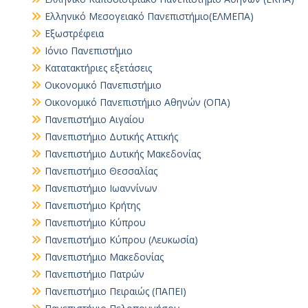
Ελληνικό Μεσογειακό Πανεπιστήμιο(ΕΛΜΕΠΑ)
Εξωστρέφεια
Ιόνιο Πανεπιστήμιο
Κατατακτήριες εξετάσεις
Οικονομικό Πανεπιστήμιο
Οικονομικό Πανεπιστήμιο Αθηνών (ΟΠΑ)
Πανεπιστήμιο Αιγαίου
Πανεπιστήμιο Δυτικής Αττικής
Πανεπιστήμιο Δυτικής Μακεδονίας
Πανεπιστήμιο Θεσσαλίας
Πανεπιστήμιο Ιωαννίνων
Πανεπιστήμιο Κρήτης
Πανεπιστήμιο Κύπρου
Πανεπιστήμιο Κύπρου (Λευκωσία)
Πανεπιστήμιο Μακεδονίας
Πανεπιστήμιο Πατρών
Πανεπιστήμιο Πειραιώς (ΠΑΠΕΙ)