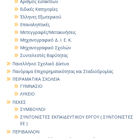
Αριθμός εισακτέων
Ειδικές Κατηγορίες
Έλληνες Εξωτερικού
Επαναληπτικές
Μετεγγραφές/Μετακινήσεις
Μηχανογραφικό Δ. Ι. Ε. Κ.
Μηχανογραφικό Σχολών
Συντελεστές Βαρύτητας
Πανελλήνιο Σχολικό Δίκτυο
Πανόραμα Επιχειρηματικότητας και Σταδιοδρομίας
ΠΕΙΡΑΜΑΤΙΚΑ ΣΧΟΛΕΙΑ
ΓΥΜΝΑΣΙΟ
ΛΥΚΕΙΟ
ΠΕΚΕΣ
ΣΥΜΒΟΥΛΟΙ
ΣΥΝΤΟΝΙΣΤΕΣ ΕΚΠΑΙΔΕΥΤΙΚΟΥ ΕΡΓΟΥ ( ΣΥΝΤΟΝΙΣΤΕΣ
ΕΕ )
ΠΕΡΙΒΑΛΛΟΝ