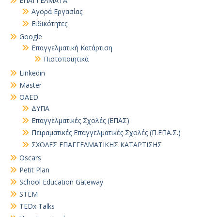
EΠΑΓΓΕΛΜΑΤΑ
Αγορά Εργασίας
Ειδικότητες
Google
Επαγγελματική Κατάρτιση
Πιστοποιητικά
Linkedin
Master
OAED
ΔΥΠΑ
Επαγγελματικές Σχολές (ΕΠΑΣ)
Πειραματικές Επαγγελματικές Σχολές (Π.ΕΠΑ.Σ.)
ΣΧΟΛΕΣ ΕΠΑΓΓΕΛΜΑΤΙΚΗΣ ΚΑΤΑΡΤΙΣΗΣ
Oscars
Petit Plan
School Education Gateway
STEM
TEDx Talks