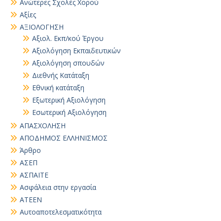
Ανώτερες Σχολές Χορού
Αξίες
ΑΞΙΟΛΟΓΗΣΗ
Αξιολ. Εκπ/κού Έργου
Αξιολόγηση Εκπαιδευτικών
Αξιολόγηση σπουδών
Διεθνής Κατάταξη
Εθνική κατάταξη
Εξωτερική Αξιολόγηση
Εσωτερική Αξιολόγηση
ΑΠΑΣΧΟΛΗΣΗ
ΑΠΟΔΗΜΟΣ ΕΛΛΗΝΙΣΜΟΣ
Άρθρο
ΑΣΕΠ
ΑΣΠΑΙΤΕ
Ασφάλεια στην εργασία
ΑΤΕΕΝ
Αυτοαποτελεσματικότητα