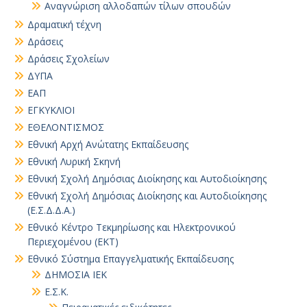
Αναγνώριση αλλοδαπών τίλων σπουδών
Δραματική τέχνη
Δράσεις
Δράσεις Σχολείων
ΔΥΠΑ
ΕΑΠ
ΕΓΚΥΚΛΙΟΙ
ΕΘΕΛΟΝΤΙΣΜΟΣ
Εθνική Αρχή Ανώτατης Εκπαίδευσης
Εθνική Λυρική Σκηνή
Εθνική Σχολή Δημόσιας Διοίκησης και Αυτοδιοίκησης
Εθνική Σχολή Δημόσιας Διοίκησης και Αυτοδιοίκησης
(Ε.Σ.Δ.Δ.Α.)
Εθνικό Κέντρο Τεκμηρίωσης και Ηλεκτρονικού
Περιεχομένου (ΕΚΤ)
Εθνικό Σύστημα Επαγγελματικής Εκπαίδευσης
ΔΗΜΟΣΙΑ ΙΕΚ
Ε.Σ.Κ.