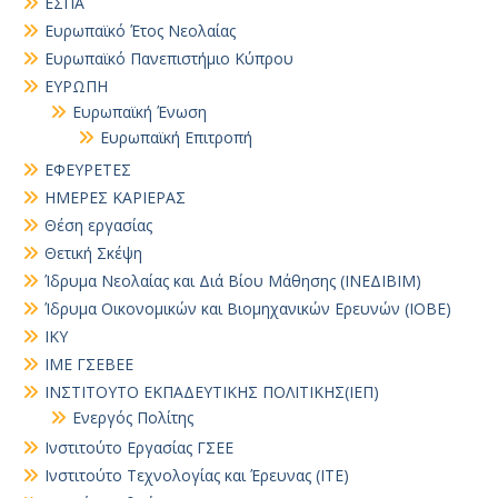
ΕΣΠΑ
Ευρωπαϊκό Έτος Νεολαίας
Ευρωπαϊκό Πανεπιστήμιο Κύπρου
ΕΥΡΩΠΗ
Ευρωπαϊκή Ένωση
Ευρωπαϊκή Επιτροπή
ΕΦΕΥΡΕΤΕΣ
ΗΜΕΡΕΣ ΚΑΡΙΕΡΑΣ
Θέση εργασίας
Θετική Σκέψη
Ίδρυμα Νεολαίας και Διά Βίου Μάθησης (ΙΝΕΔΙΒΙΜ)
Ίδρυμα Οικονομικών και Βιομηχανικών Ερευνών (ΙΟΒΕ)
ΙΚΥ
ΙΜΕ ΓΣΕΒΕΕ
ΙΝΣΤΙΤΟΥΤΟ ΕΚΠΑΔΕΥΤΙΚΗΣ ΠΟΛΙΤΙΚΗΣ(ΙΕΠ)
Ενεργός Πολίτης
Ινστιτούτο Εργασίας ΓΣΕΕ
Ινστιτούτο Τεχνολογίας και Έρευνας (ΙΤΕ)