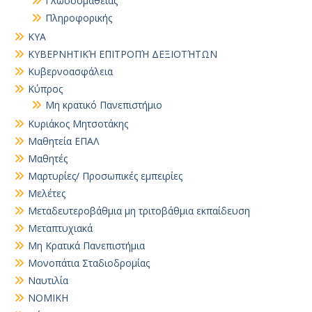
Γλωσσομάθειας
Πληροφορικής
ΚΥΑ
ΚΥΒΕΡΝΗΤΙΚΉ ΕΠΙΤΡΟΠΉ ΔΕΞΙΟΤΉΤΩΝ
Κυβερνοασφάλεια
Κύπρος
Μη κρατικό Πανεπιστήμιο
Κυριάκος Μητσοτάκης
Μαθητεία ΕΠΑΛ
Μαθητές
Μαρτυρίες/ Προσωπικές εμπειρίες
Μελέτες
Μεταδευτεροβάθμια μη τριτοβάθμια εκπαίδευση
Μεταπτυχιακά
Μη Κρατικά Πανεπιστήμια
Μονοπάτια Σταδιοδρομίας
Ναυτιλία
ΝΟΜΙΚΗ