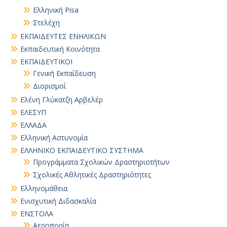
Ελληνική Pisa
Στελέχη
ΕΚΠΑΙΔΕΥΤΕΣ ΕΝΗΛΙΚΩΝ
Εκπαιδευτική Κοινότητα
ΕΚΠΑΙΔΕΥΤΙΚΟΙ
Γενική Εκπαίδευση
Διορισμοί
Ελένη Γλύκατζη Αρβελέρ
ΕΛΕΣΥΠ
ΕΛΛΑΔΑ
Ελληνική Αστυνομία
ΕΛΛΗΝΙΚΟ ΕΚΠΑΙΔΕΥΤΙΚΟ ΣΥΣΤΗΜΑ
Προγράμματα Σχολικών Δραστηριοτήτων
Σχολικές Αθλητικές Δραστηριότητες
Ελληνομάθεια
Ενισχυτική Διδασκαλία
ΕΝΣΤΟΛΑ
Αεροπορία