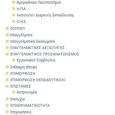
Αμερικάνικα Πανεπιστήμια
Η.Π.Α.
Ινστιτούτο Διαρκούς Εκπαίδευσης
Ο.Η.Ε.
ΕΟΠΠΕΠ
Επαγγέλματα
επαγγελματικα δικαιωματα
ΕΠΑΓΓΕΛΜΑΤΙΚΕΣ ΔΕΞΙΟΤΗΤΕΣ
ΕΠΑΓΓΕΛΜΑΤΙΚΟΣ ΠΡΟΣΑΝΑΤΟΛΙΣΜΟΣ
Εργασιακοί Σύμβουλοι
Επίκαιρη άποψη
ΕΠΙΜΟΡΦΩΣΗ
ΕΠΙΜΟΡΦΩΣΗ ΕΚΠΑΙΔΕΥΤΙΚΩΝ
ΕΠΙΣΤΗΜΕΣ
Αστρονομία
Επιτυχία
ΕΠΙΧΕΙΡΗΜΑΤΙΚΟΤΗΤΑ
Επιχειρήσεις