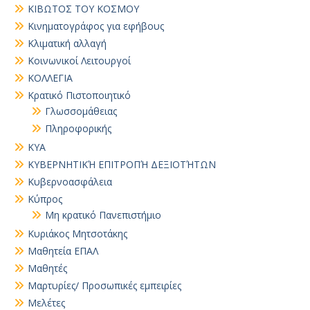
ΚΙΒΩΤΟΣ ΤΟΥ ΚΟΣΜΟΥ
Κινηματογράφος για εφήβους
Κλιματική αλλαγή
Κοινωνικοί Λειτουργοί
ΚΟΛΛΕΓΙΑ
Κρατικό Πιστοποιητικό
Γλωσσομάθειας
Πληροφορικής
ΚΥΑ
ΚΥΒΕΡΝΗΤΙΚΉ ΕΠΙΤΡΟΠΉ ΔΕΞΙΟΤΉΤΩΝ
Κυβερνοασφάλεια
Κύπρος
Μη κρατικό Πανεπιστήμιο
Κυριάκος Μητσοτάκης
Μαθητεία ΕΠΑΛ
Μαθητές
Μαρτυρίες/ Προσωπικές εμπειρίες
Μελέτες