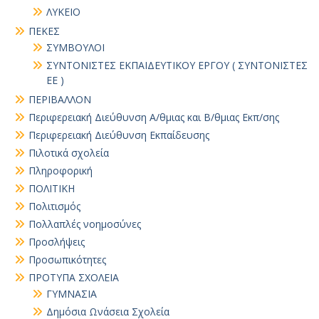
ΛΥΚΕΙΟ
ΠΕΚΕΣ
ΣΥΜΒΟΥΛΟΙ
ΣΥΝΤΟΝΙΣΤΕΣ ΕΚΠΑΙΔΕΥΤΙΚΟΥ ΕΡΓΟΥ ( ΣΥΝΤΟΝΙΣΤΕΣ
ΕΕ )
ΠΕΡΙΒΑΛΛΟΝ
Περιφερειακή Διεύθυνση Α/θμιας και Β/θμιας Εκπ/σης
Περιφερειακή Διεύθυνση Εκπαίδευσης
Πιλοτικά σχολεία
Πληροφορική
ΠΟΛΙΤΙΚΗ
Πολιτισμός
Πολλαπλές νοημοσύνες
Προσλήψεις
Προσωπικότητες
ΠΡΟΤΥΠΑ ΣΧΟΛΕΙΑ
ΓΥΜΝΑΣΙΑ
Δημόσια Ωνάσεια Σχολεία