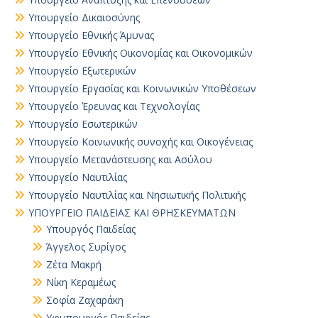
Υπουργείο Δικαιοσύνης
Υπουργείο Εθνικής Άμυνας
Υπουργείο Εθνικής Οικονομίας και Οικονομικών
Υπουργείο Εξωτερικών
Υπουργείο Εργασίας και Κοινωνικών Υποθέσεων
Υπουργείο Έρευνας και Τεχνολογίας
Υπουργείο Εσωτερικών
Υπουργείο Κοινωνικής συνοχής και Οικογένειας
Υπουργείο Μετανάστευσης και Ασύλου
Υπουργείο Ναυτιλίας
Υπουργείο Ναυτιλίας και Νησιωτικής Πολιτικής
ΥΠΟΥΡΓΕΙΟ ΠΑΙΔΕΙΑΣ ΚΑΙ ΘΡΗΣΚΕΥΜΑΤΩΝ
Yπουργός Παιδείας
Άγγελος Συρίγος
Ζέτα Μακρή
Νίκη Κεραμέως
Σοφία Ζαχαράκη
Υφυπουργός Παιδείας