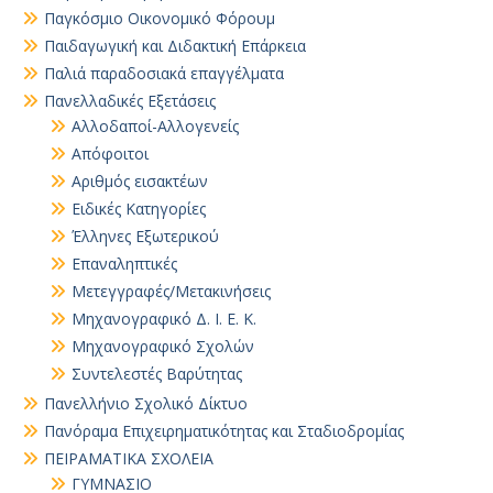
Παγκόσμιο Οικονομικό Φόρουμ
Παιδαγωγική και Διδακτική Επάρκεια
Παλιά παραδοσιακά επαγγέλματα
Πανελλαδικές Εξετάσεις
Αλλοδαποί-Αλλογενείς
Απόφοιτοι
Αριθμός εισακτέων
Ειδικές Κατηγορίες
Έλληνες Εξωτερικού
Επαναληπτικές
Μετεγγραφές/Μετακινήσεις
Μηχανογραφικό Δ. Ι. Ε. Κ.
Μηχανογραφικό Σχολών
Συντελεστές Βαρύτητας
Πανελλήνιο Σχολικό Δίκτυο
Πανόραμα Επιχειρηματικότητας και Σταδιοδρομίας
ΠΕΙΡΑΜΑΤΙΚΑ ΣΧΟΛΕΙΑ
ΓΥΜΝΑΣΙΟ