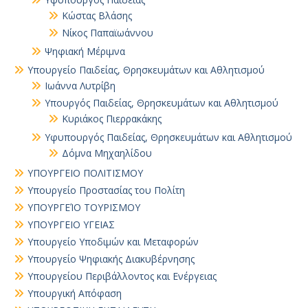
Κώστας Βλάσης
Νίκος Παπαϊωάννου
Ψηφιακή Μέριμνα
Υπουργείο Παιδείας, Θρησκευμάτων και Αθλητισμού
Ιωάννα Λυτρίβη
Υπουργός Παιδείας, Θρησκευμάτων και Αθλητισμού
Κυριάκος Πιερρακάκης
Υφυπουργός Παιδείας, Θρησκευμάτων και Αθλητισμού
Δόμνα Μηχαηλίδου
ΥΠΟΥΡΓΕΙΟ ΠΟΛΙΤΙΣΜΟΥ
Υπουργείο Προστασίας του Πολίτη
ΥΠΟΥΡΓΕΊΟ ΤΟΥΡΙΣΜΟΥ
ΥΠΟΥΡΓΕΙΟ ΥΓΕΙΑΣ
Υπουργείο Υποδιμών και Μεταφορών
Υπουργείο Ψηφιακής Διακυβέρνησης
Υπουργείου Περιβάλλοντος και Ενέργειας
Υπουργική Απόφαση