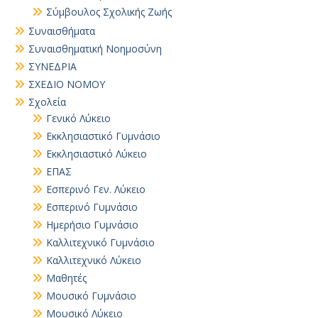
Σύμβουλος Σχολικής Ζωής
Συναισθήματα
Συναισθηματική Νοημοσύνη
ΣΥΝΕΔΡΙΑ
ΣΧΕΔΙΟ ΝΟΜΟΥ
Σχολεία
Γενικό Λύκειο
Εκκλησιαστικό Γυμνάσιο
Εκκλησιαστικό Λύκειο
ΕΠΑΣ
Εσπερινό Γεν. Λύκειο
Εσπερινό Γυμνάσιο
Ημερήσιο Γυμνάσιο
Καλλιτεχνικό Γυμνάσιο
Καλλιτεχνικό Λύκειο
Μαθητές
Μουσικό Γυμνάσιο
Μουσικό Λύκειο