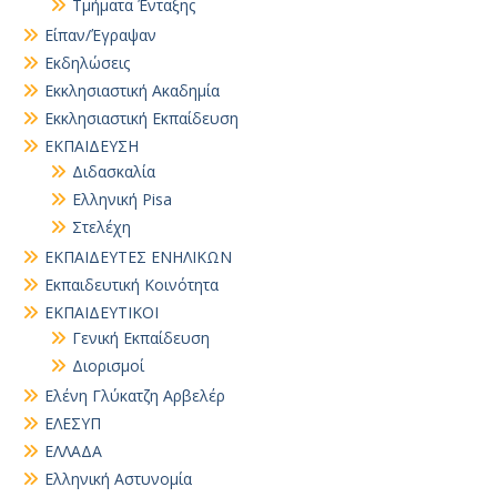
Τμήματα Ένταξης
Είπαν/Έγραψαν
Εκδηλώσεις
Εκκλησιαστική Ακαδημία
Εκκλησιαστική Εκπαίδευση
ΕΚΠΑΙΔΕΥΣΗ
Διδασκαλία
Ελληνική Pisa
Στελέχη
ΕΚΠΑΙΔΕΥΤΕΣ ΕΝΗΛΙΚΩΝ
Εκπαιδευτική Κοινότητα
ΕΚΠΑΙΔΕΥΤΙΚΟΙ
Γενική Εκπαίδευση
Διορισμοί
Ελένη Γλύκατζη Αρβελέρ
ΕΛΕΣΥΠ
ΕΛΛΑΔΑ
Ελληνική Αστυνομία