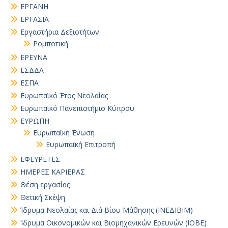
ΕΡΓΑΝΗ
ΕΡΓΑΣΙΑ
Εργαστήρια Δεξιοτήτων
Ρομποτική
ΕΡΕΥΝΑ
ΕΣΔΔΑ
ΕΣΠΑ
Ευρωπαϊκό Έτος Νεολαίας
Ευρωπαϊκό Πανεπιστήμιο Κύπρου
ΕΥΡΩΠΗ
Ευρωπαϊκή Ένωση
Ευρωπαϊκή Επιτροπή
ΕΦΕΥΡΕΤΕΣ
ΗΜΕΡΕΣ ΚΑΡΙΕΡΑΣ
Θέση εργασίας
Θετική Σκέψη
Ίδρυμα Νεολαίας και Διά Βίου Μάθησης (ΙΝΕΔΙΒΙΜ)
Ίδρυμα Οικονομικών και Βιομηχανικών Ερευνών (ΙΟΒΕ)