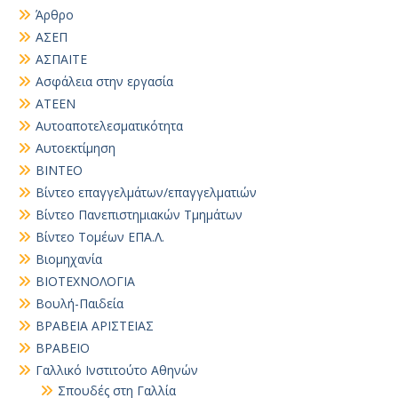
Άρθρο
ΑΣΕΠ
ΑΣΠΑΙΤΕ
Ασφάλεια στην εργασία
ΑΤΕΕΝ
Αυτοαποτελεσματικότητα
Αυτοεκτίμηση
ΒΙΝΤΕΟ
Βίντεο επαγγελμάτων/επαγγελματιών
Βίντεο Πανεπιστημιακών Τμημάτων
Βίντεο Τομέων ΕΠΑ.Λ.
Βιομηχανία
ΒΙΟΤΕΧΝΟΛΟΓΙΑ
Βουλή-Παιδεία
ΒΡΑΒΕΙΑ ΑΡΙΣΤΕΙΑΣ
ΒΡΑΒΕΙΟ
Γαλλικό Ινστιτούτο Αθηνών
Σπουδές στη Γαλλία