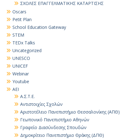
ΣΧΟΛΕΣ ΕΠΑΓΓΕΛΜΑΤΙΚΗΣ ΚΑΤΑΡΤΙΣΗΣ
Oscars
Petit Plan
School Education Gateway
STEM
TEDx Talks
Uncategorized
UNESCO
UNICEF
Webinar
Youtube
ΑΕΙ
Α.Σ.Τ.Ε.
Αντιστοιχίες Σχολών
Αριστοτέλειο Πανεπιστήμιο Θεσσαλονίκης (ΑΠΘ)
Γεωπονικό Πανεπιστήμιο Αθηνών
Γραφείο Διασύνδεσης Σπουδών
Δημοκρίτειο Πανεπιστήμιο Θράκης (ΔΠΘ)