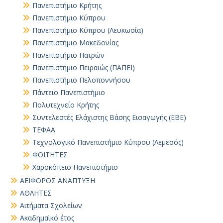
Πανεπιστήμιο Κρήτης
Πανεπιστήμιο Κύπρου
Πανεπιστήμιο Κύπρου (Λευκωσία)
Πανεπιστήμιο Μακεδονίας
Πανεπιστήμιο Πατρών
Πανεπιστήμιο Πειραιώς (ΠΑΠΕΙ)
Πανεπιστήμιο Πελοποννήσου
Πάντειο Πανεπιστήμιο
Πολυτεχνείο Κρήτης
Συντελεστές Ελάχιστης Βάσης Εισαγωγής (ΕΒΕ)
ΤΕΦΑΑ
Τεχνολογικό Πανεπιστήμιο Κύπρου (Λεμεσός)
ΦΟΙΤΗΤΕΣ
Χαροκόπειο Πανεπιστήμιο
ΑΕΙΦΟΡΟΣ ΑΝΑΠΤΥΞΗ
ΑΘΛΗΤΕΣ
Αιτήματα Σχολείων
Ακαδημαϊκό έτος