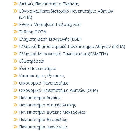
Διεθνές Πανεπιστήμιο Ελλάδας
Εθνικό και Καποδιστριακό Πανεπιστήμιο Αθηνών
(ΕΚΠΑ)
Εθνικό Μετσόβειο Πολυτεχνείο
Έκθεση ΟΟΣΑ
Ελάχιστη Βάση Εισαγωγής (ΕΒΕ)
Ελληνικό Καποδιστριακό Πανεπιστήμιο Αθηνών (ΕΚΠΑ)
Ελληνικό Μεσογειακό Πανεπιστήμιο(ΕΛΜΕΠΑ)
Εξωστρέφεια
Ιόνιο Πανεπιστήμιο
Κατατακτήριες εξετάσεις
Οικονομικό Πανεπιστήμιο
Οικονομικό Πανεπιστήμιο Αθηνών (ΟΠΑ)
Πανεπιστήμιο Αιγαίου
Πανεπιστήμιο Δυτικής Αττικής
Πανεπιστήμιο Δυτικής Μακεδονίας
Πανεπιστήμιο Θεσσαλίας
Πανεπιστήμιο Ιωαννίνων