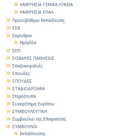
ΗΜΕΡΗΣΙΑ ΓΕΝΙΚΑ ΛΥΚΕΙΑ
ΗΜΕΡΗΣΙΑ ΕΠΑΛ
Πρωτοβάθμια Εκπαίδευση
ΣΕΒ
Σεμινάρια
Ημερίδα
ΣΕΠ
ΣΟΒΑΡΕΣ ΠΑΘΗΣΕΙΣ
Σπαζοκεφαλιές
Σπουδές
ΣΠΟΥΔΕΣ
ΣΤΑΔΙΟΔΡΟΜΙΑ
Στερεότυπα
Συγκρότημα Ευρίπου
ΣΥΜΒΟΥΛΕΥΤΙΚΗ
Συμβούλιο της Επικρατείας
ΣΥΜΒΟΥΛΟΙ
Εκπαίδευσης