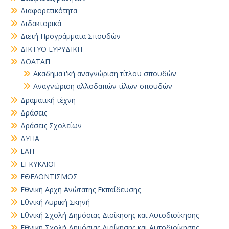
Διαφορετικότητα
Διδακτορικά
Διετή Προγράμματα Σπουδών
ΔΙΚΤΥΟ ΕΥΡΥΔΙΚΗ
ΔΟΑΤΑΠ
Ακαδημα'ι'κή αναγνώριση τίτλου σπουδών
Αναγνώριση αλλοδαπών τίλων σπουδών
Δραματική τέχνη
Δράσεις
Δράσεις Σχολείων
ΔΥΠΑ
ΕΑΠ
ΕΓΚΥΚΛΙΟΙ
ΕΘΕΛΟΝΤΙΣΜΟΣ
Εθνική Αρχή Ανώτατης Εκπαίδευσης
Εθνική Λυρική Σκηνή
Εθνική Σχολή Δημόσιας Διοίκησης και Αυτοδιοίκησης
Εθνική Σχολή Δημόσιας Διοίκησης και Αυτοδιοίκησης