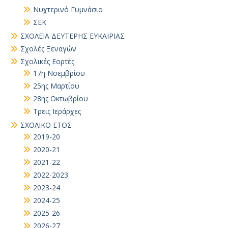
Νυχτερινό Γυμνάσιο
ΣΕΚ
ΣΧΟΛΕΙΑ ΔΕΥΤΕΡΗΣ ΕΥΚΑΙΡΙΑΣ
Σχολές Ξεναγών
Σχολικές Εορτές
17η Νοεμβρίου
25ης Μαρτίου
28ης Οκτωβρίου
Τρεις Ιεράρχες
ΣΧΟΛΙΚΟ ΕΤΟΣ
2019-20
2020-21
2021-22
2022-2023
2023-24
2024-25
2025-26
2026-27