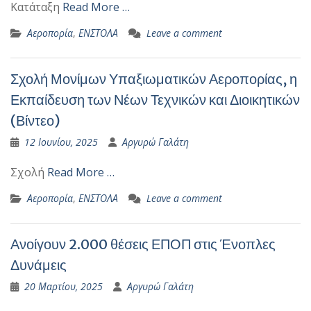
Κατάταξη
Read More …
Αεροπορία
,
ΕΝΣΤΟΛΑ
Leave a comment
Σχολή Μονίμων Υπαξιωματικών Αεροπορίας, η
Εκπαίδευση των Νέων Τεχνικών και Διοικητικών
(Βίντεο)
12 Ιουνίου, 2025
Αργυρώ Γαλάτη
Σχολή
Read More …
Αεροπορία
,
ΕΝΣΤΟΛΑ
Leave a comment
Ανοίγουν 2.000 θέσεις ΕΠΟΠ στις Ένοπλες
Δυνάμεις
20 Μαρτίου, 2025
Αργυρώ Γαλάτη