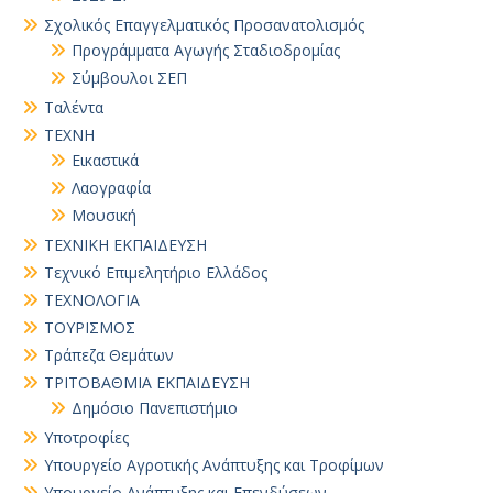
Σχολικός Επαγγελματικός Προσανατολισμός
Προγράμματα Αγωγής Σταδιοδρομίας
Σύμβουλοι ΣΕΠ
Ταλέντα
ΤΕΧΝΗ
Εικαστικά
Λαογραφία
Μουσική
ΤΕΧΝΙΚΗ ΕΚΠΑΙΔΕΥΣΗ
Τεχνικό Επιμελητήριο Ελλάδος
ΤΕΧΝΟΛΟΓΙΑ
ΤΟΥΡΙΣΜΟΣ
Τράπεζα Θεμάτων
ΤΡΙΤΟΒΑΘΜΙΑ ΕΚΠΑΙΔΕΥΣΗ
Δημόσιο Πανεπιστήμιο
Υποτροφίες
Υπουργείο Αγροτικής Ανάπτυξης και Τροφίμων
Υπουργείο Ανάπτυξης και Επενδύσεων