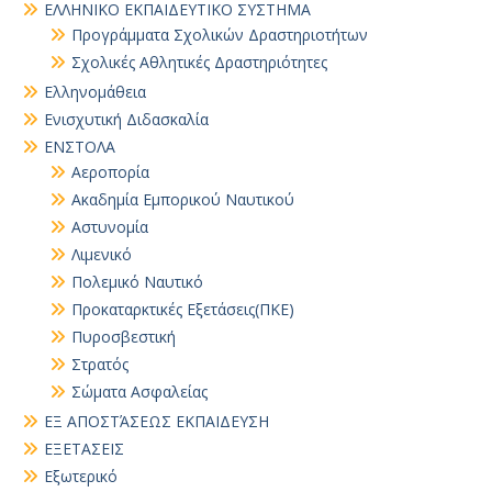
ΕΛΛΗΝΙΚΟ ΕΚΠΑΙΔΕΥΤΙΚΟ ΣΥΣΤΗΜΑ
Προγράμματα Σχολικών Δραστηριοτήτων
Σχολικές Αθλητικές Δραστηριότητες
Ελληνομάθεια
Ενισχυτική Διδασκαλία
ΕΝΣΤΟΛΑ
Αεροπορία
Ακαδημία Εμπορικού Ναυτικού
Αστυνομία
Λιμενικό
Πολεμικό Ναυτικό
Προκαταρκτικές Εξετάσεις(ΠΚΕ)
Πυροσβεστική
Στρατός
Σώματα Ασφαλείας
ΕΞ ΑΠΟΣΤΆΣΕΩΣ ΕΚΠΑΙΔΕΥΣΗ
ΕΞΕΤΑΣΕΙΣ
Εξωτερικό