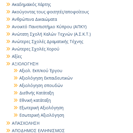
Ακαδημαϊκός Χάρτης
Ακούγοντας τους φοιτητές/αποφοίτους
Ανθρώπινα Δικαιώματα
Ανοικτό Πανεπιστήμιο Κύπρου (ΑΠΚΥ)
Ανώτατη Σχολή Καλών Τεχνών (Α.Σ.Κ.Τ.)
Ανώτερες Σχολές Δραματικής Τέχνης
Ανώτερες Σχολές Χορού
Αξίες
ΑΞΙΟΛΟΓΗΣΗ
Αξιολ. Εκπ/κού Έργου
Αξιολόγηση Εκπαιδευτικών
Αξιολόγηση σπουδών
Διεθνής Κατάταξη
Εθνική κατάταξη
Εξωτερική Αξιολόγηση
Εσωτερική Αξιολόγηση
ΑΠΑΣΧΟΛΗΣΗ
ΑΠΟΔΗΜΟΣ ΕΛΛΗΝΙΣΜΟΣ