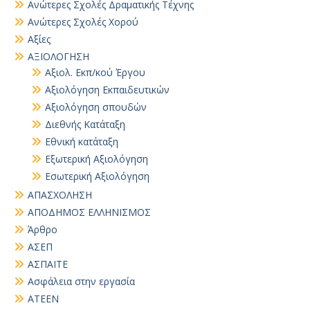
Ανώτερες Σχολές Δραματικής Τέχνης
Ανώτερες Σχολές Χορού
Αξίες
ΑΞΙΟΛΟΓΗΣΗ
Αξιολ. Εκπ/κού Έργου
Αξιολόγηση Εκπαιδευτικών
Αξιολόγηση σπουδών
Διεθνής Κατάταξη
Εθνική κατάταξη
Εξωτερική Αξιολόγηση
Εσωτερική Αξιολόγηση
ΑΠΑΣΧΟΛΗΣΗ
ΑΠΟΔΗΜΟΣ ΕΛΛΗΝΙΣΜΟΣ
Άρθρο
ΑΣΕΠ
ΑΣΠΑΙΤΕ
Ασφάλεια στην εργασία
ΑΤΕΕΝ