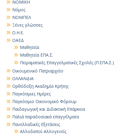
ΝΟΜΙΚΗ
Νόμος
ΝΟΜΠΕΛ
Ξένες γλώσσες
Ο.Η.Ε.
ΟΑΕΔ
Μαθητεία
Μαθητεία ΕΠΑ.Σ.
Πειραματικές Επαγγελματικές Σχολές (Π.ΕΠΑ.Σ.)
Οικουμενικό Πατριαρχείο
ΟΛΛΑΝΔΙΑ
Ορθόδοξη Ακαδημία Κρήτης
Παγκόσμιες Ημέρες
Παγκόσμιο Οικονομικό Φόρουμ
Παιδαγωγική και Διδακτική Επάρκεια
Παλιά παραδοσιακά επαγγέλματα
Πανελλαδικές Εξετάσεις
Αλλοδαποί-Αλλογενείς