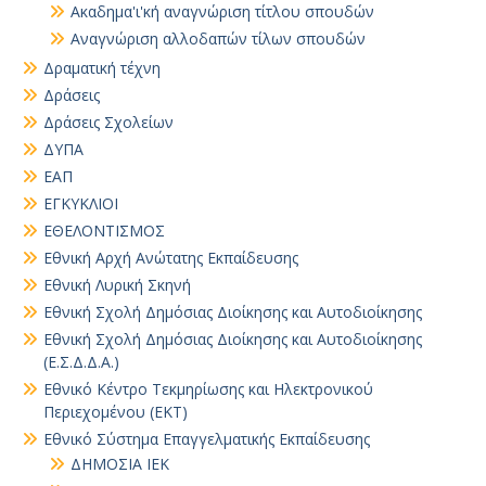
Ακαδημα'ι'κή αναγνώριση τίτλου σπουδών
Αναγνώριση αλλοδαπών τίλων σπουδών
Δραματική τέχνη
Δράσεις
Δράσεις Σχολείων
ΔΥΠΑ
ΕΑΠ
ΕΓΚΥΚΛΙΟΙ
ΕΘΕΛΟΝΤΙΣΜΟΣ
Εθνική Αρχή Ανώτατης Εκπαίδευσης
Εθνική Λυρική Σκηνή
Εθνική Σχολή Δημόσιας Διοίκησης και Αυτοδιοίκησης
Εθνική Σχολή Δημόσιας Διοίκησης και Αυτοδιοίκησης
(Ε.Σ.Δ.Δ.Α.)
Εθνικό Κέντρο Τεκμηρίωσης και Ηλεκτρονικού
Περιεχομένου (ΕΚΤ)
Εθνικό Σύστημα Επαγγελματικής Εκπαίδευσης
ΔΗΜΟΣΙΑ ΙΕΚ