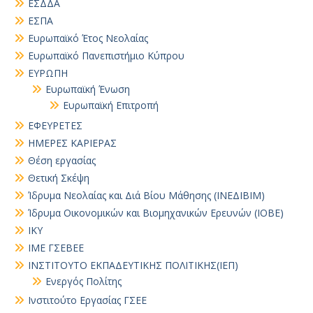
ΕΣΔΔΑ
ΕΣΠΑ
Ευρωπαϊκό Έτος Νεολαίας
Ευρωπαϊκό Πανεπιστήμιο Κύπρου
ΕΥΡΩΠΗ
Ευρωπαϊκή Ένωση
Ευρωπαϊκή Επιτροπή
ΕΦΕΥΡΕΤΕΣ
ΗΜΕΡΕΣ ΚΑΡΙΕΡΑΣ
Θέση εργασίας
Θετική Σκέψη
Ίδρυμα Νεολαίας και Διά Βίου Μάθησης (ΙΝΕΔΙΒΙΜ)
Ίδρυμα Οικονομικών και Βιομηχανικών Ερευνών (ΙΟΒΕ)
ΙΚΥ
ΙΜΕ ΓΣΕΒΕΕ
ΙΝΣΤΙΤΟΥΤΟ ΕΚΠΑΔΕΥΤΙΚΗΣ ΠΟΛΙΤΙΚΗΣ(ΙΕΠ)
Ενεργός Πολίτης
Ινστιτούτο Εργασίας ΓΣΕΕ