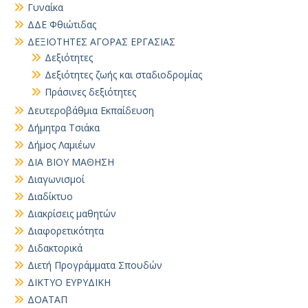
Γυναίκα
ΔΔΕ Φθιώτιδας
ΔΕΞΙΟΤΗΤΕΣ ΑΓΟΡΑΣ ΕΡΓΑΣΙΑΣ
Δεξιότητες
Δεξιότητες ζωής και σταδιοδρομίας
Πράσινες δεξιότητες
Δευτεροβάθμια Εκπαίδευση
Δήμητρα Τσιάκα
Δήμος Λαμιέων
ΔΙΑ ΒΙΟΥ ΜΑΘΗΣΗ
Διαγωνισμοί
Διαδίκτυο
Διακρίσεις μαθητών
Διαφορετικότητα
Διδακτορικά
Διετή Προγράμματα Σπουδών
ΔΙΚΤΥΟ ΕΥΡΥΔΙΚΗ
ΔΟΑΤΑΠ