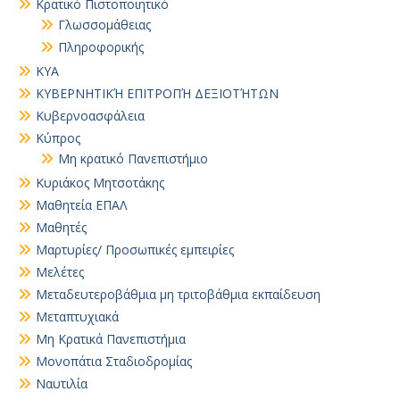
Κρατικό Πιστοποιητικό
Γλωσσομάθειας
Πληροφορικής
ΚΥΑ
ΚΥΒΕΡΝΗΤΙΚΉ ΕΠΙΤΡΟΠΉ ΔΕΞΙΟΤΉΤΩΝ
Κυβερνοασφάλεια
Κύπρος
Μη κρατικό Πανεπιστήμιο
Κυριάκος Μητσοτάκης
Μαθητεία ΕΠΑΛ
Μαθητές
Μαρτυρίες/ Προσωπικές εμπειρίες
Μελέτες
Μεταδευτεροβάθμια μη τριτοβάθμια εκπαίδευση
Μεταπτυχιακά
Μη Κρατικά Πανεπιστήμια
Μονοπάτια Σταδιοδρομίας
Ναυτιλία