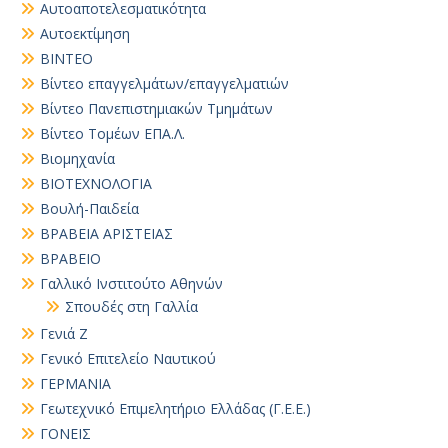
Αυτοαποτελεσματικότητα
Αυτοεκτίμηση
ΒΙΝΤΕΟ
Βίντεο επαγγελμάτων/επαγγελματιών
Βίντεο Πανεπιστημιακών Τμημάτων
Βίντεο Τομέων ΕΠΑ.Λ.
Βιομηχανία
ΒΙΟΤΕΧΝΟΛΟΓΙΑ
Βουλή-Παιδεία
ΒΡΑΒΕΙΑ ΑΡΙΣΤΕΙΑΣ
ΒΡΑΒΕΙΟ
Γαλλικό Ινστιτούτο Αθηνών
Σπουδές στη Γαλλία
Γενιά Ζ
Γενικό Επιτελείο Ναυτικού
ΓΕΡΜΑΝΙΑ
Γεωτεχνικό Επιμελητήριο Ελλάδας (Γ.Ε.Ε.)
ΓΟΝΕΙΣ