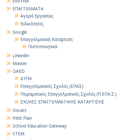
EREYNA
EΠΑΓΓΕΛΜΑΤΑ
Αγορά Εργασίας
Ειδικότητες
Google
Επαγγελματική Κατάρτιση
Πιστοποιητικά
Linkedin
Master
OAED
ΔΥΠΑ
Επαγγελματικές Σχολές (ΕΠΑΣ)
Πειραματικές Επαγγελματικές Σχολές (Π.ΕΠΑ.Σ.)
ΣΧΟΛΕΣ ΕΠΑΓΓΕΛΜΑΤΙΚΗΣ ΚΑΤΑΡΤΙΣΗΣ
Oscars
Petit Plan
School Education Gateway
STEM