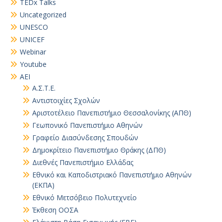
TEDx Talks
Uncategorized
UNESCO
UNICEF
Webinar
Youtube
ΑΕΙ
Α.Σ.Τ.Ε.
Αντιστοιχίες Σχολών
Αριστοτέλειο Πανεπιστήμιο Θεσσαλονίκης (ΑΠΘ)
Γεωπονικό Πανεπιστήμιο Αθηνών
Γραφείο Διασύνδεσης Σπουδών
Δημοκρίτειο Πανεπιστήμιο Θράκης (ΔΠΘ)
Διεθνές Πανεπιστήμιο Ελλάδας
Εθνικό και Καποδιστριακό Πανεπιστήμιο Αθηνών
(ΕΚΠΑ)
Εθνικό Μετσόβειο Πολυτεχνείο
Έκθεση ΟΟΣΑ