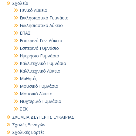
Σχολεία
Γενικό Λύκειο
Εκκλησιαστικό Γυμνάσιο
Εκκλησιαστικό Λύκειο
ΕΠΑΣ
Εσπερινό Γεν. Λύκειο
Εσπερινό Γυμνάσιο
Ημερήσιο Γυμνάσιο
Καλλιτεχνικό Γυμνάσιο
Καλλιτεχνικό Λύκειο
Μαθητές
Μουσικό Γυμνάσιο
Μουσικό Λύκειο
Νυχτερινό Γυμνάσιο
ΣΕΚ
ΣΧΟΛΕΙΑ ΔΕΥΤΕΡΗΣ ΕΥΚΑΙΡΙΑΣ
Σχολές Ξεναγών
Σχολικές Εορτές