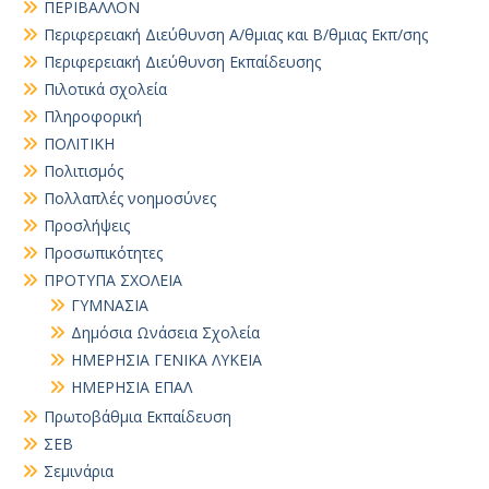
ΠΕΡΙΒΑΛΛΟΝ
Περιφερειακή Διεύθυνση Α/θμιας και Β/θμιας Εκπ/σης
Περιφερειακή Διεύθυνση Εκπαίδευσης
Πιλοτικά σχολεία
Πληροφορική
ΠΟΛΙΤΙΚΗ
Πολιτισμός
Πολλαπλές νοημοσύνες
Προσλήψεις
Προσωπικότητες
ΠΡΟΤΥΠΑ ΣΧΟΛΕΙΑ
ΓΥΜΝΑΣΙΑ
Δημόσια Ωνάσεια Σχολεία
ΗΜΕΡΗΣΙΑ ΓΕΝΙΚΑ ΛΥΚΕΙΑ
ΗΜΕΡΗΣΙΑ ΕΠΑΛ
Πρωτοβάθμια Εκπαίδευση
ΣΕΒ
Σεμινάρια