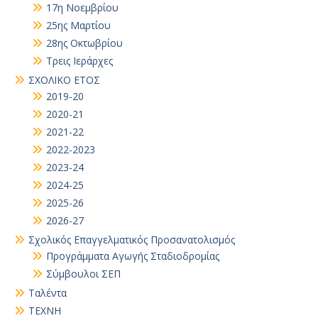
17η Νοεμβρίου
25ης Μαρτίου
28ης Οκτωβρίου
Τρεις Ιεράρχες
ΣΧΟΛΙΚΟ ΕΤΟΣ
2019-20
2020-21
2021-22
2022-2023
2023-24
2024-25
2025-26
2026-27
Σχολικός Επαγγελματικός Προσανατολισμός
Προγράμματα Αγωγής Σταδιοδρομίας
Σύμβουλοι ΣΕΠ
Ταλέντα
ΤΕΧΝΗ