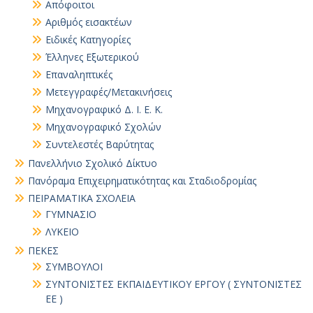
Απόφοιτοι
Αριθμός εισακτέων
Ειδικές Κατηγορίες
Έλληνες Εξωτερικού
Επαναληπτικές
Μετεγγραφές/Μετακινήσεις
Μηχανογραφικό Δ. Ι. Ε. Κ.
Μηχανογραφικό Σχολών
Συντελεστές Βαρύτητας
Πανελλήνιο Σχολικό Δίκτυο
Πανόραμα Επιχειρηματικότητας και Σταδιοδρομίας
ΠΕΙΡΑΜΑΤΙΚΑ ΣΧΟΛΕΙΑ
ΓΥΜΝΑΣΙΟ
ΛΥΚΕΙΟ
ΠΕΚΕΣ
ΣΥΜΒΟΥΛΟΙ
ΣΥΝΤΟΝΙΣΤΕΣ ΕΚΠΑΙΔΕΥΤΙΚΟΥ ΕΡΓΟΥ ( ΣΥΝΤΟΝΙΣΤΕΣ
ΕΕ )