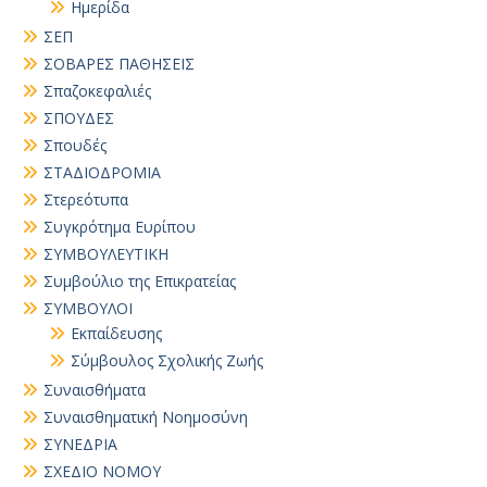
Ημερίδα
ΣΕΠ
ΣΟΒΑΡΕΣ ΠΑΘΗΣΕΙΣ
Σπαζοκεφαλιές
ΣΠΟΥΔΕΣ
Σπουδές
ΣΤΑΔΙΟΔΡΟΜΙΑ
Στερεότυπα
Συγκρότημα Ευρίπου
ΣΥΜΒΟΥΛΕΥΤΙΚΗ
Συμβούλιο της Επικρατείας
ΣΥΜΒΟΥΛΟΙ
Εκπαίδευσης
Σύμβουλος Σχολικής Ζωής
Συναισθήματα
Συναισθηματική Νοημοσύνη
ΣΥΝΕΔΡΙΑ
ΣΧΕΔΙΟ ΝΟΜΟΥ