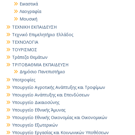
Εικαστικά
Λαογραφία
Μουσική
ΤΕΧΝΙΚΗ ΕΚΠΑΙΔΕΥΣΗ
Τεχνικό Επιμελητήριο Ελλάδος
ΤΕΧΝΟΛΟΓΙΑ
ΤΟΥΡΙΣΜΟΣ
Τράπεζα Θεμάτων
ΤΡΙΤΟΒΑΘΜΙΑ ΕΚΠΑΙΔΕΥΣΗ
Δημόσιο Πανεπιστήμιο
Υποτροφίες
Υπουργείο Αγροτικής Ανάπτυξης και Τροφίμων
Υπουργείο Ανάπτυξης και Επενδύσεων
Υπουργείο Δικαιοσύνης
Υπουργείο Εθνικής Άμυνας
Υπουργείο Εθνικής Οικονομίας και Οικονομικών
Υπουργείο Εξωτερικών
Υπουργείο Εργασίας και Κοινωνικών Υποθέσεων