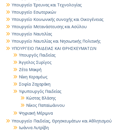
Υπουργείο Έρευνας και Τεχνολογίας
Υπουργείο Εσωτερικών
Υπουργείο Κοινωνικής συνοχής και Οικογένειας
Υπουργείο Μετανάστευσης και Ασύλου
Υπουργείο Ναυτιλίας
Υπουργείο Ναυτιλίας και Νησιωτικής Πολιτικής
ΥΠΟΥΡΓΕΙΟ ΠΑΙΔΕΙΑΣ ΚΑΙ ΘΡΗΣΚΕΥΜΑΤΩΝ
Yπουργός Παιδείας
Άγγελος Συρίγος
Ζέτα Μακρή
Νίκη Κεραμέως
Σοφία Ζαχαράκη
Υφυπουργός Παιδείας
Κώστας Βλάσης
Νίκος Παπαϊωάννου
Ψηφιακή Μέριμνα
Υπουργείο Παιδείας, Θρησκευμάτων και Αθλητισμού
Ιωάννα Λυτρίβη