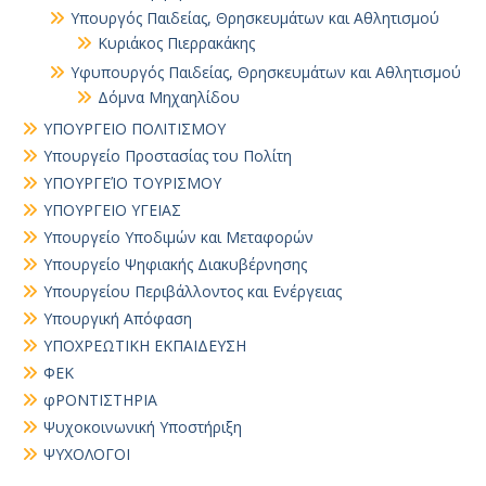
Υπουργός Παιδείας, Θρησκευμάτων και Αθλητισμού
Κυριάκος Πιερρακάκης
Υφυπουργός Παιδείας, Θρησκευμάτων και Αθλητισμού
Δόμνα Μηχαηλίδου
ΥΠΟΥΡΓΕΙΟ ΠΟΛΙΤΙΣΜΟΥ
Υπουργείο Προστασίας του Πολίτη
ΥΠΟΥΡΓΕΊΟ ΤΟΥΡΙΣΜΟΥ
ΥΠΟΥΡΓΕΙΟ ΥΓΕΙΑΣ
Υπουργείο Υποδιμών και Μεταφορών
Υπουργείο Ψηφιακής Διακυβέρνησης
Υπουργείου Περιβάλλοντος και Ενέργειας
Υπουργική Απόφαση
ΥΠΟΧΡΕΩΤΙΚΗ ΕΚΠΑΙΔΕΥΣΗ
ΦΕΚ
φΡΟΝΤΙΣΤΗΡΙΑ
Ψυχοκοινωνική Υποστήριξη
ΨΥΧΟΛΟΓΟΙ