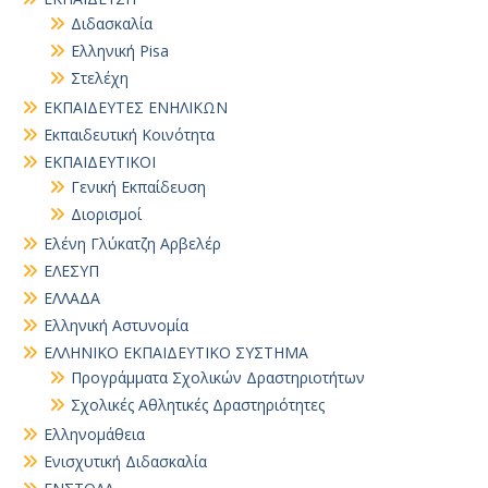
Διδασκαλία
Ελληνική Pisa
Στελέχη
ΕΚΠΑΙΔΕΥΤΕΣ ΕΝΗΛΙΚΩΝ
Εκπαιδευτική Κοινότητα
ΕΚΠΑΙΔΕΥΤΙΚΟΙ
Γενική Εκπαίδευση
Διορισμοί
Ελένη Γλύκατζη Αρβελέρ
ΕΛΕΣΥΠ
ΕΛΛΑΔΑ
Ελληνική Αστυνομία
ΕΛΛΗΝΙΚΟ ΕΚΠΑΙΔΕΥΤΙΚΟ ΣΥΣΤΗΜΑ
Προγράμματα Σχολικών Δραστηριοτήτων
Σχολικές Αθλητικές Δραστηριότητες
Ελληνομάθεια
Ενισχυτική Διδασκαλία