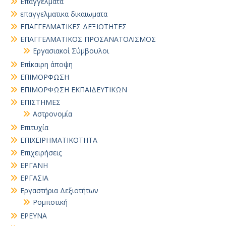
Επαγγέλματα
επαγγελματικα δικαιωματα
ΕΠΑΓΓΕΛΜΑΤΙΚΕΣ ΔΕΞΙΟΤΗΤΕΣ
ΕΠΑΓΓΕΛΜΑΤΙΚΟΣ ΠΡΟΣΑΝΑΤΟΛΙΣΜΟΣ
Εργασιακοί Σύμβουλοι
Επίκαιρη άποψη
ΕΠΙΜΟΡΦΩΣΗ
ΕΠΙΜΟΡΦΩΣΗ ΕΚΠΑΙΔΕΥΤΙΚΩΝ
ΕΠΙΣΤΗΜΕΣ
Αστρονομία
Επιτυχία
ΕΠΙΧΕΙΡΗΜΑΤΙΚΟΤΗΤΑ
Επιχειρήσεις
ΕΡΓΑΝΗ
ΕΡΓΑΣΙΑ
Εργαστήρια Δεξιοτήτων
Ρομποτική
ΕΡΕΥΝΑ