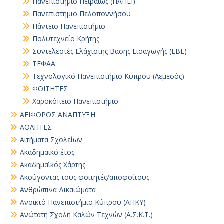
Πανεπιστήμιο Πειραιώς (ΠΑΠΕΙ)
Πανεπιστήμιο Πελοποννήσου
Πάντειο Πανεπιστήμιο
Πολυτεχνείο Κρήτης
Συντελεστές Ελάχιστης Βάσης Εισαγωγής (ΕΒΕ)
ΤΕΦΑΑ
Τεχνολογικό Πανεπιστήμιο Κύπρου (Λεμεσός)
ΦΟΙΤΗΤΕΣ
Χαροκόπειο Πανεπιστήμιο
ΑΕΙΦΟΡΟΣ ΑΝΑΠΤΥΞΗ
ΑΘΛΗΤΕΣ
Αιτήματα Σχολείων
Ακαδημαϊκό έτος
Ακαδημαϊκός Χάρτης
Ακούγοντας τους φοιτητές/αποφοίτους
Ανθρώπινα Δικαιώματα
Ανοικτό Πανεπιστήμιο Κύπρου (ΑΠΚΥ)
Ανώτατη Σχολή Καλών Τεχνών (Α.Σ.Κ.Τ.)