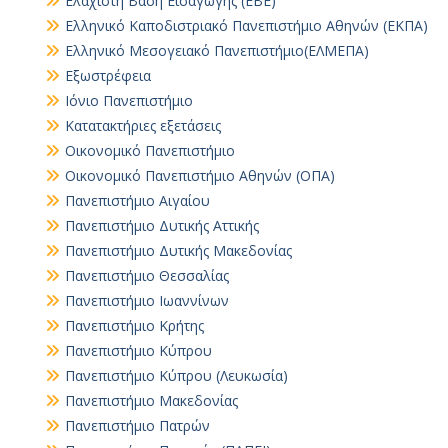
Ελάχιστη Βάση Εισαγωγής (ΕΒΕ)
Ελληνικό Καποδιστριακό Πανεπιστήμιο Αθηνών (ΕΚΠΑ)
Ελληνικό Μεσογειακό Πανεπιστήμιο(ΕΛΜΕΠΑ)
Εξωστρέφεια
Ιόνιο Πανεπιστήμιο
Κατατακτήριες εξετάσεις
Οικονομικό Πανεπιστήμιο
Οικονομικό Πανεπιστήμιο Αθηνών (ΟΠΑ)
Πανεπιστήμιο Αιγαίου
Πανεπιστήμιο Δυτικής Αττικής
Πανεπιστήμιο Δυτικής Μακεδονίας
Πανεπιστήμιο Θεσσαλίας
Πανεπιστήμιο Ιωαννίνων
Πανεπιστήμιο Κρήτης
Πανεπιστήμιο Κύπρου
Πανεπιστήμιο Κύπρου (Λευκωσία)
Πανεπιστήμιο Μακεδονίας
Πανεπιστήμιο Πατρών