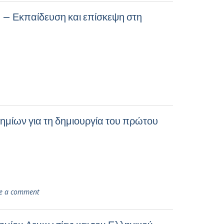
 – Εκπαίδευση και επίσκεψη στη
μίων για τη δημιουργία του πρώτου
e a comment