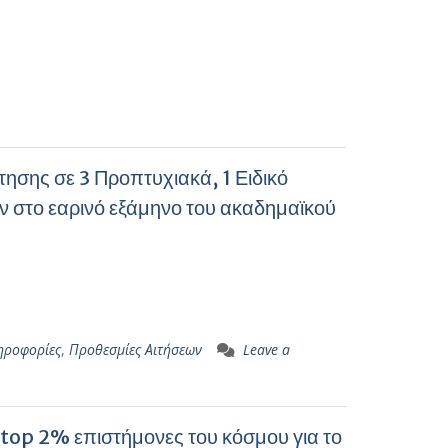
σης σε 3 Προπτυχιακά, 1 Ειδικό
στο εαρινό εξάμηνο του ακαδημαϊκού
ηροφορίες
,
Προθεσμίες Αιτήσεων
Leave a
ς top 2% επιστήμονες του κόσμου για το