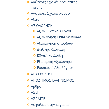
Ανώτερες Σχολές Δραματικής
Τέχνης
Ανώτερες Σχολές Χορού
Αξίες
ΑΞΙΟΛΟΓΗΣΗ
Αξιολ. Εκπ/κού Έργου
Αξιολόγηση Εκπαιδευτικών
Αξιολόγηση σπουδών
Διεθνής Κατάταξη
Εθνική κατάταξη
Εξωτερική Αξιολόγηση
Εσωτερική Αξιολόγηση
ΑΠΑΣΧΟΛΗΣΗ
ΑΠΟΔΗΜΟΣ ΕΛΛΗΝΙΣΜΟΣ
Άρθρο
ΑΣΕΠ
ΑΣΠΑΙΤΕ
Ασφάλεια στην εργασία