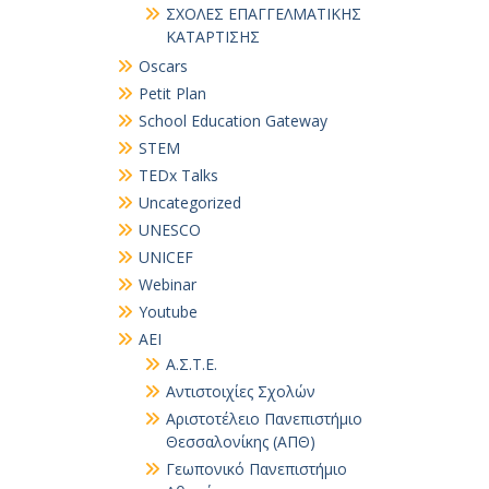
ΣΧΟΛΕΣ ΕΠΑΓΓΕΛΜΑΤΙΚΗΣ
ΚΑΤΑΡΤΙΣΗΣ
Oscars
Petit Plan
School Education Gateway
STEM
TEDx Talks
Uncategorized
UNESCO
UNICEF
Webinar
Youtube
ΑΕΙ
Α.Σ.Τ.Ε.
Αντιστοιχίες Σχολών
Αριστοτέλειο Πανεπιστήμιο
Θεσσαλονίκης (ΑΠΘ)
Γεωπονικό Πανεπιστήμιο