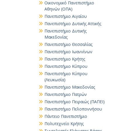
Οικονομικό Πανεπιστήμιο
Αθηνών (ΟΠΑ)
Πανεπιστήμιο Αιγαίου
Πανεπιστήμιο Δυτικής Αττικής
Πανεπιστήμιο Δυτικής
Μακεδονίας
Πανεπιστήμιο Θεσσαλίας
Πανεπιστήμιο Ιωαννίνων
Πανεπιστήμιο Κρήτης
Πανεπιστήμιο Κύπρου
Πανεπιστήμιο Κύπρου
(Λευκωσία)
Πανεπιστήμιο Μακεδονίας
Πανεπιστήμιο Πατρών
Πανεπιστήμιο Πειραιώς (ΠΑΠΕΙ)
Πανεπιστήμιο Πελοποννήσου
Πάντειο Πανεπιστήμιο
Πολυτεχνείο Κρήτης
Συντελεστές Ελάχιστης Βάσης