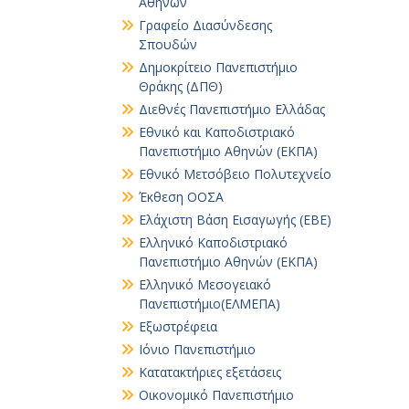
Αθηνών
Γραφείο Διασύνδεσης
Σπουδών
Δημοκρίτειο Πανεπιστήμιο
Θράκης (ΔΠΘ)
Διεθνές Πανεπιστήμιο Ελλάδας
Εθνικό και Καποδιστριακό
Πανεπιστήμιο Αθηνών (ΕΚΠΑ)
Εθνικό Μετσόβειο Πολυτεχνείο
Έκθεση ΟΟΣΑ
Ελάχιστη Βάση Εισαγωγής (ΕΒΕ)
Ελληνικό Καποδιστριακό
Πανεπιστήμιο Αθηνών (ΕΚΠΑ)
Ελληνικό Μεσογειακό
Πανεπιστήμιο(ΕΛΜΕΠΑ)
Εξωστρέφεια
Ιόνιο Πανεπιστήμιο
Κατατακτήριες εξετάσεις
Οικονομικό Πανεπιστήμιο