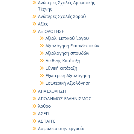
Ανώτερες Σχολές Δραματικής
Τέχνης
Ανώτερες Σχολές Χορού
Αξίες
ΑΞΙΟΛΟΓΗΣΗ
Αξιολ. Εκπ/κού Έργου
Αξιολόγηση Εκπαιδευτικών
Αξιολόγηση σπουδών
Διεθνής Κατάταξη
Εθνική κατάταξη
Εξωτερική Αξιολόγηση
Εσωτερική Αξιολόγηση
ΑΠΑΣΧΟΛΗΣΗ
ΑΠΟΔΗΜΟΣ ΕΛΛΗΝΙΣΜΟΣ
Άρθρο
ΑΣΕΠ
ΑΣΠΑΙΤΕ
Ασφάλεια στην εργασία