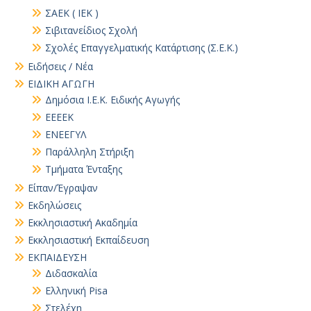
ΣΑΕΚ ( ΙΕΚ )
Σιβιτανείδιος Σχολή
Σχολές Επαγγελματικής Κατάρτισης (Σ.Ε.Κ.)
Ειδήσεις / Νέα
ΕΙΔΙΚΗ ΑΓΩΓΗ
Δημόσια Ι.Ε.Κ. Ειδικής Αγωγής
ΕΕΕΕΚ
ΕΝΕΕΓΥΛ
Παράλληλη Στήριξη
Τμήματα Ένταξης
Είπαν/Έγραψαν
Εκδηλώσεις
Εκκλησιαστική Ακαδημία
Εκκλησιαστική Εκπαίδευση
ΕΚΠΑΙΔΕΥΣΗ
Διδασκαλία
Ελληνική Pisa
Στελέχη