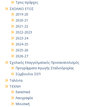
Τρεις Ιεράρχες
ΣΧΟΛΙΚΟ ΕΤΟΣ
2019-20
2020-21
2021-22
2022-2023
2023-24
2024-25
2025-26
2026-27
Σχολικός Επαγγελματικός Προσανατολισμός
Προγράμματα Αγωγής Σταδιοδρομίας
Σύμβουλοι ΣΕΠ
Ταλέντα
ΤΕΧΝΗ
Εικαστικά
Λαογραφία
Μουσική