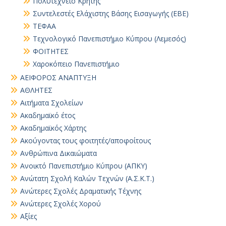
Πολυτεχνείο Κρήτης
Συντελεστές Ελάχιστης Βάσης Εισαγωγής (ΕΒΕ)
ΤΕΦΑΑ
Τεχνολογικό Πανεπιστήμιο Κύπρου (Λεμεσός)
ΦΟΙΤΗΤΕΣ
Χαροκόπειο Πανεπιστήμιο
ΑΕΙΦΟΡΟΣ ΑΝΑΠΤΥΞΗ
ΑΘΛΗΤΕΣ
Αιτήματα Σχολείων
Ακαδημαϊκό έτος
Ακαδημαϊκός Χάρτης
Ακούγοντας τους φοιτητές/αποφοίτους
Ανθρώπινα Δικαιώματα
Ανοικτό Πανεπιστήμιο Κύπρου (ΑΠΚΥ)
Ανώτατη Σχολή Καλών Τεχνών (Α.Σ.Κ.Τ.)
Ανώτερες Σχολές Δραματικής Τέχνης
Ανώτερες Σχολές Χορού
Αξίες