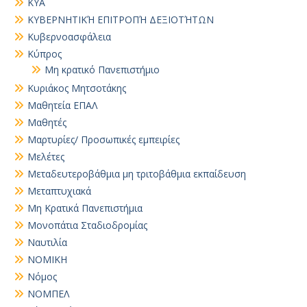
ΚΥΑ
ΚΥΒΕΡΝΗΤΙΚΉ ΕΠΙΤΡΟΠΉ ΔΕΞΙΟΤΉΤΩΝ
Κυβερνοασφάλεια
Κύπρος
Μη κρατικό Πανεπιστήμιο
Κυριάκος Μητσοτάκης
Μαθητεία ΕΠΑΛ
Μαθητές
Μαρτυρίες/ Προσωπικές εμπειρίες
Μελέτες
Μεταδευτεροβάθμια μη τριτοβάθμια εκπαίδευση
Μεταπτυχιακά
Μη Κρατικά Πανεπιστήμια
Μονοπάτια Σταδιοδρομίας
Ναυτιλία
ΝΟΜΙΚΗ
Νόμος
ΝΟΜΠΕΛ