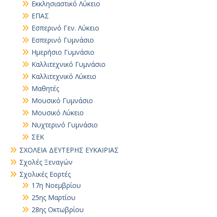
Εκκλησιαστικό Λύκειο
ΕΠΑΣ
Εσπερινό Γεν. Λύκειο
Εσπερινό Γυμνάσιο
Ημερήσιο Γυμνάσιο
Καλλιτεχνικό Γυμνάσιο
Καλλιτεχνικό Λύκειο
Μαθητές
Μουσικό Γυμνάσιο
Μουσικό Λύκειο
Νυχτερινό Γυμνάσιο
ΣΕΚ
ΣΧΟΛΕΙΑ ΔΕΥΤΕΡΗΣ ΕΥΚΑΙΡΙΑΣ
Σχολές Ξεναγών
Σχολικές Εορτές
17η Νοεμβρίου
25ης Μαρτίου
28ης Οκτωβρίου