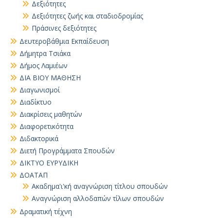
Δεξιότητες
Δεξιότητες ζωής και σταδιοδρομίας
Πράσινες δεξιότητες
Δευτεροβάθμια Εκπαίδευση
Δήμητρα Τσιάκα
Δήμος Λαμιέων
ΔΙΑ ΒΙΟΥ ΜΑΘΗΣΗ
Διαγωνισμοί
Διαδίκτυο
Διακρίσεις μαθητών
Διαφορετικότητα
Διδακτορικά
Διετή Προγράμματα Σπουδών
ΔΙΚΤΥΟ ΕΥΡΥΔΙΚΗ
ΔΟΑΤΑΠ
Ακαδημα'ι'κή αναγνώριση τίτλου σπουδών
Αναγνώριση αλλοδαπών τίλων σπουδών
Δραματική τέχνη