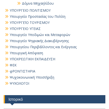
Δόμνα Μηχαηλίδου
ΥΠΟΥΡΓΕΙΟ ΠΟΛΙΤΙΣΜΟΥ
Υπουργείο Προστασίας του Πολίτη
ΥΠΟΥΡΓΕΊΟ ΤΟΥΡΙΣΜΟΥ
ΥΠΟΥΡΓΕΙΟ ΥΓΕΙΑΣ
Υπουργείο Υποδιμών και Μεταφορών
Υπουργείο Ψηφιακής Διακυβέρνησης
Υπουργείου Περιβάλλοντος και Ενέργειας
Υπουργική Απόφαση
ΥΠΟΧΡΕΩΤΙΚΗ ΕΚΠΑΙΔΕΥΣΗ
ΦΕΚ
φΡΟΝΤΙΣΤΗΡΙΑ
Ψυχοκοινωνική Υποστήριξη
ΨΥΧΟΛΟΓΟΙ
Ιστορικό