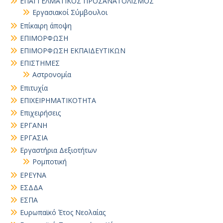
ΕΠΑΓΓΕΛΜΑΤΙΚΟΣ ΠΡΟΣΑΝΑΤΟΛΙΣΜΟΣ
Εργασιακοί Σύμβουλοι
Επίκαιρη άποψη
ΕΠΙΜΟΡΦΩΣΗ
ΕΠΙΜΟΡΦΩΣΗ ΕΚΠΑΙΔΕΥΤΙΚΩΝ
ΕΠΙΣΤΗΜΕΣ
Αστρονομία
Επιτυχία
ΕΠΙΧΕΙΡΗΜΑΤΙΚΟΤΗΤΑ
Επιχειρήσεις
ΕΡΓΑΝΗ
ΕΡΓΑΣΙΑ
Εργαστήρια Δεξιοτήτων
Ρομποτική
ΕΡΕΥΝΑ
ΕΣΔΔΑ
ΕΣΠΑ
Ευρωπαϊκό Έτος Νεολαίας