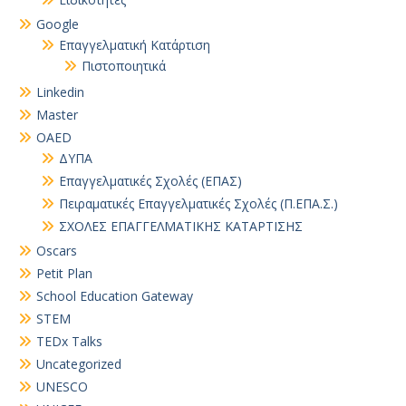
Google
Επαγγελματική Κατάρτιση
Πιστοποιητικά
Linkedin
Master
OAED
ΔΥΠΑ
Επαγγελματικές Σχολές (ΕΠΑΣ)
Πειραματικές Επαγγελματικές Σχολές (Π.ΕΠΑ.Σ.)
ΣΧΟΛΕΣ ΕΠΑΓΓΕΛΜΑΤΙΚΗΣ ΚΑΤΑΡΤΙΣΗΣ
Oscars
Petit Plan
School Education Gateway
STEM
TEDx Talks
Uncategorized
UNESCO