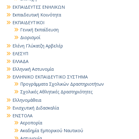
ΕΚΠΑΙΔΕΥΤΕΣ ΕΝΗΛΙΚΩΝ
Εκπαιδευτική Κοινότητα
ΕΚΠΑΙΔΕΥΤΙΚΟΙ
Γενική Εκπαίδευση
Διορισμοί
Ελένη Γλύκατζη Αρβελέρ
ΕΛΕΣΥΠ
ΕΛΛΑΔΑ
Ελληνική Αστυνομία
ΕΛΛΗΝΙΚΟ ΕΚΠΑΙΔΕΥΤΙΚΟ ΣΥΣΤΗΜΑ
Προγράμματα Σχολικών Δραστηριοτήτων
Σχολικές Αθλητικές Δραστηριότητες
Ελληνομάθεια
Ενισχυτική Διδασκαλία
ΕΝΣΤΟΛΑ
Αεροπορία
Ακαδημία Εμπορικού Ναυτικού
Αστυνομία