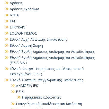
Δράσεις
Δράσεις Σχολείων
ΔΥΠΑ
ΕΑΠ
ΕΓΚΥΚΛΙΟΙ
ΕΘΕΛΟΝΤΙΣΜΟΣ
Εθνική Αρχή Ανώτατης Εκπαίδευσης
Εθνική Λυρική Σκηνή
Εθνική Σχολή Δημόσιας Διοίκησης και Αυτοδιοίκησης
Εθνική Σχολή Δημόσιας Διοίκησης και Αυτοδιοίκησης
(Ε.Σ.Δ.Δ.Α.)
Εθνικό Κέντρο Τεκμηρίωσης και Ηλεκτρονικού
Περιεχομένου (ΕΚΤ)
Εθνικό Σύστημα Επαγγελματικής Εκπαίδευσης
ΔΗΜΟΣΙΑ ΙΕΚ
Ε.Σ.Κ.
Πειραματικές ειδικότητες
Επαγγελματική Εκπαίδευση και Κατάρτιση