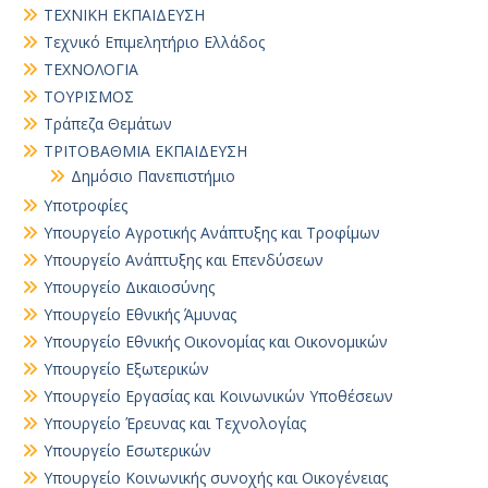
ΤΕΧΝΙΚΗ ΕΚΠΑΙΔΕΥΣΗ
Τεχνικό Επιμελητήριο Ελλάδος
ΤΕΧΝΟΛΟΓΙΑ
ΤΟΥΡΙΣΜΟΣ
Τράπεζα Θεμάτων
ΤΡΙΤΟΒΑΘΜΙΑ ΕΚΠΑΙΔΕΥΣΗ
Δημόσιο Πανεπιστήμιο
Υποτροφίες
Υπουργείο Αγροτικής Ανάπτυξης και Τροφίμων
Υπουργείο Ανάπτυξης και Επενδύσεων
Υπουργείο Δικαιοσύνης
Υπουργείο Εθνικής Άμυνας
Υπουργείο Εθνικής Οικονομίας και Οικονομικών
Υπουργείο Εξωτερικών
Υπουργείο Εργασίας και Κοινωνικών Υποθέσεων
Υπουργείο Έρευνας και Τεχνολογίας
Υπουργείο Εσωτερικών
Υπουργείο Κοινωνικής συνοχής και Οικογένειας