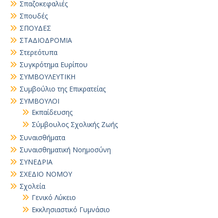
Σπαζοκεφαλιές
Σπουδές
ΣΠΟΥΔΕΣ
ΣΤΑΔΙΟΔΡΟΜΙΑ
Στερεότυπα
Συγκρότημα Ευρίπου
ΣΥΜΒΟΥΛΕΥΤΙΚΗ
Συμβούλιο της Επικρατείας
ΣΥΜΒΟΥΛΟΙ
Εκπαίδευσης
Σύμβουλος Σχολικής Ζωής
Συναισθήματα
Συναισθηματική Νοημοσύνη
ΣΥΝΕΔΡΙΑ
ΣΧΕΔΙΟ ΝΟΜΟΥ
Σχολεία
Γενικό Λύκειο
Εκκλησιαστικό Γυμνάσιο