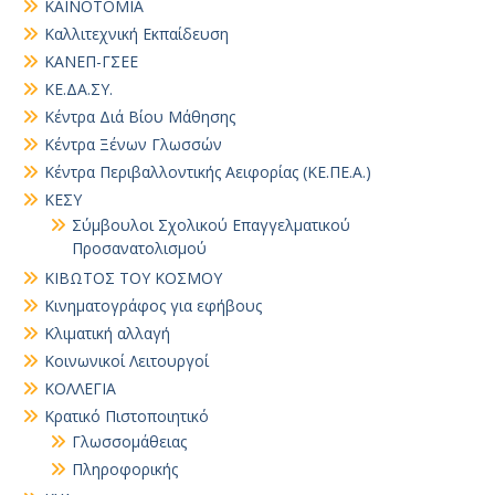
ΚΑΙΝΟΤΟΜΙΑ
Καλλιτεχνική Εκπαίδευση
ΚΑΝΕΠ-ΓΣΕΕ
ΚΕ.ΔΑ.ΣΥ.
Κέντρα Διά Βίου Μάθησης
Κέντρα Ξένων Γλωσσών
Κέντρα Περιβαλλοντικής Αειφορίας (ΚΕ.ΠΕ.Α.)
ΚΕΣΥ
Σύμβουλοι Σχολικού Επαγγελματικού
Προσανατολισμού
ΚΙΒΩΤΟΣ ΤΟΥ ΚΟΣΜΟΥ
Κινηματογράφος για εφήβους
Κλιματική αλλαγή
Κοινωνικοί Λειτουργοί
ΚΟΛΛΕΓΙΑ
Κρατικό Πιστοποιητικό
Γλωσσομάθειας
Πληροφορικής