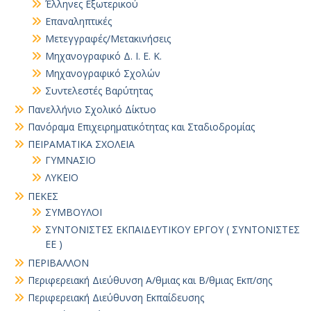
Έλληνες Εξωτερικού
Επαναληπτικές
Μετεγγραφές/Μετακινήσεις
Μηχανογραφικό Δ. Ι. Ε. Κ.
Μηχανογραφικό Σχολών
Συντελεστές Βαρύτητας
Πανελλήνιο Σχολικό Δίκτυο
Πανόραμα Επιχειρηματικότητας και Σταδιοδρομίας
ΠΕΙΡΑΜΑΤΙΚΑ ΣΧΟΛΕΙΑ
ΓΥΜΝΑΣΙΟ
ΛΥΚΕΙΟ
ΠΕΚΕΣ
ΣΥΜΒΟΥΛΟΙ
ΣΥΝΤΟΝΙΣΤΕΣ ΕΚΠΑΙΔΕΥΤΙΚΟΥ ΕΡΓΟΥ ( ΣΥΝΤΟΝΙΣΤΕΣ
ΕΕ )
ΠΕΡΙΒΑΛΛΟΝ
Περιφερειακή Διεύθυνση Α/θμιας και Β/θμιας Εκπ/σης
Περιφερειακή Διεύθυνση Εκπαίδευσης