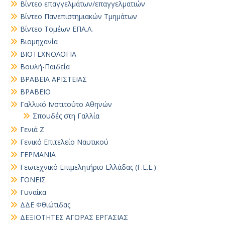
Βίντεο επαγγελμάτων/επαγγελματιών
Βίντεο Πανεπιστημιακών Τμημάτων
Βίντεο Τομέων ΕΠΑ.Λ.
Βιομηχανία
ΒΙΟΤΕΧΝΟΛΟΓΙΑ
Βουλή-Παιδεία
ΒΡΑΒΕΙΑ ΑΡΙΣΤΕΙΑΣ
ΒΡΑΒΕΙΟ
Γαλλικό Ινστιτούτο Αθηνών
Σπουδές στη Γαλλία
Γενιά Ζ
Γενικό Επιτελείο Ναυτικού
ΓΕΡΜΑΝΙΑ
Γεωτεχνικό Επιμελητήριο Ελλάδας (Γ.Ε.Ε.)
ΓΟΝΕΙΣ
Γυναίκα
ΔΔΕ Φθιώτιδας
ΔΕΞΙΟΤΗΤΕΣ ΑΓΟΡΑΣ ΕΡΓΑΣΙΑΣ