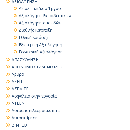
ΑΞΙΟΛΟΓΗΣΗ
Αξιολ. Εκπ/κού Έργου
Αξιολόγηση Εκπαιδευτικών
Αξιολόγηση σπουδών
Διεθνής Κατάταξη
Εθνική κατάταξη
Εξωτερική Αξιολόγηση
Εσωτερική Αξιολόγηση
ΑΠΑΣΧΟΛΗΣΗ
ΑΠΟΔΗΜΟΣ ΕΛΛΗΝΙΣΜΟΣ
Άρθρο
ΑΣΕΠ
ΑΣΠΑΙΤΕ
Ασφάλεια στην εργασία
ΑΤΕΕΝ
Αυτοαποτελεσματικότητα
Αυτοεκτίμηση
ΒΙΝΤΕΟ