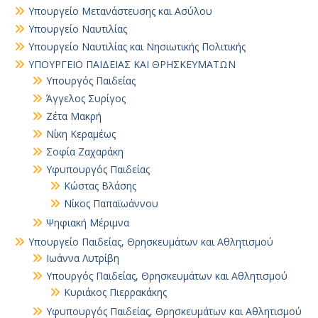
Υπουργείο Μετανάστευσης και Ασύλου
Υπουργείο Ναυτιλίας
Υπουργείο Ναυτιλίας και Νησιωτικής Πολιτικής
ΥΠΟΥΡΓΕΙΟ ΠΑΙΔΕΙΑΣ ΚΑΙ ΘΡΗΣΚΕΥΜΑΤΩΝ
Yπουργός Παιδείας
Άγγελος Συρίγος
Ζέτα Μακρή
Νίκη Κεραμέως
Σοφία Ζαχαράκη
Υφυπουργός Παιδείας
Κώστας Βλάσης
Νίκος Παπαϊωάννου
Ψηφιακή Μέριμνα
Υπουργείο Παιδείας, Θρησκευμάτων και Αθλητισμού
Ιωάννα Λυτρίβη
Υπουργός Παιδείας, Θρησκευμάτων και Αθλητισμού
Κυριάκος Πιερρακάκης
Υφυπουργός Παιδείας, Θρησκευμάτων και Αθλητισμού