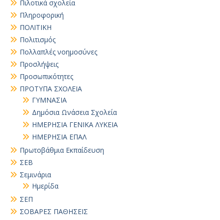
Πιλοτικά σχολεία
Πληροφορική
ΠΟΛΙΤΙΚΗ
Πολιτισμός
Πολλαπλές νοημοσύνες
Προσλήψεις
Προσωπικότητες
ΠΡΟΤΥΠΑ ΣΧΟΛΕΙΑ
ΓΥΜΝΑΣΙΑ
Δημόσια Ωνάσεια Σχολεία
ΗΜΕΡΗΣΙΑ ΓΕΝΙΚΑ ΛΥΚΕΙΑ
ΗΜΕΡΗΣΙΑ ΕΠΑΛ
Πρωτοβάθμια Εκπαίδευση
ΣΕΒ
Σεμινάρια
Ημερίδα
ΣΕΠ
ΣΟΒΑΡΕΣ ΠΑΘΗΣΕΙΣ