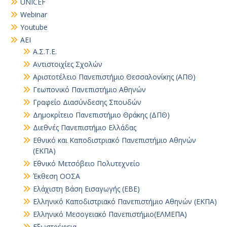
UNICEF
Webinar
Youtube
ΑΕΙ
Α.Σ.Τ.Ε.
Αντιστοιχίες Σχολών
Αριστοτέλειο Πανεπιστήμιο Θεσσαλονίκης (ΑΠΘ)
Γεωπονικό Πανεπιστήμιο Αθηνών
Γραφείο Διασύνδεσης Σπουδών
Δημοκρίτειο Πανεπιστήμιο Θράκης (ΔΠΘ)
Διεθνές Πανεπιστήμιο Ελλάδας
Εθνικό και Καποδιστριακό Πανεπιστήμιο Αθηνών
(ΕΚΠΑ)
Εθνικό Μετσόβειο Πολυτεχνείο
Έκθεση ΟΟΣΑ
Ελάχιστη Βάση Εισαγωγής (ΕΒΕ)
Ελληνικό Καποδιστριακό Πανεπιστήμιο Αθηνών (ΕΚΠΑ)
Ελληνικό Μεσογειακό Πανεπιστήμιο(ΕΛΜΕΠΑ)
Εξωστρέφεια