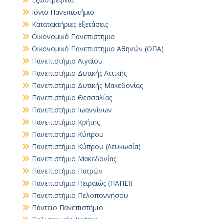
Ιόνιο Πανεπιστήμιο
Κατατακτήριες εξετάσεις
Οικονομικό Πανεπιστήμιο
Οικονομικό Πανεπιστήμιο Αθηνών (ΟΠΑ)
Πανεπιστήμιο Αιγαίου
Πανεπιστήμιο Δυτικής Αττικής
Πανεπιστήμιο Δυτικής Μακεδονίας
Πανεπιστήμιο Θεσσαλίας
Πανεπιστήμιο Ιωαννίνων
Πανεπιστήμιο Κρήτης
Πανεπιστήμιο Κύπρου
Πανεπιστήμιο Κύπρου (Λευκωσία)
Πανεπιστήμιο Μακεδονίας
Πανεπιστήμιο Πατρών
Πανεπιστήμιο Πειραιώς (ΠΑΠΕΙ)
Πανεπιστήμιο Πελοποννήσου
Πάντειο Πανεπιστήμιο