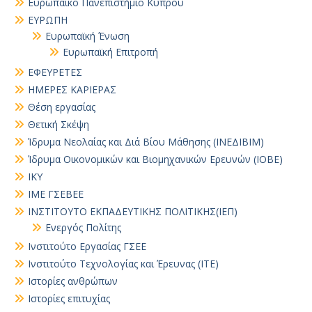
Ευρωπαϊκό Πανεπιστήμιο Κύπρου
ΕΥΡΩΠΗ
Ευρωπαϊκή Ένωση
Ευρωπαϊκή Επιτροπή
ΕΦΕΥΡΕΤΕΣ
ΗΜΕΡΕΣ ΚΑΡΙΕΡΑΣ
Θέση εργασίας
Θετική Σκέψη
Ίδρυμα Νεολαίας και Διά Βίου Μάθησης (ΙΝΕΔΙΒΙΜ)
Ίδρυμα Οικονομικών και Βιομηχανικών Ερευνών (ΙΟΒΕ)
ΙΚΥ
ΙΜΕ ΓΣΕΒΕΕ
ΙΝΣΤΙΤΟΥΤΟ ΕΚΠΑΔΕΥΤΙΚΗΣ ΠΟΛΙΤΙΚΗΣ(ΙΕΠ)
Ενεργός Πολίτης
Ινστιτούτο Εργασίας ΓΣΕΕ
Ινστιτούτο Τεχνολογίας και Έρευνας (ΙΤΕ)
Ιστορίες ανθρώπων
Ιστορίες επιτυχίας