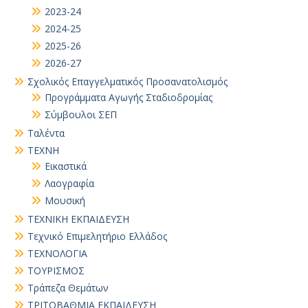
2023-24
2024-25
2025-26
2026-27
Σχολικός Επαγγελματικός Προσανατολισμός
Προγράμματα Αγωγής Σταδιοδρομίας
Σύμβουλοι ΣΕΠ
Ταλέντα
ΤΕΧΝΗ
Εικαστικά
Λαογραφία
Μουσική
ΤΕΧΝΙΚΗ ΕΚΠΑΙΔΕΥΣΗ
Τεχνικό Επιμελητήριο Ελλάδος
ΤΕΧΝΟΛΟΓΙΑ
ΤΟΥΡΙΣΜΟΣ
Τράπεζα Θεμάτων
ΤΡΙΤΟΒΑΘΜΙΑ ΕΚΠΑΙΔΕΥΣΗ