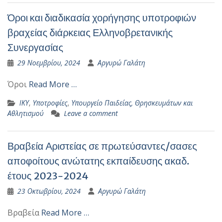
Όροι και διαδικασία χορήγησης υποτροφιών
βραχείας διάρκειας Ελληνοβρετανικής
Συνεργασίας
29 Νοεμβρίου, 2024
Αργυρώ Γαλάτη
Όροι
Read More …
ΙΚΥ
,
Υποτροφίες
,
Υπουργείο Παιδείας, Θρησκευμάτων και
Αθλητισμού
Leave a comment
Βραβεία Αριστείας σε πρωτεύσαντες/σασες
αποφοίτους ανώτατης εκπαίδευσης ακαδ.
έτους 2023-2024
23 Οκτωβρίου, 2024
Αργυρώ Γαλάτη
Βραβεία
Read More …