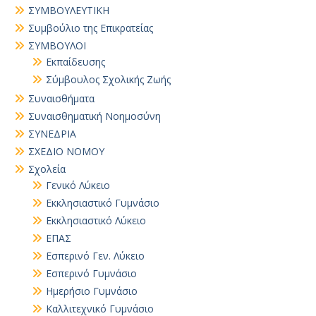
ΣΥΜΒΟΥΛΕΥΤΙΚΗ
Συμβούλιο της Επικρατείας
ΣΥΜΒΟΥΛΟΙ
Εκπαίδευσης
Σύμβουλος Σχολικής Ζωής
Συναισθήματα
Συναισθηματική Νοημοσύνη
ΣΥΝΕΔΡΙΑ
ΣΧΕΔΙΟ ΝΟΜΟΥ
Σχολεία
Γενικό Λύκειο
Εκκλησιαστικό Γυμνάσιο
Εκκλησιαστικό Λύκειο
ΕΠΑΣ
Εσπερινό Γεν. Λύκειο
Εσπερινό Γυμνάσιο
Ημερήσιο Γυμνάσιο
Καλλιτεχνικό Γυμνάσιο