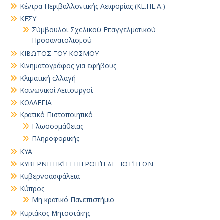
Κέντρα Περιβαλλοντικής Αειφορίας (ΚΕ.ΠΕ.Α.)
ΚΕΣΥ
Σύμβουλοι Σχολικού Επαγγελματικού
Προσανατολισμού
ΚΙΒΩΤΟΣ ΤΟΥ ΚΟΣΜΟΥ
Κινηματογράφος για εφήβους
Κλιματική αλλαγή
Κοινωνικοί Λειτουργοί
ΚΟΛΛΕΓΙΑ
Κρατικό Πιστοποιητικό
Γλωσσομάθειας
Πληροφορικής
ΚΥΑ
ΚΥΒΕΡΝΗΤΙΚΉ ΕΠΙΤΡΟΠΉ ΔΕΞΙΟΤΉΤΩΝ
Κυβερνοασφάλεια
Κύπρος
Μη κρατικό Πανεπιστήμιο
Κυριάκος Μητσοτάκης