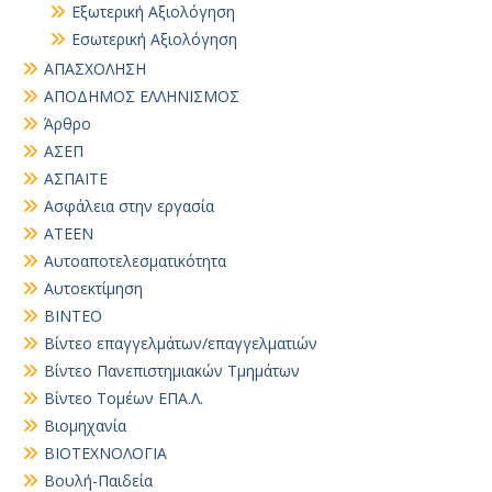
Εξωτερική Αξιολόγηση
Εσωτερική Αξιολόγηση
ΑΠΑΣΧΟΛΗΣΗ
ΑΠΟΔΗΜΟΣ ΕΛΛΗΝΙΣΜΟΣ
Άρθρο
ΑΣΕΠ
ΑΣΠΑΙΤΕ
Ασφάλεια στην εργασία
ΑΤΕΕΝ
Αυτοαποτελεσματικότητα
Αυτοεκτίμηση
ΒΙΝΤΕΟ
Βίντεο επαγγελμάτων/επαγγελματιών
Βίντεο Πανεπιστημιακών Τμημάτων
Βίντεο Τομέων ΕΠΑ.Λ.
Βιομηχανία
ΒΙΟΤΕΧΝΟΛΟΓΙΑ
Βουλή-Παιδεία