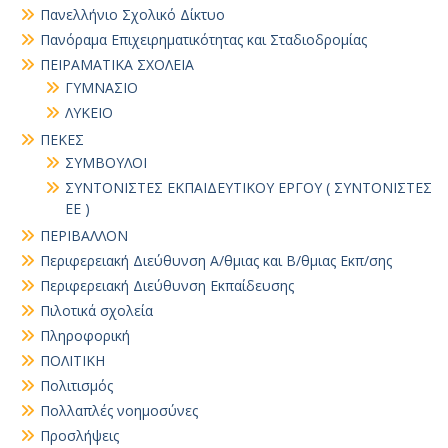
Πανελλήνιο Σχολικό Δίκτυο
Πανόραμα Επιχειρηματικότητας και Σταδιοδρομίας
ΠΕΙΡΑΜΑΤΙΚΑ ΣΧΟΛΕΙΑ
ΓΥΜΝΑΣΙΟ
ΛΥΚΕΙΟ
ΠΕΚΕΣ
ΣΥΜΒΟΥΛΟΙ
ΣΥΝΤΟΝΙΣΤΕΣ ΕΚΠΑΙΔΕΥΤΙΚΟΥ ΕΡΓΟΥ ( ΣΥΝΤΟΝΙΣΤΕΣ
ΕΕ )
ΠΕΡΙΒΑΛΛΟΝ
Περιφερειακή Διεύθυνση Α/θμιας και Β/θμιας Εκπ/σης
Περιφερειακή Διεύθυνση Εκπαίδευσης
Πιλοτικά σχολεία
Πληροφορική
ΠΟΛΙΤΙΚΗ
Πολιτισμός
Πολλαπλές νοημοσύνες
Προσλήψεις