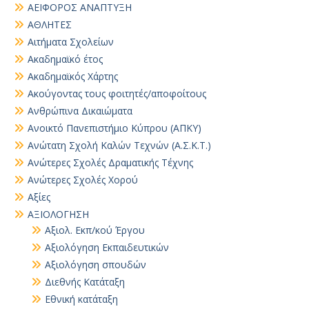
ΑΕΙΦΟΡΟΣ ΑΝΑΠΤΥΞΗ
ΑΘΛΗΤΕΣ
Αιτήματα Σχολείων
Ακαδημαϊκό έτος
Ακαδημαϊκός Χάρτης
Ακούγοντας τους φοιτητές/αποφοίτους
Ανθρώπινα Δικαιώματα
Ανοικτό Πανεπιστήμιο Κύπρου (ΑΠΚΥ)
Ανώτατη Σχολή Καλών Τεχνών (Α.Σ.Κ.Τ.)
Ανώτερες Σχολές Δραματικής Τέχνης
Ανώτερες Σχολές Χορού
Αξίες
ΑΞΙΟΛΟΓΗΣΗ
Αξιολ. Εκπ/κού Έργου
Αξιολόγηση Εκπαιδευτικών
Αξιολόγηση σπουδών
Διεθνής Κατάταξη
Εθνική κατάταξη