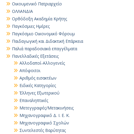
Οικουμενικό Πατριαρχείο
ΟΛΛΑΝΔΙΑ
Ορθόδοξη Ακαδημία Κρήτης
Παγκόσμιες Ημέρες
Παγκόσμιο Οικονομικό Φόρουμ
Παιδαγωγική και Διδακτική Επάρκεια
Παλιά παραδοσιακά επαγγέλματα
Πανελλαδικές Εξετάσεις
Αλλοδαποί-Αλλογενείς
Απόφοιτοι
Αριθμός εισακτέων
Ειδικές Κατηγορίες
Έλληνες Εξωτερικού
Επαναληπτικές
Μετεγγραφές/Μετακινήσεις
Μηχανογραφικό Δ. Ι. Ε. Κ.
Μηχανογραφικό Σχολών
Συντελεστές Βαρύτητας