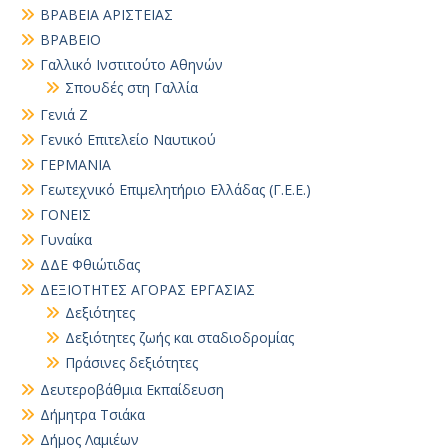
ΒΡΑΒΕΙΑ ΑΡΙΣΤΕΙΑΣ
ΒΡΑΒΕΙΟ
Γαλλικό Ινστιτούτο Αθηνών
Σπουδές στη Γαλλία
Γενιά Ζ
Γενικό Επιτελείο Ναυτικού
ΓΕΡΜΑΝΙΑ
Γεωτεχνικό Επιμελητήριο Ελλάδας (Γ.Ε.Ε.)
ΓΟΝΕΙΣ
Γυναίκα
ΔΔΕ Φθιώτιδας
ΔΕΞΙΟΤΗΤΕΣ ΑΓΟΡΑΣ ΕΡΓΑΣΙΑΣ
Δεξιότητες
Δεξιότητες ζωής και σταδιοδρομίας
Πράσινες δεξιότητες
Δευτεροβάθμια Εκπαίδευση
Δήμητρα Τσιάκα
Δήμος Λαμιέων