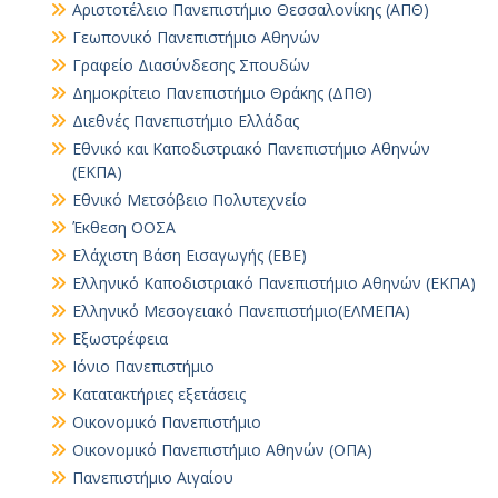
Αριστοτέλειο Πανεπιστήμιο Θεσσαλονίκης (ΑΠΘ)
Γεωπονικό Πανεπιστήμιο Αθηνών
Γραφείο Διασύνδεσης Σπουδών
Δημοκρίτειο Πανεπιστήμιο Θράκης (ΔΠΘ)
Διεθνές Πανεπιστήμιο Ελλάδας
Εθνικό και Καποδιστριακό Πανεπιστήμιο Αθηνών
(ΕΚΠΑ)
Εθνικό Μετσόβειο Πολυτεχνείο
Έκθεση ΟΟΣΑ
Ελάχιστη Βάση Εισαγωγής (ΕΒΕ)
Ελληνικό Καποδιστριακό Πανεπιστήμιο Αθηνών (ΕΚΠΑ)
Ελληνικό Μεσογειακό Πανεπιστήμιο(ΕΛΜΕΠΑ)
Εξωστρέφεια
Ιόνιο Πανεπιστήμιο
Κατατακτήριες εξετάσεις
Οικονομικό Πανεπιστήμιο
Οικονομικό Πανεπιστήμιο Αθηνών (ΟΠΑ)
Πανεπιστήμιο Αιγαίου