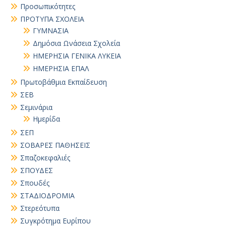
Προσωπικότητες
ΠΡΟΤΥΠΑ ΣΧΟΛΕΙΑ
ΓΥΜΝΑΣΙΑ
Δημόσια Ωνάσεια Σχολεία
ΗΜΕΡΗΣΙΑ ΓΕΝΙΚΑ ΛΥΚΕΙΑ
ΗΜΕΡΗΣΙΑ ΕΠΑΛ
Πρωτοβάθμια Εκπαίδευση
ΣΕΒ
Σεμινάρια
Ημερίδα
ΣΕΠ
ΣΟΒΑΡΕΣ ΠΑΘΗΣΕΙΣ
Σπαζοκεφαλιές
ΣΠΟΥΔΕΣ
Σπουδές
ΣΤΑΔΙΟΔΡΟΜΙΑ
Στερεότυπα
Συγκρότημα Ευρίπου