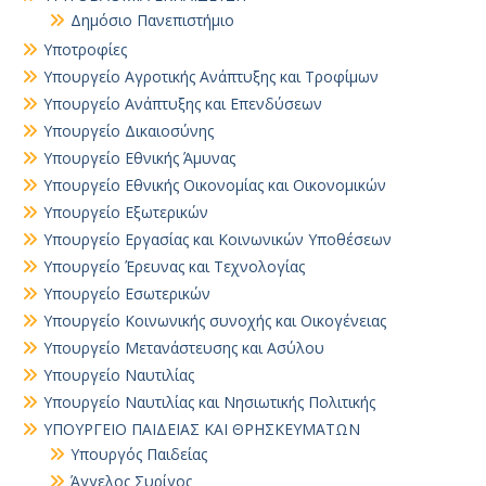
Δημόσιο Πανεπιστήμιο
Υποτροφίες
Υπουργείο Αγροτικής Ανάπτυξης και Τροφίμων
Υπουργείο Ανάπτυξης και Επενδύσεων
Υπουργείο Δικαιοσύνης
Υπουργείο Εθνικής Άμυνας
Υπουργείο Εθνικής Οικονομίας και Οικονομικών
Υπουργείο Εξωτερικών
Υπουργείο Εργασίας και Κοινωνικών Υποθέσεων
Υπουργείο Έρευνας και Τεχνολογίας
Υπουργείο Εσωτερικών
Υπουργείο Κοινωνικής συνοχής και Οικογένειας
Υπουργείο Μετανάστευσης και Ασύλου
Υπουργείο Ναυτιλίας
Υπουργείο Ναυτιλίας και Νησιωτικής Πολιτικής
ΥΠΟΥΡΓΕΙΟ ΠΑΙΔΕΙΑΣ ΚΑΙ ΘΡΗΣΚΕΥΜΑΤΩΝ
Yπουργός Παιδείας
Άγγελος Συρίγος