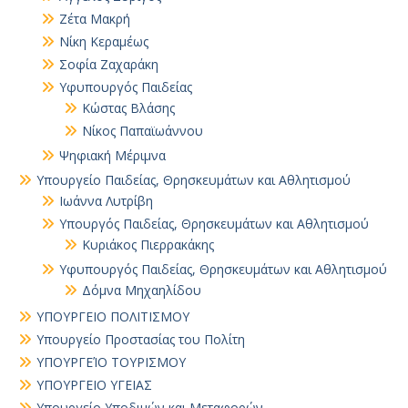
Ζέτα Μακρή
Νίκη Κεραμέως
Σοφία Ζαχαράκη
Υφυπουργός Παιδείας
Κώστας Βλάσης
Νίκος Παπαϊωάννου
Ψηφιακή Μέριμνα
Υπουργείο Παιδείας, Θρησκευμάτων και Αθλητισμού
Ιωάννα Λυτρίβη
Υπουργός Παιδείας, Θρησκευμάτων και Αθλητισμού
Κυριάκος Πιερρακάκης
Υφυπουργός Παιδείας, Θρησκευμάτων και Αθλητισμού
Δόμνα Μηχαηλίδου
ΥΠΟΥΡΓΕΙΟ ΠΟΛΙΤΙΣΜΟΥ
Υπουργείο Προστασίας του Πολίτη
ΥΠΟΥΡΓΕΊΟ ΤΟΥΡΙΣΜΟΥ
ΥΠΟΥΡΓΕΙΟ ΥΓΕΙΑΣ
Υπουργείο Υποδιμών και Μεταφορών