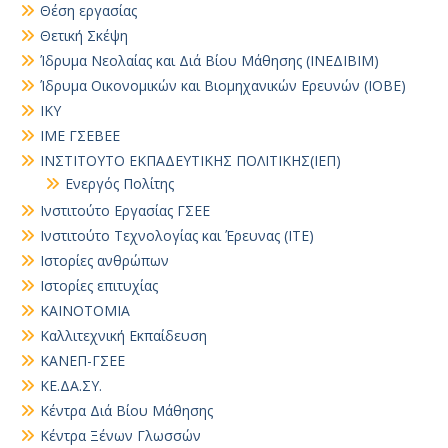
Θέση εργασίας
Θετική Σκέψη
Ίδρυμα Νεολαίας και Διά Βίου Μάθησης (ΙΝΕΔΙΒΙΜ)
Ίδρυμα Οικονομικών και Βιομηχανικών Ερευνών (ΙΟΒΕ)
ΙΚΥ
ΙΜΕ ΓΣΕΒΕΕ
ΙΝΣΤΙΤΟΥΤΟ ΕΚΠΑΔΕΥΤΙΚΗΣ ΠΟΛΙΤΙΚΗΣ(ΙΕΠ)
Ενεργός Πολίτης
Ινστιτούτο Εργασίας ΓΣΕΕ
Ινστιτούτο Τεχνολογίας και Έρευνας (ΙΤΕ)
Ιστορίες ανθρώπων
Ιστορίες επιτυχίας
ΚΑΙΝΟΤΟΜΙΑ
Καλλιτεχνική Εκπαίδευση
ΚΑΝΕΠ-ΓΣΕΕ
ΚΕ.ΔΑ.ΣΥ.
Κέντρα Διά Βίου Μάθησης
Κέντρα Ξένων Γλωσσών