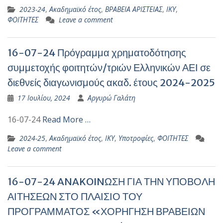
2023-24
,
Ακαδημαϊκό έτος
,
ΒΡΑΒΕΙΑ ΑΡΙΣΤΕΙΑΣ
,
ΙΚΥ
,
ΦΟΙΤΗΤΕΣ
Leave a comment
16-07-24 Πρόγραμμα χρηματοδότησης
συμμετοχής φοιτητών/τριών Ελληνικών ΑΕΙ σε
διεθνείς διαγωνισμούς ακαδ. έτους 2024-2025
17 Ιουλίου, 2024
Αργυρώ Γαλάτη
16-07-24
Read More …
2024-25
,
Ακαδημαϊκό έτος
,
ΙΚΥ
,
Υποτροφίες
,
ΦΟΙΤΗΤΕΣ
Leave a comment
16-07-24 ANAKOINΩΣΗ ΓΙΑ ΤΗΝ ΥΠΟΒΟΛΗ
ΑΙΤΗΣΕΩΝ ΣΤΟ ΠΛΑΙΣΙΟ ΤΟΥ
ΠΡΟΓΡΑΜΜΑΤΟΣ «ΧΟΡΗΓΗΣΗ ΒΡΑΒΕΙΩΝ