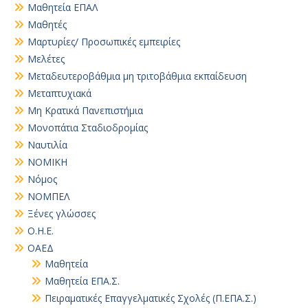
Μαθητεία ΕΠΑΛ
Μαθητές
Μαρτυρίες/ Προσωπικές εμπειρίες
Μελέτες
Μεταδευτεροβάθμια μη τριτοβάθμια εκπαίδευση
Μεταπτυχιακά
Μη Κρατικά Πανεπιστήμια
Μονοπάτια Σταδιοδρομίας
Ναυτιλία
ΝΟΜΙΚΗ
Νόμος
ΝΟΜΠΕΛ
Ξένες γλώσσες
Ο.Η.Ε.
ΟΑΕΔ
Μαθητεία
Μαθητεία ΕΠΑ.Σ.
Πειραματικές Επαγγελματικές Σχολές (Π.ΕΠΑ.Σ.)