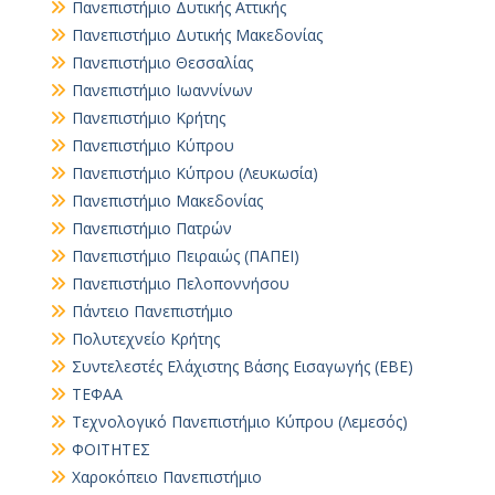
Πανεπιστήμιο Δυτικής Αττικής
Πανεπιστήμιο Δυτικής Μακεδονίας
Πανεπιστήμιο Θεσσαλίας
Πανεπιστήμιο Ιωαννίνων
Πανεπιστήμιο Κρήτης
Πανεπιστήμιο Κύπρου
Πανεπιστήμιο Κύπρου (Λευκωσία)
Πανεπιστήμιο Μακεδονίας
Πανεπιστήμιο Πατρών
Πανεπιστήμιο Πειραιώς (ΠΑΠΕΙ)
Πανεπιστήμιο Πελοποννήσου
Πάντειο Πανεπιστήμιο
Πολυτεχνείο Κρήτης
Συντελεστές Ελάχιστης Βάσης Εισαγωγής (ΕΒΕ)
ΤΕΦΑΑ
Τεχνολογικό Πανεπιστήμιο Κύπρου (Λεμεσός)
ΦΟΙΤΗΤΕΣ
Χαροκόπειο Πανεπιστήμιο