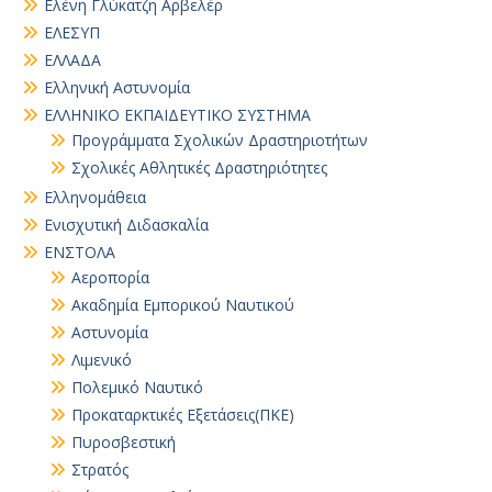
Ελένη Γλύκατζη Αρβελέρ
ΕΛΕΣΥΠ
ΕΛΛΑΔΑ
Ελληνική Αστυνομία
ΕΛΛΗΝΙΚΟ ΕΚΠΑΙΔΕΥΤΙΚΟ ΣΥΣΤΗΜΑ
Προγράμματα Σχολικών Δραστηριοτήτων
Σχολικές Αθλητικές Δραστηριότητες
Ελληνομάθεια
Ενισχυτική Διδασκαλία
ΕΝΣΤΟΛΑ
Αεροπορία
Ακαδημία Εμπορικού Ναυτικού
Αστυνομία
Λιμενικό
Πολεμικό Ναυτικό
Προκαταρκτικές Εξετάσεις(ΠΚΕ)
Πυροσβεστική
Στρατός