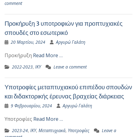
comment
Προκήρυξη 3 υποτροφιών για προπτυχιακές
σπουδές στο εσωτερικό
20 Μαρτίου, 2024
Αργυρώ Γαλάτη
Προκήρυξη
Read More …
2022-2023
,
ΙΚΥ
Leave a comment
Υποτροφίες μεταπτυχιακού επιπέδου σπουδών
και διδακτορικής έρευνας βραχείας διάρκειας
9 Φεβρουαρίου, 2024
Αργυρώ Γαλάτη
Υποτροφίες
Read More …
2023-24
,
ΙΚΥ
,
Μεταπτυχιακά
,
Υποτροφίες
Leave a
comment