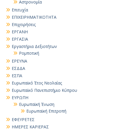
Αστρονομία
Επιτυχία
ΕΠΙΧΕΙΡΗΜΑΤΙΚΟΤΗΤΑ
Επιχειρήσεις
ΕΡΓΑΝΗ
ΕΡΓΑΣΙΑ
Εργαστήρια Δεξιοτήτων
Ρομποτική
ΕΡΕΥΝΑ
ΕΣΔΔΑ
ΕΣΠΑ
Ευρωπαϊκό Έτος Νεολαίας
Ευρωπαϊκό Πανεπιστήμιο Κύπρου
ΕΥΡΩΠΗ
Ευρωπαϊκή Ένωση
Ευρωπαϊκή Επιτροπή
ΕΦΕΥΡΕΤΕΣ
ΗΜΕΡΕΣ ΚΑΡΙΕΡΑΣ