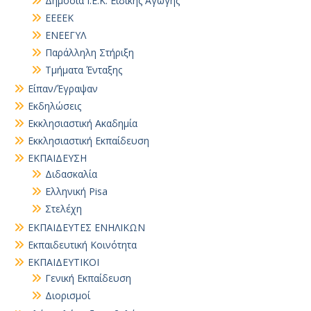
Δημόσια Ι.Ε.Κ. Ειδικής Αγωγής
ΕΕΕΕΚ
ΕΝΕΕΓΥΛ
Παράλληλη Στήριξη
Τμήματα Ένταξης
Είπαν/Έγραψαν
Εκδηλώσεις
Εκκλησιαστική Ακαδημία
Εκκλησιαστική Εκπαίδευση
ΕΚΠΑΙΔΕΥΣΗ
Διδασκαλία
Ελληνική Pisa
Στελέχη
ΕΚΠΑΙΔΕΥΤΕΣ ΕΝΗΛΙΚΩΝ
Εκπαιδευτική Κοινότητα
ΕΚΠΑΙΔΕΥΤΙΚΟΙ
Γενική Εκπαίδευση
Διορισμοί