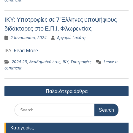
ΙΚΥ: Υποτροφίες σε 7 Έλληνες υποψήφιους
διδάκτορες στο Ε.Π.Ι. Φλωρεντίας
2 Ιανουαρίου, 2024
Αργυρώ Γαλάτη
ΙΚΥ:
Read More …
2024-25
,
Ακαδημαϊκό έτος
,
ΙΚΥ
,
Υποτροφίες
Leave a
comment
Πλοήγηση
Παλαιότερα άρθρα
άρθρων
Search
for:
Kατηγορίες