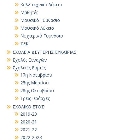
Καλλιτεχνικό Λύκειο
Μαθητές
Μουσικό Γυμνάσιο
Μουσικό Λύκειο
Νυχτερινό Γυμνάσιο
ΣΕΚ
ΣΧΟΛΕΙΑ ΔΕΥΤΕΡΗΣ ΕΥΚΑΙΡΙΑΣ
Σχολές Ξεναγών
Σχολικές Εορτές
17η Νοεμβρίου
25ης Μαρτίου
28ης Οκτωβρίου
Τρεις Ιεράρχες
ΣΧΟΛΙΚΟ ΕΤΟΣ
2019-20
2020-21
2021-22
2022-2023