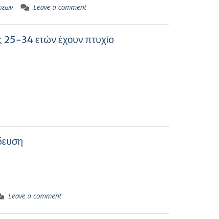
σεων
Leave a comment
ς 25-34 ετών έχουν πτυχίο
δευση
Leave a comment