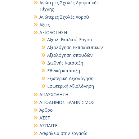
Ανώτερες Σχολές Δραματικής
Τέχνης
Ανώτερες Σχολές Χορού
Αξίες
ΑΞΙΟΛΟΓΗΣΗ
Αξιολ. Εκπ/κού Έργου
Αξιολόγηση Εκπαιδευτικών
Αξιολόγηση σπουδών
Διεθνής Κατάταξη
Εθνική κατάταξη
Εξωτερική Αξιολόγηση
Εσωτερική Αξιολόγηση
ΑΠΑΣΧΟΛΗΣΗ
ΑΠΟΔΗΜΟΣ ΕΛΛΗΝΙΣΜΟΣ
Άρθρο
ΑΣΕΠ
ΑΣΠΑΙΤΕ
Ασφάλεια στην εργασία