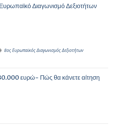
 Ευρωπαϊκό Διαγωνισμό Δεξιοτήτων
8ος Ευρωπαϊκός Διαγωνισμός Δεξιοτήτων
30.000 ευρώ- Πώς θα κάνετε αίτηση