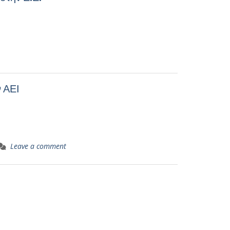
 ΑΕΙ
Leave a comment