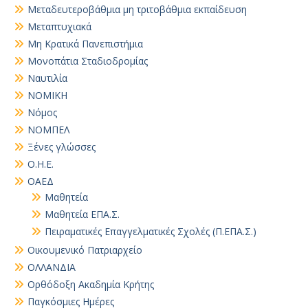
Μεταδευτεροβάθμια μη τριτοβάθμια εκπαίδευση
Μεταπτυχιακά
Μη Κρατικά Πανεπιστήμια
Μονοπάτια Σταδιοδρομίας
Ναυτιλία
ΝΟΜΙΚΗ
Νόμος
ΝΟΜΠΕΛ
Ξένες γλώσσες
Ο.Η.Ε.
ΟΑΕΔ
Μαθητεία
Μαθητεία ΕΠΑ.Σ.
Πειραματικές Επαγγελματικές Σχολές (Π.ΕΠΑ.Σ.)
Οικουμενικό Πατριαρχείο
ΟΛΛΑΝΔΙΑ
Ορθόδοξη Ακαδημία Κρήτης
Παγκόσμιες Ημέρες