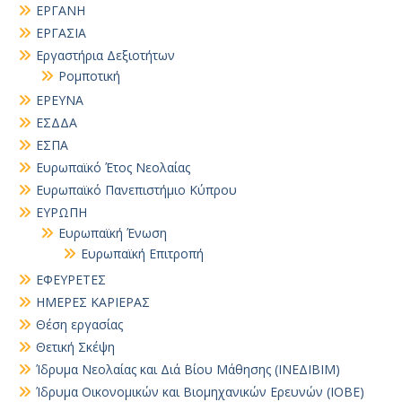
ΕΡΓΑΝΗ
ΕΡΓΑΣΙΑ
Εργαστήρια Δεξιοτήτων
Ρομποτική
ΕΡΕΥΝΑ
ΕΣΔΔΑ
ΕΣΠΑ
Ευρωπαϊκό Έτος Νεολαίας
Ευρωπαϊκό Πανεπιστήμιο Κύπρου
ΕΥΡΩΠΗ
Ευρωπαϊκή Ένωση
Ευρωπαϊκή Επιτροπή
ΕΦΕΥΡΕΤΕΣ
ΗΜΕΡΕΣ ΚΑΡΙΕΡΑΣ
Θέση εργασίας
Θετική Σκέψη
Ίδρυμα Νεολαίας και Διά Βίου Μάθησης (ΙΝΕΔΙΒΙΜ)
Ίδρυμα Οικονομικών και Βιομηχανικών Ερευνών (ΙΟΒΕ)