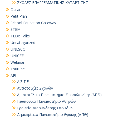
ΣΧΟΛΕΣ ΕΠΑΓΓΕΛΜΑΤΙΚΗΣ ΚΑΤΑΡΤΙΣΗΣ
Oscars
Petit Plan
School Education Gateway
STEM
TEDx Talks
Uncategorized
UNESCO
UNICEF
Webinar
Youtube
ΑΕΙ
Α.Σ.Τ.Ε.
Αντιστοιχίες Σχολών
Αριστοτέλειο Πανεπιστήμιο Θεσσαλονίκης (ΑΠΘ)
Γεωπονικό Πανεπιστήμιο Αθηνών
Γραφείο Διασύνδεσης Σπουδών
Δημοκρίτειο Πανεπιστήμιο Θράκης (ΔΠΘ)