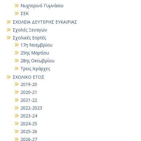
Νυχτερινό Γυμνάσιο
ΣΕΚ
ΣΧΟΛΕΙΑ ΔΕΥΤΕΡΗΣ ΕΥΚΑΙΡΙΑΣ
Σχολές Ξεναγών
Σχολικές Εορτές
17η Νοεμβρίου
25ης Μαρτίου
28ης Οκτωβρίου
Τρεις Ιεράρχες
ΣΧΟΛΙΚΟ ΕΤΟΣ
2019-20
2020-21
2021-22
2022-2023
2023-24
2024-25
2025-26
2026-27