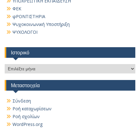
ΥΠΟΧΡΕΩΤΙΚΗ ΕΚΠΑΙΔΕΥΣΗ
ΦΕΚ
φΡΟΝΤΙΣΤΗΡΙΑ
Ψυχοκοινωνική Υποστήριξη
ΨΥΧΟΛΟΓΟΙ
Ιστορικό
Ιστορικό
Μεταστοιχεία
Σύνδεση
Ροή καταχωρίσεων
Ροή σχολίων
WordPress.org