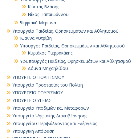
Κώστας Βλάσης
Νίκος Παπαϊωάννου
Ψηφιακή Μέριμνα
Υπουργείο Παιδείας, Θρησκευμάτων και Αθλητισμού
Ιωάννα Λυτρίβη
Υπουργός Παιδείας, Θρησκευμάτων και Αθλητισμού
Κυριάκος Πιερρακάκης
Υφυπουργός Παιδείας, Θρησκευμάτων και Αθλητισμού
Δόμνα Μηχαηλίδου
ΥΠΟΥΡΓΕΙΟ ΠΟΛΙΤΙΣΜΟΥ
Υπουργείο Προστασίας του Πολίτη
ΥΠΟΥΡΓΕΊΟ ΤΟΥΡΙΣΜΟΥ
ΥΠΟΥΡΓΕΙΟ ΥΓΕΙΑΣ
Υπουργείο Υποδιμών και Μεταφορών
Υπουργείο Ψηφιακής Διακυβέρνησης
Υπουργείου Περιβάλλοντος και Ενέργειας
Υπουργική Απόφαση