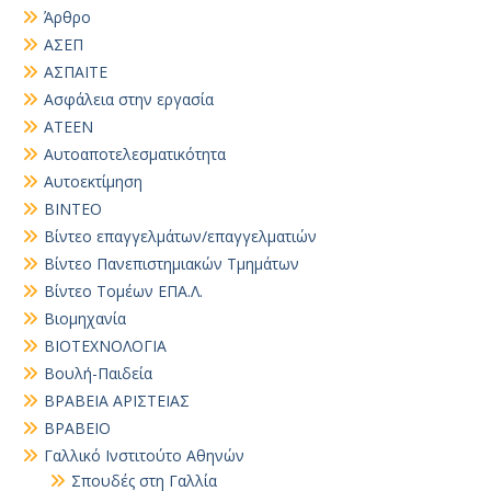
Άρθρο
ΑΣΕΠ
ΑΣΠΑΙΤΕ
Ασφάλεια στην εργασία
ΑΤΕΕΝ
Αυτοαποτελεσματικότητα
Αυτοεκτίμηση
ΒΙΝΤΕΟ
Βίντεο επαγγελμάτων/επαγγελματιών
Βίντεο Πανεπιστημιακών Τμημάτων
Βίντεο Τομέων ΕΠΑ.Λ.
Βιομηχανία
ΒΙΟΤΕΧΝΟΛΟΓΙΑ
Βουλή-Παιδεία
ΒΡΑΒΕΙΑ ΑΡΙΣΤΕΙΑΣ
ΒΡΑΒΕΙΟ
Γαλλικό Ινστιτούτο Αθηνών
Σπουδές στη Γαλλία