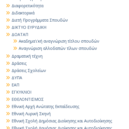
Διαφορετικότητα
Διδακτορικά
Διετή Προγράμματα Σπουδών
ΔΙΚΤΥΟ ΕΥΡΥΔΙΚΗ
ΔΟΑΤΑΠ
Ακαδημα'ι'κή αναγνώριση τίτλου σπουδών
Αναγνώριση αλλοδαπών τίλων σπουδών
Δραματική τέχνη
Δράσεις
Δράσεις Σχολείων
ΔΥΠΑ
ΕΑΠ
ΕΓΚΥΚΛΙΟΙ
ΕΘΕΛΟΝΤΙΣΜΟΣ
Εθνική Αρχή Ανώτατης Εκπαίδευσης
Εθνική Λυρική Σκηνή
Εθνική Σχολή Δημόσιας Διοίκησης και Αυτοδιοίκησης
Εθνική Σχολή Δημόσιας Διοίκησης και Αυτοδιοίκησης