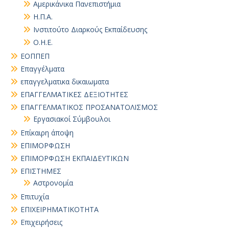
Αμερικάνικα Πανεπιστήμια
Η.Π.Α.
Ινστιτούτο Διαρκούς Εκπαίδευσης
Ο.Η.Ε.
ΕΟΠΠΕΠ
Επαγγέλματα
επαγγελματικα δικαιωματα
ΕΠΑΓΓΕΛΜΑΤΙΚΕΣ ΔΕΞΙΟΤΗΤΕΣ
ΕΠΑΓΓΕΛΜΑΤΙΚΟΣ ΠΡΟΣΑΝΑΤΟΛΙΣΜΟΣ
Εργασιακοί Σύμβουλοι
Επίκαιρη άποψη
ΕΠΙΜΟΡΦΩΣΗ
ΕΠΙΜΟΡΦΩΣΗ ΕΚΠΑΙΔΕΥΤΙΚΩΝ
ΕΠΙΣΤΗΜΕΣ
Αστρονομία
Επιτυχία
ΕΠΙΧΕΙΡΗΜΑΤΙΚΟΤΗΤΑ
Επιχειρήσεις