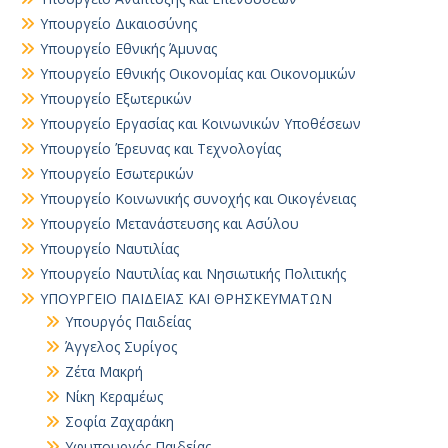
Υπουργείο Δικαιοσύνης
Υπουργείο Εθνικής Άμυνας
Υπουργείο Εθνικής Οικονομίας και Οικονομικών
Υπουργείο Εξωτερικών
Υπουργείο Εργασίας και Κοινωνικών Υποθέσεων
Υπουργείο Έρευνας και Τεχνολογίας
Υπουργείο Εσωτερικών
Υπουργείο Κοινωνικής συνοχής και Οικογένειας
Υπουργείο Μετανάστευσης και Ασύλου
Υπουργείο Ναυτιλίας
Υπουργείο Ναυτιλίας και Νησιωτικής Πολιτικής
ΥΠΟΥΡΓΕΙΟ ΠΑΙΔΕΙΑΣ ΚΑΙ ΘΡΗΣΚΕΥΜΑΤΩΝ
Yπουργός Παιδείας
Άγγελος Συρίγος
Ζέτα Μακρή
Νίκη Κεραμέως
Σοφία Ζαχαράκη
Υφυπουργός Παιδείας