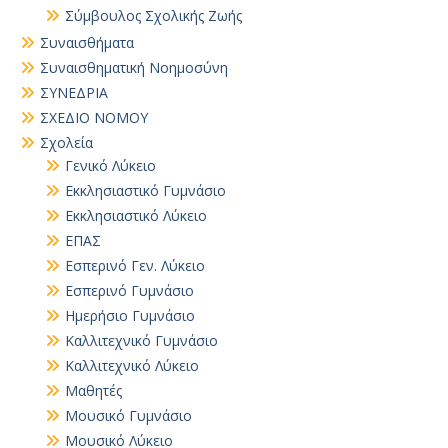
Σύμβουλος Σχολικής Ζωής
Συναισθήματα
Συναισθηματική Νοημοσύνη
ΣΥΝΕΔΡΙΑ
ΣΧΕΔΙΟ ΝΟΜΟΥ
Σχολεία
Γενικό Λύκειο
Εκκλησιαστικό Γυμνάσιο
Εκκλησιαστικό Λύκειο
ΕΠΑΣ
Εσπερινό Γεν. Λύκειο
Εσπερινό Γυμνάσιο
Ημερήσιο Γυμνάσιο
Καλλιτεχνικό Γυμνάσιο
Καλλιτεχνικό Λύκειο
Μαθητές
Μουσικό Γυμνάσιο
Μουσικό Λύκειο