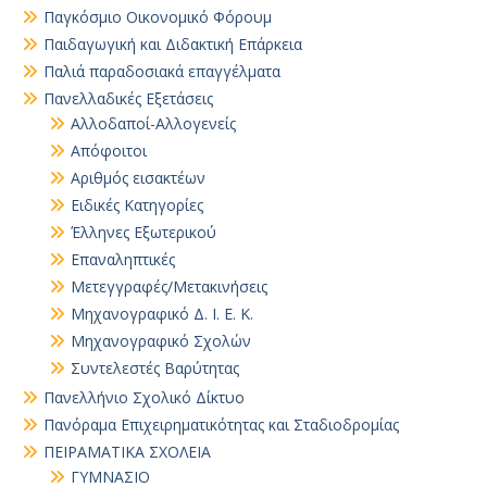
Παγκόσμιο Οικονομικό Φόρουμ
Παιδαγωγική και Διδακτική Επάρκεια
Παλιά παραδοσιακά επαγγέλματα
Πανελλαδικές Εξετάσεις
Αλλοδαποί-Αλλογενείς
Απόφοιτοι
Αριθμός εισακτέων
Ειδικές Κατηγορίες
Έλληνες Εξωτερικού
Επαναληπτικές
Μετεγγραφές/Μετακινήσεις
Μηχανογραφικό Δ. Ι. Ε. Κ.
Μηχανογραφικό Σχολών
Συντελεστές Βαρύτητας
Πανελλήνιο Σχολικό Δίκτυο
Πανόραμα Επιχειρηματικότητας και Σταδιοδρομίας
ΠΕΙΡΑΜΑΤΙΚΑ ΣΧΟΛΕΙΑ
ΓΥΜΝΑΣΙΟ