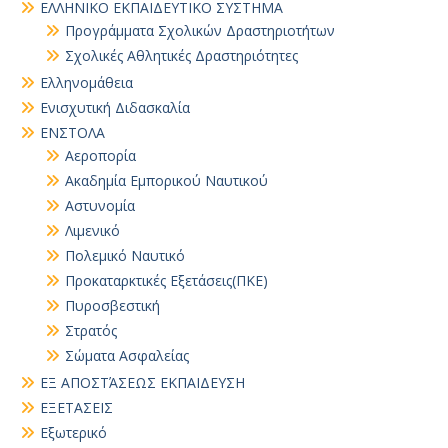
ΕΛΛΗΝΙΚΟ ΕΚΠΑΙΔΕΥΤΙΚΟ ΣΥΣΤΗΜΑ
Προγράμματα Σχολικών Δραστηριοτήτων
Σχολικές Αθλητικές Δραστηριότητες
Ελληνομάθεια
Ενισχυτική Διδασκαλία
ΕΝΣΤΟΛΑ
Αεροπορία
Ακαδημία Εμπορικού Ναυτικού
Αστυνομία
Λιμενικό
Πολεμικό Ναυτικό
Προκαταρκτικές Εξετάσεις(ΠΚΕ)
Πυροσβεστική
Στρατός
Σώματα Ασφαλείας
ΕΞ ΑΠΟΣΤΆΣΕΩΣ ΕΚΠΑΙΔΕΥΣΗ
ΕΞΕΤΑΣΕΙΣ
Εξωτερικό