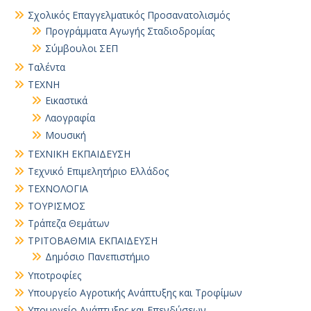
Σχολικός Επαγγελματικός Προσανατολισμός
Προγράμματα Αγωγής Σταδιοδρομίας
Σύμβουλοι ΣΕΠ
Ταλέντα
ΤΕΧΝΗ
Εικαστικά
Λαογραφία
Μουσική
ΤΕΧΝΙΚΗ ΕΚΠΑΙΔΕΥΣΗ
Τεχνικό Επιμελητήριο Ελλάδος
ΤΕΧΝΟΛΟΓΙΑ
ΤΟΥΡΙΣΜΟΣ
Τράπεζα Θεμάτων
ΤΡΙΤΟΒΑΘΜΙΑ ΕΚΠΑΙΔΕΥΣΗ
Δημόσιο Πανεπιστήμιο
Υποτροφίες
Υπουργείο Αγροτικής Ανάπτυξης και Τροφίμων
Υπουργείο Ανάπτυξης και Επενδύσεων