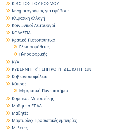
ΚΙΒΩΤΟΣ ΤΟΥ ΚΟΣΜΟΥ
Κινηματογράφος για εφήβους
Κλιματική αλλαγή
Κοινωνικοί Λειτουργοί
ΚΟΛΛΕΓΙΑ
Κρατικό Πιστοποιητικό
Γλωσσομάθειας
Πληροφορικής
ΚΥΑ
ΚΥΒΕΡΝΗΤΙΚΉ ΕΠΙΤΡΟΠΉ ΔΕΞΙΟΤΉΤΩΝ
Κυβερνοασφάλεια
Κύπρος
Μη κρατικό Πανεπιστήμιο
Κυριάκος Μητσοτάκης
Μαθητεία ΕΠΑΛ
Μαθητές
Μαρτυρίες/ Προσωπικές εμπειρίες
Μελέτες