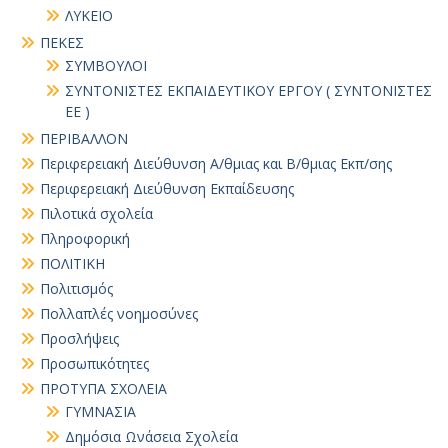
ΛΥΚΕΙΟ
ΠΕΚΕΣ
ΣΥΜΒΟΥΛΟΙ
ΣΥΝΤΟΝΙΣΤΕΣ ΕΚΠΑΙΔΕΥΤΙΚΟΥ ΕΡΓΟΥ ( ΣΥΝΤΟΝΙΣΤΕΣ
ΕΕ )
ΠΕΡΙΒΑΛΛΟΝ
Περιφερειακή Διεύθυνση Α/θμιας και Β/θμιας Εκπ/σης
Περιφερειακή Διεύθυνση Εκπαίδευσης
Πιλοτικά σχολεία
Πληροφορική
ΠΟΛΙΤΙΚΗ
Πολιτισμός
Πολλαπλές νοημοσύνες
Προσλήψεις
Προσωπικότητες
ΠΡΟΤΥΠΑ ΣΧΟΛΕΙΑ
ΓΥΜΝΑΣΙΑ
Δημόσια Ωνάσεια Σχολεία