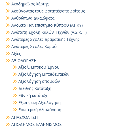
Ακαδημαϊκός Χάρτης
Ακούγοντας τους φοιτητές/αποφοίτους
Ανθρώπινα Δικαιώματα
Ανοικτό Πανεπιστήμιο Κύπρου (ΑΠΚΥ)
Ανώτατη Σχολή Καλών Τεχνών (Α.Σ.Κ.Τ.)
Ανώτερες Σχολές Δραματικής Τέχνης
Ανώτερες Σχολές Χορού
Αξίες
ΑΞΙΟΛΟΓΗΣΗ
Αξιολ. Εκπ/κού Έργου
Αξιολόγηση Εκπαιδευτικών
Αξιολόγηση σπουδών
Διεθνής Κατάταξη
Εθνική κατάταξη
Εξωτερική Αξιολόγηση
Εσωτερική Αξιολόγηση
ΑΠΑΣΧΟΛΗΣΗ
ΑΠΟΔΗΜΟΣ ΕΛΛΗΝΙΣΜΟΣ