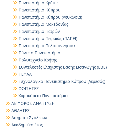
Πανεπιστήμιο Κρήτης
Πανεπιστήμιο Κύπρου
Πανεπιστήμιο Κύπρου (Λευκωσία)
Πανεπιστήμιο Μακεδονίας
Πανεπιστήμιο Πατρών
Πανεπιστήμιο Πειραιώς (ΠΑΠΕΙ)
Πανεπιστήμιο Πελοποννήσου
Πάντειο Πανεπιστήμιο
Πολυτεχνείο Κρήτης
Συντελεστές Ελάχιστης Βάσης Εισαγωγής (ΕΒΕ)
ΤΕΦΑΑ
Τεχνολογικό Πανεπιστήμιο Κύπρου (Λεμεσός)
ΦΟΙΤΗΤΕΣ
Χαροκόπειο Πανεπιστήμιο
ΑΕΙΦΟΡΟΣ ΑΝΑΠΤΥΞΗ
ΑΘΛΗΤΕΣ
Αιτήματα Σχολείων
Ακαδημαϊκό έτος