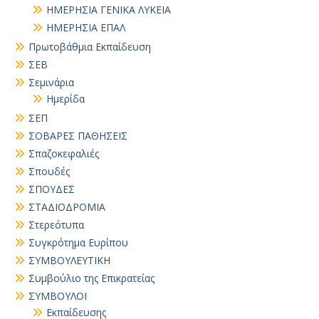
ΗΜΕΡΗΣΙΑ ΓΕΝΙΚΑ ΛΥΚΕΙΑ
ΗΜΕΡΗΣΙΑ ΕΠΑΛ
Πρωτοβάθμια Εκπαίδευση
ΣΕΒ
Σεμινάρια
Ημερίδα
ΣΕΠ
ΣΟΒΑΡΕΣ ΠΑΘΗΣΕΙΣ
Σπαζοκεφαλιές
Σπουδές
ΣΠΟΥΔΕΣ
ΣΤΑΔΙΟΔΡΟΜΙΑ
Στερεότυπα
Συγκρότημα Ευρίπου
ΣΥΜΒΟΥΛΕΥΤΙΚΗ
Συμβούλιο της Επικρατείας
ΣΥΜΒΟΥΛΟΙ
Εκπαίδευσης