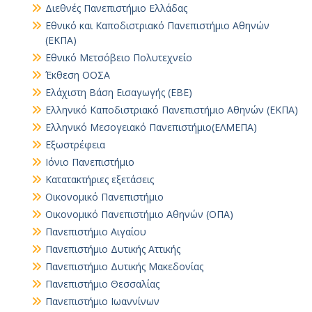
Διεθνές Πανεπιστήμιο Ελλάδας
Εθνικό και Καποδιστριακό Πανεπιστήμιο Αθηνών
(ΕΚΠΑ)
Εθνικό Μετσόβειο Πολυτεχνείο
Έκθεση ΟΟΣΑ
Ελάχιστη Βάση Εισαγωγής (ΕΒΕ)
Ελληνικό Καποδιστριακό Πανεπιστήμιο Αθηνών (ΕΚΠΑ)
Ελληνικό Μεσογειακό Πανεπιστήμιο(ΕΛΜΕΠΑ)
Εξωστρέφεια
Ιόνιο Πανεπιστήμιο
Κατατακτήριες εξετάσεις
Οικονομικό Πανεπιστήμιο
Οικονομικό Πανεπιστήμιο Αθηνών (ΟΠΑ)
Πανεπιστήμιο Αιγαίου
Πανεπιστήμιο Δυτικής Αττικής
Πανεπιστήμιο Δυτικής Μακεδονίας
Πανεπιστήμιο Θεσσαλίας
Πανεπιστήμιο Ιωαννίνων