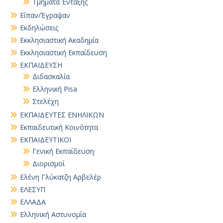
Τμήματα Ένταξης
Είπαν/Έγραψαν
Εκδηλώσεις
Εκκλησιαστική Ακαδημία
Εκκλησιαστική Εκπαίδευση
ΕΚΠΑΙΔΕΥΣΗ
Διδασκαλία
Ελληνική Pisa
Στελέχη
ΕΚΠΑΙΔΕΥΤΕΣ ΕΝΗΛΙΚΩΝ
Εκπαιδευτική Κοινότητα
ΕΚΠΑΙΔΕΥΤΙΚΟΙ
Γενική Εκπαίδευση
Διορισμοί
Ελένη Γλύκατζη Αρβελέρ
ΕΛΕΣΥΠ
ΕΛΛΑΔΑ
Ελληνική Αστυνομία