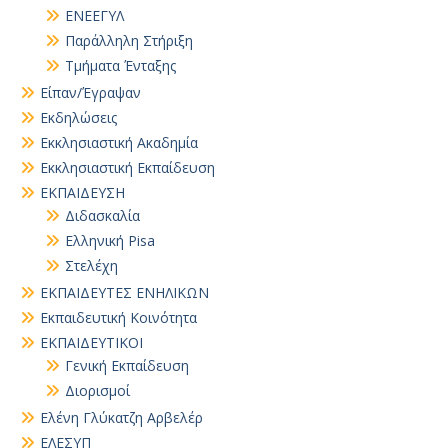
ΕΝΕΕΓΥΛ
Παράλληλη Στήριξη
Τμήματα Ένταξης
Είπαν/Έγραψαν
Εκδηλώσεις
Εκκλησιαστική Ακαδημία
Εκκλησιαστική Εκπαίδευση
ΕΚΠΑΙΔΕΥΣΗ
Διδασκαλία
Ελληνική Pisa
Στελέχη
ΕΚΠΑΙΔΕΥΤΕΣ ΕΝΗΛΙΚΩΝ
Εκπαιδευτική Κοινότητα
ΕΚΠΑΙΔΕΥΤΙΚΟΙ
Γενική Εκπαίδευση
Διορισμοί
Ελένη Γλύκατζη Αρβελέρ
ΕΛΕΣΥΠ