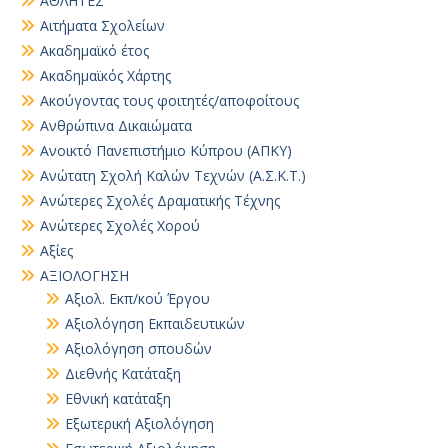
ΑΘΛΗΤΕΣ
Αιτήματα Σχολείων
Ακαδημαϊκό έτος
Ακαδημαϊκός Χάρτης
Ακούγοντας τους φοιτητές/αποφοίτους
Ανθρώπινα Δικαιώματα
Ανοικτό Πανεπιστήμιο Κύπρου (ΑΠΚΥ)
Ανώτατη Σχολή Καλών Τεχνών (Α.Σ.Κ.Τ.)
Ανώτερες Σχολές Δραματικής Τέχνης
Ανώτερες Σχολές Χορού
Αξίες
ΑΞΙΟΛΟΓΗΣΗ
Αξιολ. Εκπ/κού Έργου
Αξιολόγηση Εκπαιδευτικών
Αξιολόγηση σπουδών
Διεθνής Κατάταξη
Εθνική κατάταξη
Εξωτερική Αξιολόγηση