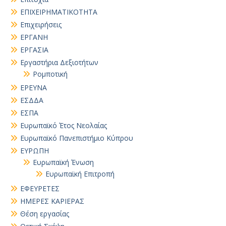
ΕΠΙΧΕΙΡΗΜΑΤΙΚΟΤΗΤΑ
Επιχειρήσεις
ΕΡΓΑΝΗ
ΕΡΓΑΣΙΑ
Εργαστήρια Δεξιοτήτων
Ρομποτική
ΕΡΕΥΝΑ
ΕΣΔΔΑ
ΕΣΠΑ
Ευρωπαϊκό Έτος Νεολαίας
Ευρωπαϊκό Πανεπιστήμιο Κύπρου
ΕΥΡΩΠΗ
Ευρωπαϊκή Ένωση
Ευρωπαϊκή Επιτροπή
ΕΦΕΥΡΕΤΕΣ
ΗΜΕΡΕΣ ΚΑΡΙΕΡΑΣ
Θέση εργασίας