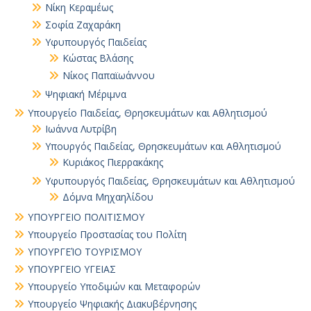
Νίκη Κεραμέως
Σοφία Ζαχαράκη
Υφυπουργός Παιδείας
Κώστας Βλάσης
Νίκος Παπαϊωάννου
Ψηφιακή Μέριμνα
Υπουργείο Παιδείας, Θρησκευμάτων και Αθλητισμού
Ιωάννα Λυτρίβη
Υπουργός Παιδείας, Θρησκευμάτων και Αθλητισμού
Κυριάκος Πιερρακάκης
Υφυπουργός Παιδείας, Θρησκευμάτων και Αθλητισμού
Δόμνα Μηχαηλίδου
ΥΠΟΥΡΓΕΙΟ ΠΟΛΙΤΙΣΜΟΥ
Υπουργείο Προστασίας του Πολίτη
ΥΠΟΥΡΓΕΊΟ ΤΟΥΡΙΣΜΟΥ
ΥΠΟΥΡΓΕΙΟ ΥΓΕΙΑΣ
Υπουργείο Υποδιμών και Μεταφορών
Υπουργείο Ψηφιακής Διακυβέρνησης