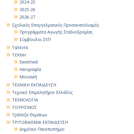
2024-25
2025-26
2026-27
Σχολικός Επαγγελματικός Προσανατολισμός
Προγράμματα Αγωγής Σταδιοδρομίας
Σύμβουλοι ΣΕΠ
Ταλέντα
ΤΕΧΝΗ
Εικαστικά
Λαογραφία
Μουσική
ΤΕΧΝΙΚΗ ΕΚΠΑΙΔΕΥΣΗ
Τεχνικό Επιμελητήριο Ελλάδος
ΤΕΧΝΟΛΟΓΙΑ
ΤΟΥΡΙΣΜΟΣ
Τράπεζα Θεμάτων
ΤΡΙΤΟΒΑΘΜΙΑ ΕΚΠΑΙΔΕΥΣΗ
Δημόσιο Πανεπιστήμιο