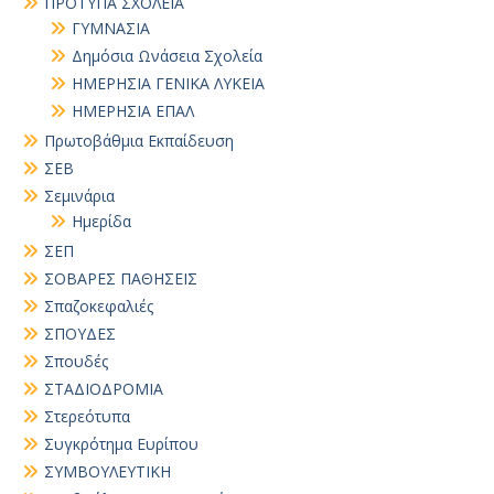
ΠΡΟΤΥΠΑ ΣΧΟΛΕΙΑ
ΓΥΜΝΑΣΙΑ
Δημόσια Ωνάσεια Σχολεία
ΗΜΕΡΗΣΙΑ ΓΕΝΙΚΑ ΛΥΚΕΙΑ
ΗΜΕΡΗΣΙΑ ΕΠΑΛ
Πρωτοβάθμια Εκπαίδευση
ΣΕΒ
Σεμινάρια
Ημερίδα
ΣΕΠ
ΣΟΒΑΡΕΣ ΠΑΘΗΣΕΙΣ
Σπαζοκεφαλιές
ΣΠΟΥΔΕΣ
Σπουδές
ΣΤΑΔΙΟΔΡΟΜΙΑ
Στερεότυπα
Συγκρότημα Ευρίπου
ΣΥΜΒΟΥΛΕΥΤΙΚΗ