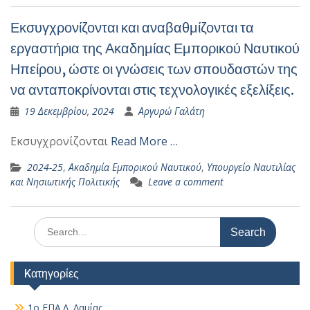
Εκσυγχρονίζονται και αναβαθμίζονται τα
εργαστήρια της Ακαδημίας Εμπορικού Ναυτικού
Ηπείρου, ώστε οι γνώσεις των σπουδαστών της
να ανταποκρίνονται στις τεχνολογικές εξελίξεις.
19 Δεκεμβρίου, 2024
Αργυρώ Γαλάτη
Εκσυγχρονίζονται
Read More …
2024-25
,
Ακαδημία Εμπορικού Ναυτικού
,
Υπουργείο Ναυτιλίας
και Νησιωτικής Πολιτικής
Leave a comment
Search
for:
Kατηγορίες
1ο ΕΠΑ.Λ. Λαμίας