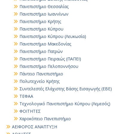
Πανεπιστήμιο Θεσσαλίας
Πανεπιστήμιο Ιωαννίνων
Πανεπιστήμιο Κρήτης
Πανεπιστήμιο Κύπρου
Πανεπιστήμιο Κύπρου (Λευκωσία)
Πανεπιστήμιο Μακεδονίας
Πανεπιστήμιο Πατρών
Πανεπιστήμιο Πειραιώς (ΠΑΠΕΙ)
Πανεπιστήμιο Πελοποννήσου
Πάντειο Πανεπιστήμιο
Πολυτεχνείο Κρήτης
Συντελεστές Ελάχιστης Βάσης Εισαγωγής (ΕΒΕ)
ΤΕΦΑΑ
Τεχνολογικό Πανεπιστήμιο Κύπρου (Λεμεσός)
ΦΟΙΤΗΤΕΣ
Χαροκόπειο Πανεπιστήμιο
ΑΕΙΦΟΡΟΣ ΑΝΑΠΤΥΞΗ