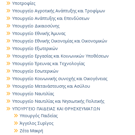
Υποτροφίες
Υπουργείο Αγροτικής Ανάπτυξης και Τροφίμων
Υπουργείο Ανάπτυξης και Επενδύσεων
Υπουργείο Δικαιοσύνης
Υπουργείο Εθνικής Άμυνας
Υπουργείο Εθνικής Οικονομίας και Οικονομικών
Υπουργείο Εξωτερικών
Υπουργείο Εργασίας και Κοινωνικών Υποθέσεων
Υπουργείο Έρευνας και Τεχνολογίας
Υπουργείο Εσωτερικών
Υπουργείο Κοινωνικής συνοχής και Οικογένειας
Υπουργείο Μετανάστευσης και Ασύλου
Υπουργείο Ναυτιλίας
Υπουργείο Ναυτιλίας και Νησιωτικής Πολιτικής
ΥΠΟΥΡΓΕΙΟ ΠΑΙΔΕΙΑΣ ΚΑΙ ΘΡΗΣΚΕΥΜΑΤΩΝ
Yπουργός Παιδείας
Άγγελος Συρίγος
Ζέτα Μακρή