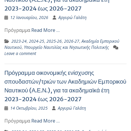
2023-2024 έως 2026-2027
12 Ιανουαρίου, 2026
Αργυρώ Γαλάτη
Πρόγραμμα
Read More …
2023-24
,
2024-25
,
2025-26
,
2026-27
,
Ακαδημία Εμπορικού
Ναυτικού
,
Υπουργείο Ναυτιλίας και Νησιωτικής Πολιτικής
Leave a comment
Πρόγραμμα οικονομικής ενίσχυσης
σπουδαστών/τριών των Ακαδημιών Εμπορικού
Ναυτικού (Α.Ε.Ν.), για τα ακαδημαϊκά έτη
2023-2024 έως 2026-2027
14 Οκτωβρίου, 2025
Αργυρώ Γαλάτη
Πρόγραμμα
Read More …