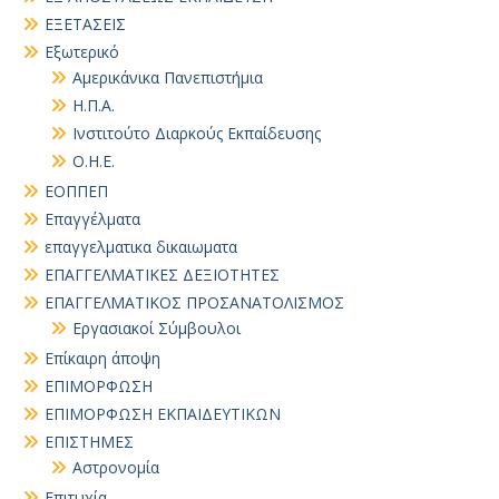
ΕΞΕΤΑΣΕΙΣ
Εξωτερικό
Αμερικάνικα Πανεπιστήμια
Η.Π.Α.
Ινστιτούτο Διαρκούς Εκπαίδευσης
Ο.Η.Ε.
ΕΟΠΠΕΠ
Επαγγέλματα
επαγγελματικα δικαιωματα
ΕΠΑΓΓΕΛΜΑΤΙΚΕΣ ΔΕΞΙΟΤΗΤΕΣ
ΕΠΑΓΓΕΛΜΑΤΙΚΟΣ ΠΡΟΣΑΝΑΤΟΛΙΣΜΟΣ
Εργασιακοί Σύμβουλοι
Επίκαιρη άποψη
ΕΠΙΜΟΡΦΩΣΗ
ΕΠΙΜΟΡΦΩΣΗ ΕΚΠΑΙΔΕΥΤΙΚΩΝ
ΕΠΙΣΤΗΜΕΣ
Αστρονομία
Επιτυχία