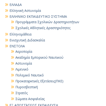
ΕΛΛΑΔΑ
Ελληνική Αστυνομία
ΕΛΛΗΝΙΚΟ ΕΚΠΑΙΔΕΥΤΙΚΟ ΣΥΣΤΗΜΑ
Προγράμματα Σχολικών Δραστηριοτήτων
Σχολικές Αθλητικές Δραστηριότητες
Ελληνομάθεια
Ενισχυτική Διδασκαλία
ΕΝΣΤΟΛΑ
Αεροπορία
Ακαδημία Εμπορικού Ναυτικού
Αστυνομία
Λιμενικό
Πολεμικό Ναυτικό
Προκαταρκτικές Εξετάσεις(ΠΚΕ)
Πυροσβεστική
Στρατός
Σώματα Ασφαλείας
ΕΞ ΑΠΟΣΤΆΣΕΩΣ ΕΚΠΑΙΔΕΥΣΗ