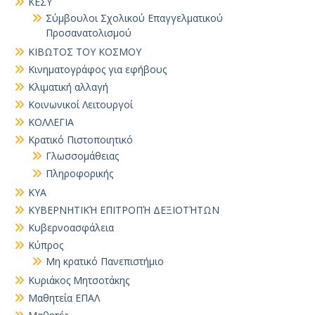
ΚΕΣΥ
Σύμβουλοι Σχολικού Επαγγελματικού
Προσανατολισμού
ΚΙΒΩΤΟΣ ΤΟΥ ΚΟΣΜΟΥ
Κινηματογράφος για εφήβους
Κλιματική αλλαγή
Κοινωνικοί Λειτουργοί
ΚΟΛΛΕΓΙΑ
Κρατικό Πιστοποιητικό
Γλωσσομάθειας
Πληροφορικής
ΚΥΑ
ΚΥΒΕΡΝΗΤΙΚΉ ΕΠΙΤΡΟΠΉ ΔΕΞΙΟΤΉΤΩΝ
Κυβερνοασφάλεια
Κύπρος
Μη κρατικό Πανεπιστήμιο
Κυριάκος Μητσοτάκης
Μαθητεία ΕΠΑΛ