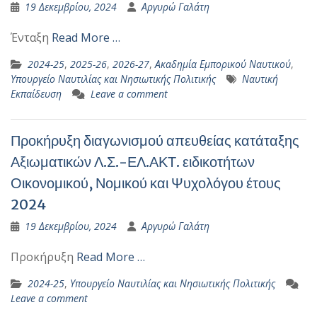
19 Δεκεμβρίου, 2024
Αργυρώ Γαλάτη
Ένταξη
Read More …
2024-25
,
2025-26
,
2026-27
,
Ακαδημία Εμπορικού Ναυτικού
,
Υπουργείο Ναυτιλίας και Νησιωτικής Πολιτικής
Ναυτική
Εκπαίδευση
Leave a comment
Προκήρυξη διαγωνισμού απευθείας κατάταξης
Αξιωματικών Λ.Σ.-ΕΛ.ΑΚΤ. ειδικοτήτων
Οικονομικού, Νομικού και Ψυχολόγου έτους
2024
19 Δεκεμβρίου, 2024
Αργυρώ Γαλάτη
Προκήρυξη
Read More …
2024-25
,
Υπουργείο Ναυτιλίας και Νησιωτικής Πολιτικής
Leave a comment