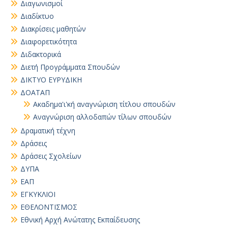
Διαγωνισμοί
Διαδίκτυο
Διακρίσεις μαθητών
Διαφορετικότητα
Διδακτορικά
Διετή Προγράμματα Σπουδών
ΔΙΚΤΥΟ ΕΥΡΥΔΙΚΗ
ΔΟΑΤΑΠ
Ακαδημα'ι'κή αναγνώριση τίτλου σπουδών
Αναγνώριση αλλοδαπών τίλων σπουδών
Δραματική τέχνη
Δράσεις
Δράσεις Σχολείων
ΔΥΠΑ
ΕΑΠ
ΕΓΚΥΚΛΙΟΙ
ΕΘΕΛΟΝΤΙΣΜΟΣ
Εθνική Αρχή Ανώτατης Εκπαίδευσης