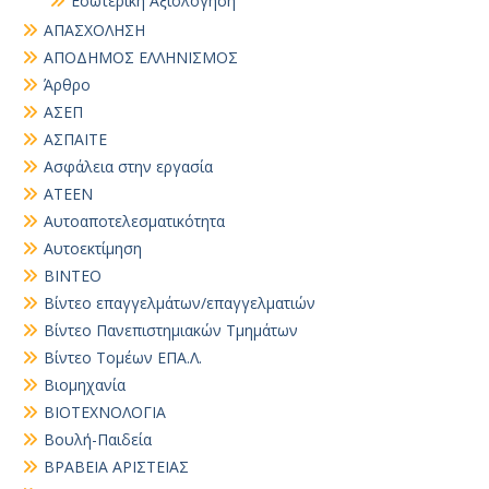
Εσωτερική Αξιολόγηση
ΑΠΑΣΧΟΛΗΣΗ
ΑΠΟΔΗΜΟΣ ΕΛΛΗΝΙΣΜΟΣ
Άρθρο
ΑΣΕΠ
ΑΣΠΑΙΤΕ
Ασφάλεια στην εργασία
ΑΤΕΕΝ
Αυτοαποτελεσματικότητα
Αυτοεκτίμηση
ΒΙΝΤΕΟ
Βίντεο επαγγελμάτων/επαγγελματιών
Βίντεο Πανεπιστημιακών Τμημάτων
Βίντεο Τομέων ΕΠΑ.Λ.
Βιομηχανία
ΒΙΟΤΕΧΝΟΛΟΓΙΑ
Βουλή-Παιδεία
ΒΡΑΒΕΙΑ ΑΡΙΣΤΕΙΑΣ