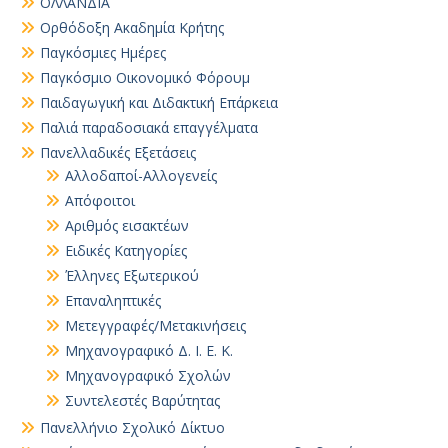
ΟΛΛΑΝΔΙΑ
Ορθόδοξη Ακαδημία Κρήτης
Παγκόσμιες Ημέρες
Παγκόσμιο Οικονομικό Φόρουμ
Παιδαγωγική και Διδακτική Επάρκεια
Παλιά παραδοσιακά επαγγέλματα
Πανελλαδικές Εξετάσεις
Αλλοδαποί-Αλλογενείς
Απόφοιτοι
Αριθμός εισακτέων
Ειδικές Κατηγορίες
Έλληνες Εξωτερικού
Επαναληπτικές
Μετεγγραφές/Μετακινήσεις
Μηχανογραφικό Δ. Ι. Ε. Κ.
Μηχανογραφικό Σχολών
Συντελεστές Βαρύτητας
Πανελλήνιο Σχολικό Δίκτυο