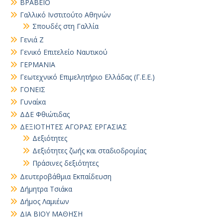
ΒΡΑΒΕΙΟ
Γαλλικό Ινστιτούτο Αθηνών
Σπουδές στη Γαλλία
Γενιά Ζ
Γενικό Επιτελείο Ναυτικού
ΓΕΡΜΑΝΙΑ
Γεωτεχνικό Επιμελητήριο Ελλάδας (Γ.Ε.Ε.)
ΓΟΝΕΙΣ
Γυναίκα
ΔΔΕ Φθιώτιδας
ΔΕΞΙΟΤΗΤΕΣ ΑΓΟΡΑΣ ΕΡΓΑΣΙΑΣ
Δεξιότητες
Δεξιότητες ζωής και σταδιοδρομίας
Πράσινες δεξιότητες
Δευτεροβάθμια Εκπαίδευση
Δήμητρα Τσιάκα
Δήμος Λαμιέων
ΔΙΑ ΒΙΟΥ ΜΑΘΗΣΗ