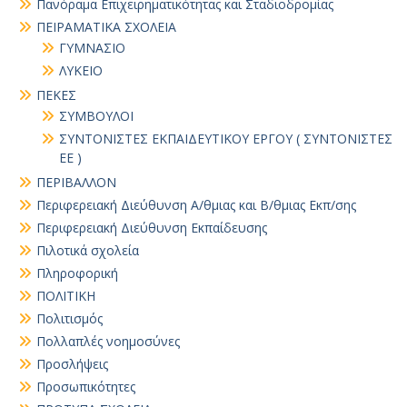
Πανόραμα Επιχειρηματικότητας και Σταδιοδρομίας
ΠΕΙΡΑΜΑΤΙΚΑ ΣΧΟΛΕΙΑ
ΓΥΜΝΑΣΙΟ
ΛΥΚΕΙΟ
ΠΕΚΕΣ
ΣΥΜΒΟΥΛΟΙ
ΣΥΝΤΟΝΙΣΤΕΣ ΕΚΠΑΙΔΕΥΤΙΚΟΥ ΕΡΓΟΥ ( ΣΥΝΤΟΝΙΣΤΕΣ
ΕΕ )
ΠΕΡΙΒΑΛΛΟΝ
Περιφερειακή Διεύθυνση Α/θμιας και Β/θμιας Εκπ/σης
Περιφερειακή Διεύθυνση Εκπαίδευσης
Πιλοτικά σχολεία
Πληροφορική
ΠΟΛΙΤΙΚΗ
Πολιτισμός
Πολλαπλές νοημοσύνες
Προσλήψεις
Προσωπικότητες