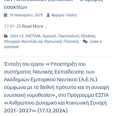
εισακτέων
18 Ιανουαρίου, 2025
Αργυρώ Γαλάτη
17-01-25
Read More …
2024-25
,
ΕΝΣΤΟΛΑ
,
Λιμενικό
,
Πανελλαδικές Εξετάσεις
,
Υπουργείο Ναυτιλίας και Νησιωτικής Πολιτικής
Leave a
comment
Ένταξη του έργου «Υποστήριξη του
συστήματος Ναυτικής Εκπαίδευσης των
Ακαδημιών Εμπορικού Ναυτικού (Α.Ε.Ν.)
σύμφωνα με τα διεθνή πρότυπα και τη συναφή
ενωσιακή νομοθεσία», στο Πρόγραμμα ΕΣΠΑ
«Ανθρώπινο Δυναμικό και Κοινωνική Συνοχή
2021-2027» (17.12.2024)