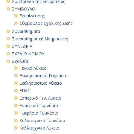
Συμβούλιο της Επικρατείας
ΣΥΜΒΟΥΛΟΙ
Εκπαίδευσης
Σύμβουλος Σχολικής Ζωής
Συναισθήματα
Συναισθηματική Νοημοσύνη
ΣΥΝΕΔΡΙΑ
ΣΧΕΔΙΟ ΝΟΜΟΥ
Σχολεία
Γενικό Λύκειο
Εκκλησιαστικό Γυμνάσιο
Εκκλησιαστικό Λύκειο
ΕΠΑΣ
Εσπερινό Γεν. Λύκειο
Εσπερινό Γυμνάσιο
Ημερήσιο Γυμνάσιο
Καλλιτεχνικό Γυμνάσιο
Καλλιτεχνικό Λύκειο