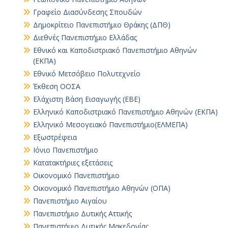
Γραφείο Διασύνδεσης Σπουδών
Δημοκρίτειο Πανεπιστήμιο Θράκης (ΔΠΘ)
Διεθνές Πανεπιστήμιο Ελλάδας
Εθνικό και Καποδιστριακό Πανεπιστήμιο Αθηνών
(ΕΚΠΑ)
Εθνικό Μετσόβειο Πολυτεχνείο
Έκθεση ΟΟΣΑ
Ελάχιστη Βάση Εισαγωγής (ΕΒΕ)
Ελληνικό Καποδιστριακό Πανεπιστήμιο Αθηνών (ΕΚΠΑ)
Ελληνικό Μεσογειακό Πανεπιστήμιο(ΕΛΜΕΠΑ)
Εξωστρέφεια
Ιόνιο Πανεπιστήμιο
Κατατακτήριες εξετάσεις
Οικονομικό Πανεπιστήμιο
Οικονομικό Πανεπιστήμιο Αθηνών (ΟΠΑ)
Πανεπιστήμιο Αιγαίου
Πανεπιστήμιο Δυτικής Αττικής
Πανεπιστήμιο Δυτικής Μακεδονίας