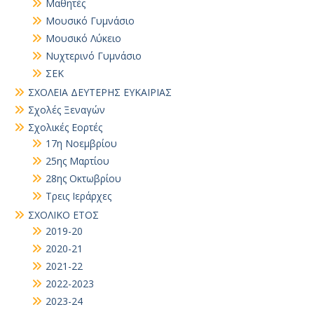
Μαθητές
Μουσικό Γυμνάσιο
Μουσικό Λύκειο
Νυχτερινό Γυμνάσιο
ΣΕΚ
ΣΧΟΛΕΙΑ ΔΕΥΤΕΡΗΣ ΕΥΚΑΙΡΙΑΣ
Σχολές Ξεναγών
Σχολικές Εορτές
17η Νοεμβρίου
25ης Μαρτίου
28ης Οκτωβρίου
Τρεις Ιεράρχες
ΣΧΟΛΙΚΟ ΕΤΟΣ
2019-20
2020-21
2021-22
2022-2023
2023-24