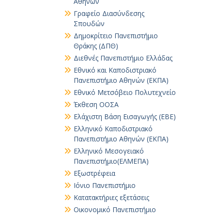
Αθηνών
Γραφείο Διασύνδεσης
Σπουδών
Δημοκρίτειο Πανεπιστήμιο
Θράκης (ΔΠΘ)
Διεθνές Πανεπιστήμιο Ελλάδας
Εθνικό και Καποδιστριακό
Πανεπιστήμιο Αθηνών (ΕΚΠΑ)
Εθνικό Μετσόβειο Πολυτεχνείο
Έκθεση ΟΟΣΑ
Ελάχιστη Βάση Εισαγωγής (ΕΒΕ)
Ελληνικό Καποδιστριακό
Πανεπιστήμιο Αθηνών (ΕΚΠΑ)
Ελληνικό Μεσογειακό
Πανεπιστήμιο(ΕΛΜΕΠΑ)
Εξωστρέφεια
Ιόνιο Πανεπιστήμιο
Κατατακτήριες εξετάσεις
Οικονομικό Πανεπιστήμιο