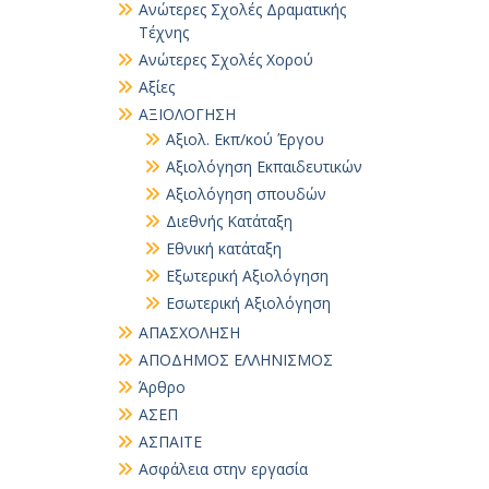
Ανώτερες Σχολές Δραματικής
Τέχνης
Ανώτερες Σχολές Χορού
Αξίες
ΑΞΙΟΛΟΓΗΣΗ
Αξιολ. Εκπ/κού Έργου
Αξιολόγηση Εκπαιδευτικών
Αξιολόγηση σπουδών
Διεθνής Κατάταξη
Εθνική κατάταξη
Εξωτερική Αξιολόγηση
Εσωτερική Αξιολόγηση
ΑΠΑΣΧΟΛΗΣΗ
ΑΠΟΔΗΜΟΣ ΕΛΛΗΝΙΣΜΟΣ
Άρθρο
ΑΣΕΠ
ΑΣΠΑΙΤΕ
Ασφάλεια στην εργασία