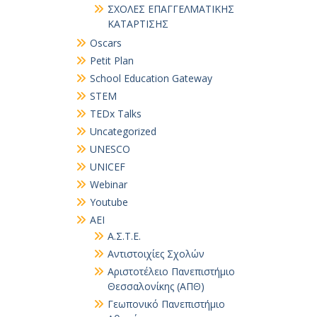
ΣΧΟΛΕΣ ΕΠΑΓΓΕΛΜΑΤΙΚΗΣ
ΚΑΤΑΡΤΙΣΗΣ
Oscars
Petit Plan
School Education Gateway
STEM
TEDx Talks
Uncategorized
UNESCO
UNICEF
Webinar
Youtube
ΑΕΙ
Α.Σ.Τ.Ε.
Αντιστοιχίες Σχολών
Αριστοτέλειο Πανεπιστήμιο
Θεσσαλονίκης (ΑΠΘ)
Γεωπονικό Πανεπιστήμιο