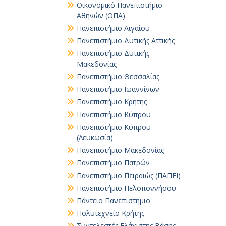
Οικονομικό Πανεπιστήμιο
Αθηνών (ΟΠΑ)
Πανεπιστήμιο Αιγαίου
Πανεπιστήμιο Δυτικής Αττικής
Πανεπιστήμιο Δυτικής
Μακεδονίας
Πανεπιστήμιο Θεσσαλίας
Πανεπιστήμιο Ιωαννίνων
Πανεπιστήμιο Κρήτης
Πανεπιστήμιο Κύπρου
Πανεπιστήμιο Κύπρου
(Λευκωσία)
Πανεπιστήμιο Μακεδονίας
Πανεπιστήμιο Πατρών
Πανεπιστήμιο Πειραιώς (ΠΑΠΕΙ)
Πανεπιστήμιο Πελοποννήσου
Πάντειο Πανεπιστήμιο
Πολυτεχνείο Κρήτης
Συντελεστές Ελάχιστης Βάσης