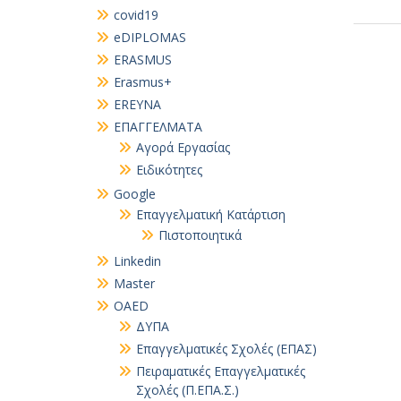
covid19
eDIPLOMAS
ERASMUS
Erasmus+
EREYNA
EΠΑΓΓΕΛΜΑΤΑ
Αγορά Εργασίας
Ειδικότητες
Google
Επαγγελματική Κατάρτιση
Πιστοποιητικά
Linkedin
Master
OAED
ΔΥΠΑ
Επαγγελματικές Σχολές (ΕΠΑΣ)
Πειραματικές Επαγγελματικές
Σχολές (Π.ΕΠΑ.Σ.)