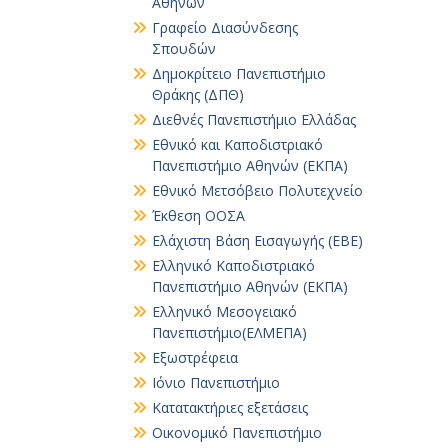
Αθηνών
Γραφείο Διασύνδεσης
Σπουδών
Δημοκρίτειο Πανεπιστήμιο
Θράκης (ΔΠΘ)
Διεθνές Πανεπιστήμιο Ελλάδας
Εθνικό και Καποδιστριακό
Πανεπιστήμιο Αθηνών (ΕΚΠΑ)
Εθνικό Μετσόβειο Πολυτεχνείο
Έκθεση ΟΟΣΑ
Ελάχιστη Βάση Εισαγωγής (ΕΒΕ)
Ελληνικό Καποδιστριακό
Πανεπιστήμιο Αθηνών (ΕΚΠΑ)
Ελληνικό Μεσογειακό
Πανεπιστήμιο(ΕΛΜΕΠΑ)
Εξωστρέφεια
Ιόνιο Πανεπιστήμιο
Κατατακτήριες εξετάσεις
Οικονομικό Πανεπιστήμιο