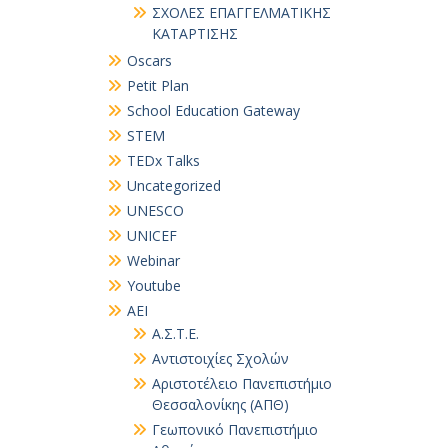
ΣΧΟΛΕΣ ΕΠΑΓΓΕΛΜΑΤΙΚΗΣ
ΚΑΤΑΡΤΙΣΗΣ
Oscars
Petit Plan
School Education Gateway
STEM
TEDx Talks
Uncategorized
UNESCO
UNICEF
Webinar
Youtube
ΑΕΙ
Α.Σ.Τ.Ε.
Αντιστοιχίες Σχολών
Αριστοτέλειο Πανεπιστήμιο
Θεσσαλονίκης (ΑΠΘ)
Γεωπονικό Πανεπιστήμιο