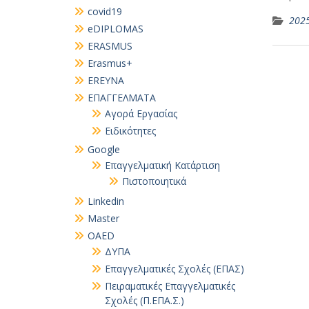
covid19
202
eDIPLOMAS
ERASMUS
Erasmus+
EREYNA
EΠΑΓΓΕΛΜΑΤΑ
Αγορά Εργασίας
Ειδικότητες
Google
Επαγγελματική Κατάρτιση
Πιστοποιητικά
Linkedin
Master
OAED
ΔΥΠΑ
Επαγγελματικές Σχολές (ΕΠΑΣ)
Πειραματικές Επαγγελματικές
Σχολές (Π.ΕΠΑ.Σ.)