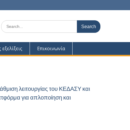
Search
for:
ς εξελίξεις
Επικοινωνία
άθμιση λειτουργίας του ΚΕΔΑΣΥ και
ατφόρμα για απλοποίηση και