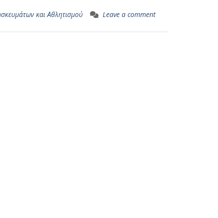
ησκευμάτων και Αθλητισμού
Leave a comment