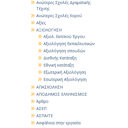
Ανώτερες Σχολές Δραματικής
Τέχνης
Ανώτερες Σχολές Χορού
Αξίες
ΑΞΙΟΛΟΓΗΣΗ
Αξιολ. Εκπ/κού Έργου
Αξιολόγηση Εκπαιδευτικών
Αξιολόγηση σπουδών
Διεθνής Κατάταξη
Εθνική κατάταξη
Εξωτερική Αξιολόγηση
Εσωτερική Αξιολόγηση
ΑΠΑΣΧΟΛΗΣΗ
ΑΠΟΔΗΜΟΣ ΕΛΛΗΝΙΣΜΟΣ
Άρθρο
ΑΣΕΠ
ΑΣΠΑΙΤΕ
Ασφάλεια στην εργασία