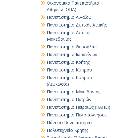
Οικονομικό Πανεπιστήμιο
Αθηνών (ΟΠΑ)
Πανεπιστήμιο Αιγαίου
Πανεπιστήμιο Δυτικής Αττικής
Πανεπιστήμιο Δυτικής
Μακεδονίας
Πανεπιστήμιο Θεσσαλίας
Πανεπιστήμιο Ιωαννίνων
Πανεπιστήμιο Κρήτης
Πανεπιστήμιο Κύπρου
Πανεπιστήμιο Κύπρου
(Λευκωσία)
Πανεπιστήμιο Μακεδονίας
Πανεπιστήμιο Πατρών
Πανεπιστήμιο Πειραιώς (ΠΑΠΕΙ)
Πανεπιστήμιο Πελοποννήσου
Πάντειο Πανεπιστήμιο
Πολυτεχνείο Κρήτης
Συντελεστές Ελάχιστης Βάσης