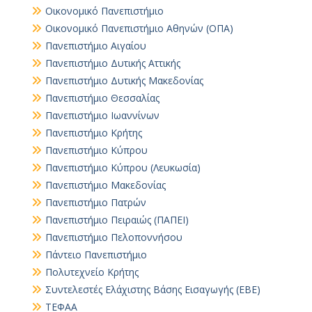
Οικονομικό Πανεπιστήμιο
Οικονομικό Πανεπιστήμιο Αθηνών (ΟΠΑ)
Πανεπιστήμιο Αιγαίου
Πανεπιστήμιο Δυτικής Αττικής
Πανεπιστήμιο Δυτικής Μακεδονίας
Πανεπιστήμιο Θεσσαλίας
Πανεπιστήμιο Ιωαννίνων
Πανεπιστήμιο Κρήτης
Πανεπιστήμιο Κύπρου
Πανεπιστήμιο Κύπρου (Λευκωσία)
Πανεπιστήμιο Μακεδονίας
Πανεπιστήμιο Πατρών
Πανεπιστήμιο Πειραιώς (ΠΑΠΕΙ)
Πανεπιστήμιο Πελοποννήσου
Πάντειο Πανεπιστήμιο
Πολυτεχνείο Κρήτης
Συντελεστές Ελάχιστης Βάσης Εισαγωγής (ΕΒΕ)
ΤΕΦΑΑ