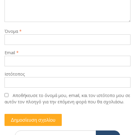
Όνομα
*
Email
*
Ιστότοπος
Αποθήκευσε το όνομά μου, email, και τον ιστότοπο μου σε
αυτόν τον πλοηγό για την επόμενη φορά που θα σχολιάσω.
Search