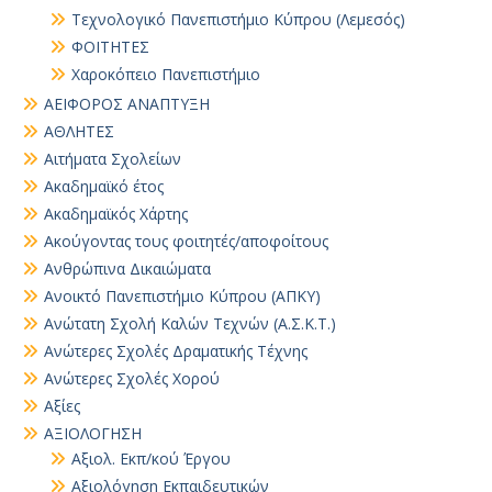
Τεχνολογικό Πανεπιστήμιο Κύπρου (Λεμεσός)
ΦΟΙΤΗΤΕΣ
Χαροκόπειο Πανεπιστήμιο
ΑΕΙΦΟΡΟΣ ΑΝΑΠΤΥΞΗ
ΑΘΛΗΤΕΣ
Αιτήματα Σχολείων
Ακαδημαϊκό έτος
Ακαδημαϊκός Χάρτης
Ακούγοντας τους φοιτητές/αποφοίτους
Ανθρώπινα Δικαιώματα
Ανοικτό Πανεπιστήμιο Κύπρου (ΑΠΚΥ)
Ανώτατη Σχολή Καλών Τεχνών (Α.Σ.Κ.Τ.)
Ανώτερες Σχολές Δραματικής Τέχνης
Ανώτερες Σχολές Χορού
Αξίες
ΑΞΙΟΛΟΓΗΣΗ
Αξιολ. Εκπ/κού Έργου
Αξιολόγηση Εκπαιδευτικών