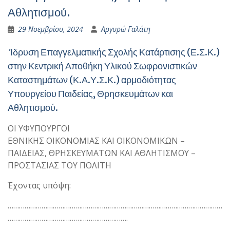
Αθλητισμού.
29 Νοεμβρίου, 2024
Αργυρώ Γαλάτη
Ίδρυση Επαγγελματικής Σχολής Κατάρτισης (Ε.Σ.Κ.)
στην Κεντρική Αποθήκη Υλικού Σωφρονιστικών
Καταστημάτων (Κ.Α.Υ.Σ.Κ.) αρμοδιότητας
Υπουργείου Παιδείας, Θρησκευμάτων και
Αθλητισμού.
ΟΙ ΥΦΥΠΟΥΡΓΟΙ
ΕΘΝΙΚΗΣ ΟΙΚΟΝΟΜΙΑΣ ΚΑΙ ΟΙΚΟΝΟΜΙΚΩΝ –
ΠΑΙΔΕΙΑΣ, ΘΡΗΣΚΕΥΜΑΤΩΝ ΚΑΙ ΑΘΛΗΤΙΣΜΟΥ –
ΠΡΟΣΤΑΣΙΑΣ ΤΟΥ ΠΟΛΙΤΗ
Έχοντας υπόψη:
……………………………………………………………………………………………………
……………………………………………………….