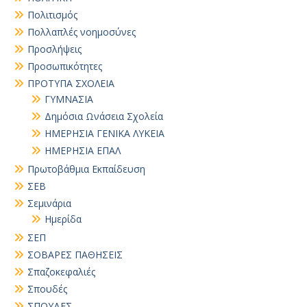
Πολιτισμός
Πολλαπλές νοημοσύνες
Προσλήψεις
Προσωπικότητες
ΠΡΟΤΥΠΑ ΣΧΟΛΕΙΑ
ΓΥΜΝΑΣΙΑ
Δημόσια Ωνάσεια Σχολεία
ΗΜΕΡΗΣΙΑ ΓΕΝΙΚΑ ΛΥΚΕΙΑ
ΗΜΕΡΗΣΙΑ ΕΠΑΛ
Πρωτοβάθμια Εκπαίδευση
ΣΕΒ
Σεμινάρια
Ημερίδα
ΣΕΠ
ΣΟΒΑΡΕΣ ΠΑΘΗΣΕΙΣ
Σπαζοκεφαλιές
Σπουδές
ΣΠΟΥΔΕΣ