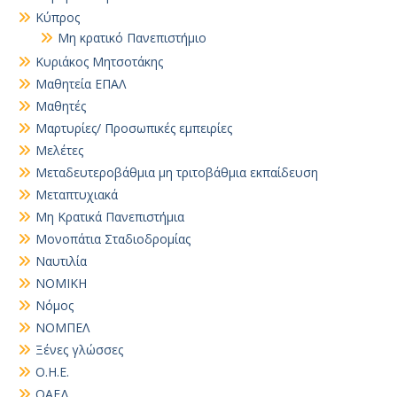
Κύπρος
Μη κρατικό Πανεπιστήμιο
Κυριάκος Μητσοτάκης
Μαθητεία ΕΠΑΛ
Μαθητές
Μαρτυρίες/ Προσωπικές εμπειρίες
Μελέτες
Μεταδευτεροβάθμια μη τριτοβάθμια εκπαίδευση
Μεταπτυχιακά
Μη Κρατικά Πανεπιστήμια
Μονοπάτια Σταδιοδρομίας
Ναυτιλία
ΝΟΜΙΚΗ
Νόμος
ΝΟΜΠΕΛ
Ξένες γλώσσες
Ο.Η.Ε.
ΟΑΕΔ