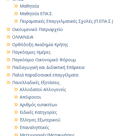
Μαθητεία
Μαθητεία ΕΠΑ.Σ.
Πειραματικές Επαγγελματικές Σχολές (Π.ΕΠΑ.Σ.)
Οικουμενικό Πατριαρχείο
ΟΛΛΑΝΔΙΑ
Ορθόδοξη Ακαδημία Κρήτης
Παγκόσμιες Ημέρες
Παγκόσμιο Οικονομικό Φόρουμ
Παιδαγωγική και Διδακτική Επάρκεια
Παλιά παραδοσιακά επαγγέλματα
Πανελλαδικές Εξετάσεις
Αλλοδαποί-Αλλογενείς
Απόφοιτοι
Αριθμός εισακτέων
Ειδικές Κατηγορίες
Έλληνες Εξωτερικού
Επαναληπτικές
Μετεγγραφές/Μετακινήσεις