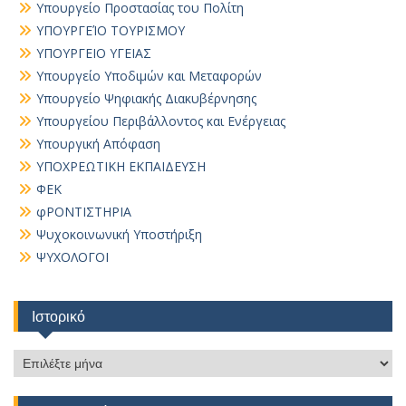
Υπουργείο Προστασίας του Πολίτη
ΥΠΟΥΡΓΕΊΟ ΤΟΥΡΙΣΜΟΥ
ΥΠΟΥΡΓΕΙΟ ΥΓΕΙΑΣ
Υπουργείο Υποδιμών και Μεταφορών
Υπουργείο Ψηφιακής Διακυβέρνησης
Υπουργείου Περιβάλλοντος και Ενέργειας
Υπουργική Απόφαση
ΥΠΟΧΡΕΩΤΙΚΗ ΕΚΠΑΙΔΕΥΣΗ
ΦΕΚ
φΡΟΝΤΙΣΤΗΡΙΑ
Ψυχοκοινωνική Υποστήριξη
ΨΥΧΟΛΟΓΟΙ
Ιστορικό
Ιστορικό