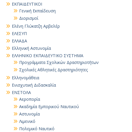
ΕΚΠΑΙΔΕΥΤΙΚΟΙ
Γενική Εκπαίδευση
Διορισμοί
Ελένη Γλύκατζη Αρβελέρ
ΕΛΕΣΥΠ
ΕΛΛΑΔΑ
Ελληνική Αστυνομία
ΕΛΛΗΝΙΚΟ ΕΚΠΑΙΔΕΥΤΙΚΟ ΣΥΣΤΗΜΑ
Προγράμματα Σχολικών Δραστηριοτήτων
Σχολικές Αθλητικές Δραστηριότητες
Ελληνομάθεια
Ενισχυτική Διδασκαλία
ΕΝΣΤΟΛΑ
Αεροπορία
Ακαδημία Εμπορικού Ναυτικού
Αστυνομία
Λιμενικό
Πολεμικό Ναυτικό