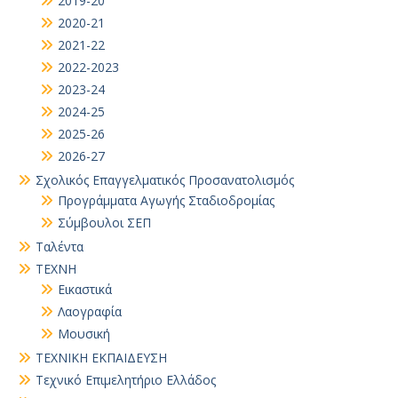
2019-20
2020-21
2021-22
2022-2023
2023-24
2024-25
2025-26
2026-27
Σχολικός Επαγγελματικός Προσανατολισμός
Προγράμματα Αγωγής Σταδιοδρομίας
Σύμβουλοι ΣΕΠ
Ταλέντα
ΤΕΧΝΗ
Εικαστικά
Λαογραφία
Μουσική
ΤΕΧΝΙΚΗ ΕΚΠΑΙΔΕΥΣΗ
Τεχνικό Επιμελητήριο Ελλάδος