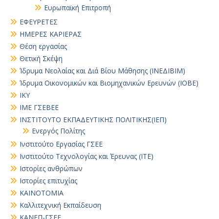
Ευρωπαϊκή Επιτροπή
ΕΦΕΥΡΕΤΕΣ
ΗΜΕΡΕΣ ΚΑΡΙΕΡΑΣ
Θέση εργασίας
Θετική Σκέψη
Ίδρυμα Νεολαίας και Διά Βίου Μάθησης (ΙΝΕΔΙΒΙΜ)
Ίδρυμα Οικονομικών και Βιομηχανικών Ερευνών (ΙΟΒΕ)
ΙΚΥ
ΙΜΕ ΓΣΕΒΕΕ
ΙΝΣΤΙΤΟΥΤΟ ΕΚΠΑΔΕΥΤΙΚΗΣ ΠΟΛΙΤΙΚΗΣ(ΙΕΠ)
Ενεργός Πολίτης
Ινστιτούτο Εργασίας ΓΣΕΕ
Ινστιτούτο Τεχνολογίας και Έρευνας (ΙΤΕ)
Ιστορίες ανθρώπων
Ιστορίες επιτυχίας
ΚΑΙΝΟΤΟΜΙΑ
Καλλιτεχνική Εκπαίδευση
ΚΑΝΕΠ-ΓΣΕΕ