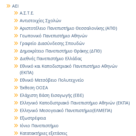
ΑΕΙ
Α.Σ.Τ.Ε.
Αντιστοιχίες Σχολών
Αριστοτέλειο Πανεπιστήμιο Θεσσαλονίκης (ΑΠΘ)
Γεωπονικό Πανεπιστήμιο Αθηνών
Γραφείο Διασύνδεσης Σπουδών
Δημοκρίτειο Πανεπιστήμιο Θράκης (ΔΠΘ)
Διεθνές Πανεπιστήμιο Ελλάδας
Εθνικό και Καποδιστριακό Πανεπιστήμιο Αθηνών
(ΕΚΠΑ)
Εθνικό Μετσόβειο Πολυτεχνείο
Έκθεση ΟΟΣΑ
Ελάχιστη Βάση Εισαγωγής (ΕΒΕ)
Ελληνικό Καποδιστριακό Πανεπιστήμιο Αθηνών (ΕΚΠΑ)
Ελληνικό Μεσογειακό Πανεπιστήμιο(ΕΛΜΕΠΑ)
Εξωστρέφεια
Ιόνιο Πανεπιστήμιο
Κατατακτήριες εξετάσεις