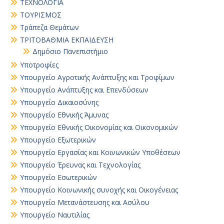
ΤΕΧΝΟΛΟΓΙΑ
ΤΟΥΡΙΣΜΟΣ
Τράπεζα Θεμάτων
ΤΡΙΤΟΒΑΘΜΙΑ ΕΚΠΑΙΔΕΥΣΗ
Δημόσιο Πανεπιστήμιο
Υποτροφίες
Υπουργείο Αγροτικής Ανάπτυξης και Τροφίμων
Υπουργείο Ανάπτυξης και Επενδύσεων
Υπουργείο Δικαιοσύνης
Υπουργείο Εθνικής Άμυνας
Υπουργείο Εθνικής Οικονομίας και Οικονομικών
Υπουργείο Εξωτερικών
Υπουργείο Εργασίας και Κοινωνικών Υποθέσεων
Υπουργείο Έρευνας και Τεχνολογίας
Υπουργείο Εσωτερικών
Υπουργείο Κοινωνικής συνοχής και Οικογένειας
Υπουργείο Μετανάστευσης και Ασύλου
Υπουργείο Ναυτιλίας