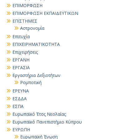
ΕΠΙΜΟΡΦΩΣΗ
ΕΠΙΜΟΡΦΩΣΗ ΕΚΠΑΙΔΕΥΤΙΚΩΝ
ΕΠΙΣΤΗΜΕΣ
Αστρονομία
Επιτυχία
ΕΠΙΧΕΙΡΗΜΑΤΙΚΟΤΗΤΑ
Επιχειρήσεις
ΕΡΓΑΝΗ
ΕΡΓΑΣΙΑ
Εργαστήρια Δεξιοτήτων
Ρομποτική
ΕΡΕΥΝΑ
ΕΣΔΔΑ
ΕΣΠΑ
Ευρωπαϊκό Έτος Νεολαίας
Ευρωπαϊκό Πανεπιστήμιο Κύπρου
ΕΥΡΩΠΗ
Ευρωπαϊκή Ένωση