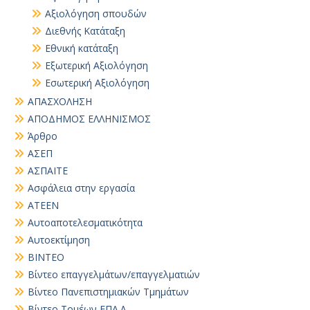
Αξιολόγηση σπουδών
Διεθνής Κατάταξη
Εθνική κατάταξη
Εξωτερική Αξιολόγηση
Εσωτερική Αξιολόγηση
ΑΠΑΣΧΟΛΗΣΗ
ΑΠΟΔΗΜΟΣ ΕΛΛΗΝΙΣΜΟΣ
Άρθρο
ΑΣΕΠ
ΑΣΠΑΙΤΕ
Ασφάλεια στην εργασία
ΑΤΕΕΝ
Αυτοαποτελεσματικότητα
Αυτοεκτίμηση
ΒΙΝΤΕΟ
Βίντεο επαγγελμάτων/επαγγελματιών
Βίντεο Πανεπιστημιακών Τμημάτων
Βίντεο Τομέων ΕΠΑ.Λ.