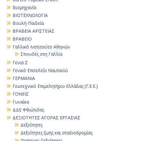
Βιομηχανία
ΒΙΟΤΕΧΝΟΛΟΓΙΑ
Βουλή-Παιδεία
ΒΡΑΒΕΙΑ ΑΡΙΣΤΕΙΑΣ
ΒΡΑΒΕΙΟ
Γαλλικό Ινστιτούτο Αθηνών
Σπουδές στη Γαλλία
Γενιά Ζ
Γενικό Επιτελείο Ναυτικού
ΓΕΡΜΑΝΙΑ
Γεωτεχνικό Επιμελητήριο Ελλάδας (Γ.Ε.Ε.)
ΓΟΝΕΙΣ
Γυναίκα
ΔΔΕ Φθιώτιδας
ΔΕΞΙΟΤΗΤΕΣ ΑΓΟΡΑΣ ΕΡΓΑΣΙΑΣ
Δεξιότητες
Δεξιότητες ζωής και σταδιοδρομίας
Πράσινες δεξιότητες