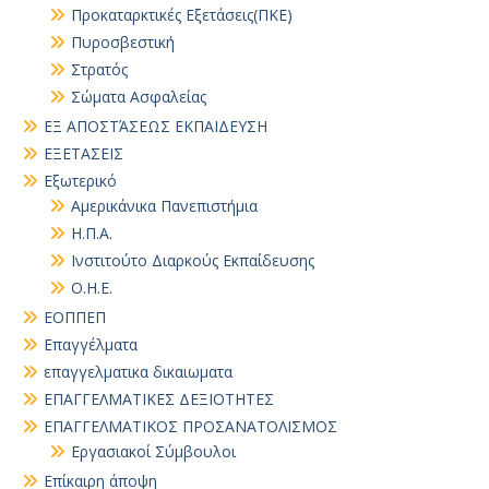
Προκαταρκτικές Εξετάσεις(ΠΚΕ)
Πυροσβεστική
Στρατός
Σώματα Ασφαλείας
ΕΞ ΑΠΟΣΤΆΣΕΩΣ ΕΚΠΑΙΔΕΥΣΗ
ΕΞΕΤΑΣΕΙΣ
Εξωτερικό
Αμερικάνικα Πανεπιστήμια
Η.Π.Α.
Ινστιτούτο Διαρκούς Εκπαίδευσης
Ο.Η.Ε.
ΕΟΠΠΕΠ
Επαγγέλματα
επαγγελματικα δικαιωματα
ΕΠΑΓΓΕΛΜΑΤΙΚΕΣ ΔΕΞΙΟΤΗΤΕΣ
ΕΠΑΓΓΕΛΜΑΤΙΚΟΣ ΠΡΟΣΑΝΑΤΟΛΙΣΜΟΣ
Εργασιακοί Σύμβουλοι
Επίκαιρη άποψη