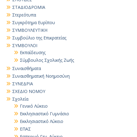
ΣΤΑΔΙΟΔΡΟΜΙΑ
Στερεότυπα
Συγκρότημα Ευρίπου
ΣΥΜΒΟΥΛΕΥΤΙΚΗ
Συμβούλιο της Επικρατείας
ΣΥΜΒΟΥΛΟΙ
Εκπαίδευσης
Σύμβουλος Σχολικής Ζωής
Συναισθήματα
Συναισθηματική Νοημοσύνη
ΣΥΝΕΔΡΙΑ
ΣΧΕΔΙΟ ΝΟΜΟΥ
Σχολεία
Γενικό Λύκειο
Εκκλησιαστικό Γυμνάσιο
Εκκλησιαστικό Λύκειο
ΕΠΑΣ
Εσπερινό Γεν. Λύκειο