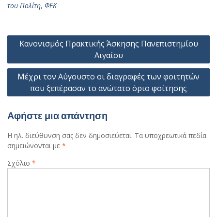
του Πολίτη
,
ΦΕΚ
Πλοήγηση
Κανονισμός Πρακτικής Άσκησης Πανεπιστημίου
άρθρων
Αιγαίου
Μέχρι τον Αύγουστο οι διαγραφές των φοιτητών
που ξεπέρασαν το ανώτατο όριο φοίτησης
Αφήστε μια απάντηση
Η ηλ. διεύθυνση σας δεν δημοσιεύεται.
Τα υποχρεωτικά πεδία
σημειώνονται με
*
Σχόλιο
*