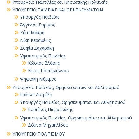
Υπουργείο Ναυτιλίας και Νησιωτικής Πολιτικής
ΥΠΟΥΡΓΕΙΟ ΠΑΙΔΕΙΑΣ ΚΑΙ ΘΡΗΣΚΕΥΜΑΤΩΝ
Yπουργός Παιδείας
Άγγελος Συρίγος
Ζέτα Μακρή
Νίκη Κεραμέως
Σοφία Ζαχαράκη
Υφυπουργός Παιδείας
Κώστας Βλάσης
Νίκος Παπαϊωάννου
Ψηφιακή Μέριμνα
Υπουργείο Παιδείας, Θρησκευμάτων και Αθλητισμού
Ιωάννα Λυτρίβη
Υπουργός Παιδείας, Θρησκευμάτων και Αθλητισμού
Κυριάκος Πιερρακάκης
Υφυπουργός Παιδείας, Θρησκευμάτων και Αθλητισμού
Δόμνα Μηχαηλίδου
ΥΠΟΥΡΓΕΙΟ ΠΟΛΙΤΙΣΜΟΥ