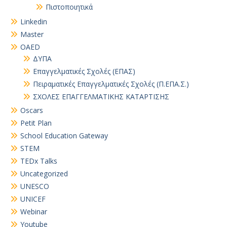
Πιστοποιητικά
Linkedin
Master
OAED
ΔΥΠΑ
Επαγγελματικές Σχολές (ΕΠΑΣ)
Πειραματικές Επαγγελματικές Σχολές (Π.ΕΠΑ.Σ.)
ΣΧΟΛΕΣ ΕΠΑΓΓΕΛΜΑΤΙΚΗΣ ΚΑΤΑΡΤΙΣΗΣ
Oscars
Petit Plan
School Education Gateway
STEM
TEDx Talks
Uncategorized
UNESCO
UNICEF
Webinar
Youtube