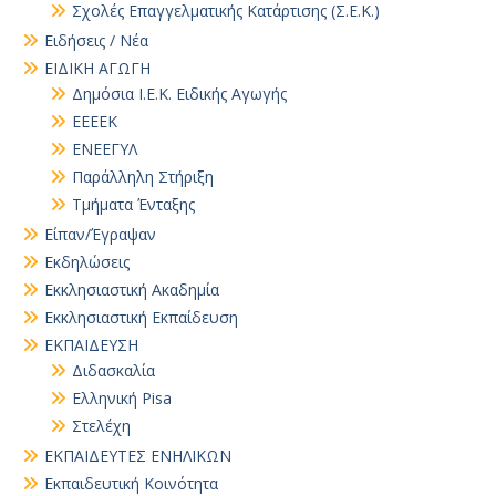
Σχολές Επαγγελματικής Κατάρτισης (Σ.Ε.Κ.)
Ειδήσεις / Νέα
ΕΙΔΙΚΗ ΑΓΩΓΗ
Δημόσια Ι.Ε.Κ. Ειδικής Αγωγής
ΕΕΕΕΚ
ΕΝΕΕΓΥΛ
Παράλληλη Στήριξη
Τμήματα Ένταξης
Είπαν/Έγραψαν
Εκδηλώσεις
Εκκλησιαστική Ακαδημία
Εκκλησιαστική Εκπαίδευση
ΕΚΠΑΙΔΕΥΣΗ
Διδασκαλία
Ελληνική Pisa
Στελέχη
ΕΚΠΑΙΔΕΥΤΕΣ ΕΝΗΛΙΚΩΝ
Εκπαιδευτική Κοινότητα