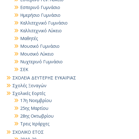
Εσπερινό Γυμνάσιο
Ημερήσιο Γυμνάσιο
Καλλιτεχνικό Γυμνάσιο
Καλλιτεχνικό Λύκειο
Μαθητές
Μουσικό Γυμνάσιο
Μουσικό Λύκειο
Νυχτερινό Γυμνάσιο
ΣΕΚ
ΣΧΟΛΕΙΑ ΔΕΥΤΕΡΗΣ ΕΥΚΑΙΡΙΑΣ
Σχολές Ξεναγών
Σχολικές Εορτές
17η Νοεμβρίου
25ης Μαρτίου
28ης Οκτωβρίου
Τρεις Ιεράρχες
ΣΧΟΛΙΚΟ ΕΤΟΣ