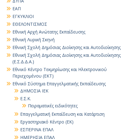
ΔΥΠΑ
ΕΑΠ
ΕΓΚΥΚΛΙΟΙ
ΕΘΕΛΟΝΤΙΣΜΟΣ
Εθνική Αρχή Ανώτατης Εκπαίδευσης
Εθνική Λυρική Σκηνή
Εθνική Σχολή Δημόσιας Διοίκησης και Αυτοδιοίκησης
Εθνική Σχολή Δημόσιας Διοίκησης και Αυτοδιοίκησης
(Ε.Σ.Δ.Δ.Α.)
Εθνικό Κέντρο Τεκμηρίωσης και Ηλεκτρονικού
Περιεχομένου (ΕΚΤ)
Εθνικό Σύστημα Επαγγελματικής Εκπαίδευσης
ΔΗΜΟΣΙΑ ΙΕΚ
Ε.Σ.Κ.
Πειραματικές ειδικότητες
Επαγγελματική Εκπαίδευση και Κατάρτιση
Εργαστηριακό Κέντρο (ΕΚ)
ΕΣΠΕΡΙΝΑ ΕΠΑΛ
ΗΜΕΡΗΣΙΑ ΕΠΑΛ