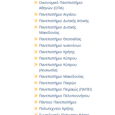
Οικονομικό Πανεπιστήμιο
Αθηνών (ΟΠΑ)
Πανεπιστήμιο Αιγαίου
Πανεπιστήμιο Δυτικής Αττικής
Πανεπιστήμιο Δυτικής
Μακεδονίας
Πανεπιστήμιο Θεσσαλίας
Πανεπιστήμιο Ιωαννίνων
Πανεπιστήμιο Κρήτης
Πανεπιστήμιο Κύπρου
Πανεπιστήμιο Κύπρου
(Λευκωσία)
Πανεπιστήμιο Μακεδονίας
Πανεπιστήμιο Πατρών
Πανεπιστήμιο Πειραιώς (ΠΑΠΕΙ)
Πανεπιστήμιο Πελοποννήσου
Πάντειο Πανεπιστήμιο
Πολυτεχνείο Κρήτης
Συντελεστές Ελάχιστης Βάσης