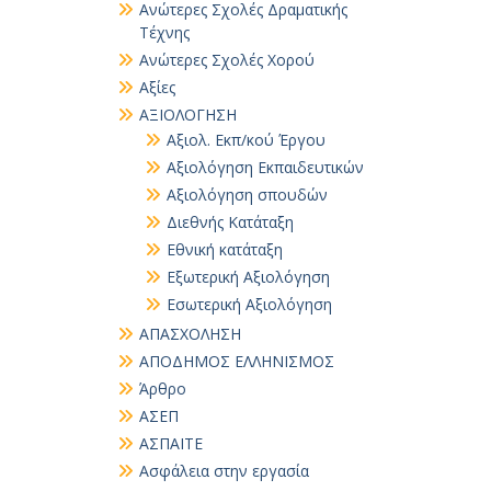
Ανώτερες Σχολές Δραματικής
Τέχνης
Ανώτερες Σχολές Χορού
Αξίες
ΑΞΙΟΛΟΓΗΣΗ
Αξιολ. Εκπ/κού Έργου
Αξιολόγηση Εκπαιδευτικών
Αξιολόγηση σπουδών
Διεθνής Κατάταξη
Εθνική κατάταξη
Εξωτερική Αξιολόγηση
Εσωτερική Αξιολόγηση
ΑΠΑΣΧΟΛΗΣΗ
ΑΠΟΔΗΜΟΣ ΕΛΛΗΝΙΣΜΟΣ
Άρθρο
ΑΣΕΠ
ΑΣΠΑΙΤΕ
Ασφάλεια στην εργασία