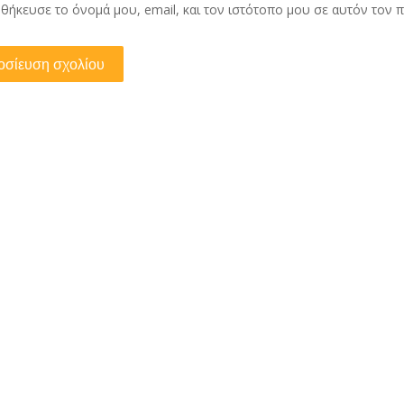
θήκευσε το όνομά μου, email, και τον ιστότοπο μου σε αυτόν τον