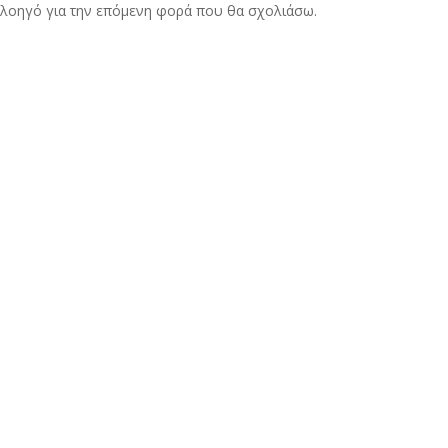
 πλοηγό για την επόμενη φορά που θα σχολιάσω.