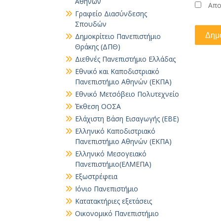
Αθηνών
Απο
Γραφείο Διασύνδεσης
Σπουδών
Δημοκρίτειο Πανεπιστήμιο
Θράκης (ΔΠΘ)
Διεθνές Πανεπιστήμιο Ελλάδας
Εθνικό και Καποδιστριακό
Πανεπιστήμιο Αθηνών (ΕΚΠΑ)
Εθνικό Μετσόβειο Πολυτεχνείο
Έκθεση ΟΟΣΑ
Ελάχιστη Βάση Εισαγωγής (ΕΒΕ)
Ελληνικό Καποδιστριακό
Πανεπιστήμιο Αθηνών (ΕΚΠΑ)
Ελληνικό Μεσογειακό
Πανεπιστήμιο(ΕΛΜΕΠΑ)
Εξωστρέφεια
Ιόνιο Πανεπιστήμιο
Κατατακτήριες εξετάσεις
Οικονομικό Πανεπιστήμιο